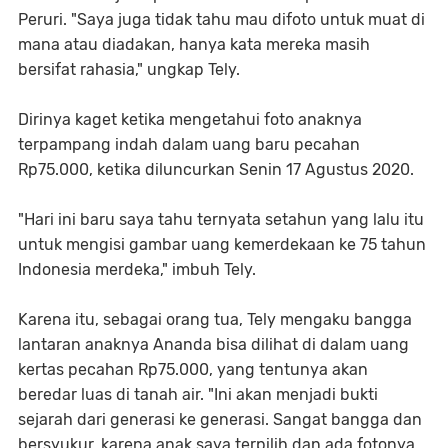
Peruri. "Saya juga tidak tahu mau difoto untuk muat di
mana atau diadakan, hanya kata mereka masih
bersifat rahasia," ungkap Tely.
Dirinya kaget ketika mengetahui foto anaknya
terpampang indah dalam uang baru pecahan
Rp75.000, ketika diluncurkan Senin 17 Agustus 2020.
"Hari ini baru saya tahu ternyata setahun yang lalu itu
untuk mengisi gambar uang kemerdekaan ke 75 tahun
Indonesia merdeka," imbuh Tely.
Karena itu, sebagai orang tua, Tely mengaku bangga
lantaran anaknya Ananda bisa dilihat di dalam uang
kertas pecahan Rp75.000, yang tentunya akan
beredar luas di tanah air. "Ini akan menjadi bukti
sejarah dari generasi ke generasi. Sangat bangga dan
bersyukur, karena anak saya terpilih dan ada fotonya