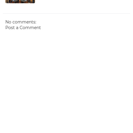
No comments:
Post a Comment