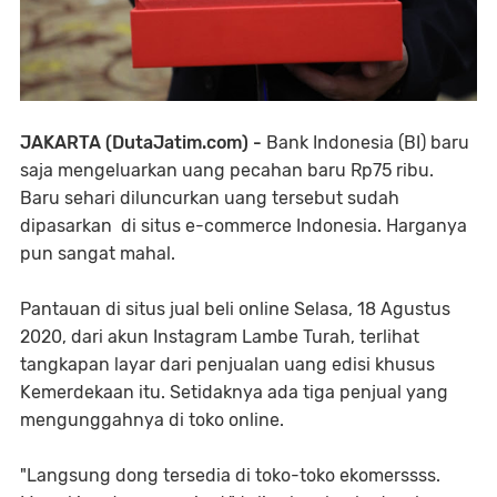
JAKARTA (DutaJatim.com) -
Bank Indonesia (BI) baru
saja mengeluarkan uang pecahan baru Rp75 ribu.
Baru sehari diluncurkan uang tersebut sudah
dipasarkan di situs e-commerce Indonesia. Harganya
pun sangat mahal.
Pantauan di situs jual beli online Selasa, 18 Agustus
2020, dari akun Instagram Lambe Turah, terlihat
tangkapan layar dari penjualan uang edisi khusus
Kemerdekaan itu. Setidaknya ada tiga penjual yang
mengunggahnya di toko online.
"Langsung dong tersedia di toko-toko ekomerssss.