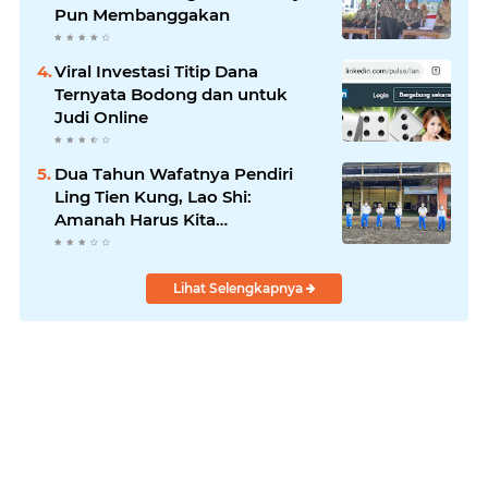
Pun Membanggakan
Viral Investasi Titip Dana
Ternyata Bodong dan untuk
Judi Online
Dua Tahun Wafatnya Pendiri
Ling Tien Kung, Lao Shi:
Amanah Harus Kita
Laksanakan!
Lihat Selengkapnya