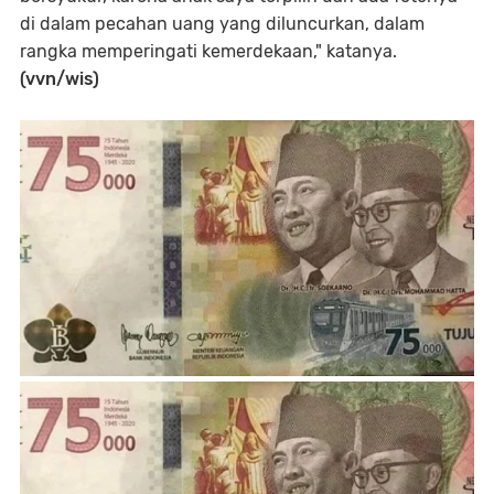
di dalam pecahan uang yang diluncurkan, dalam
rangka memperingati kemerdekaan," katanya.
(vvn/wis)