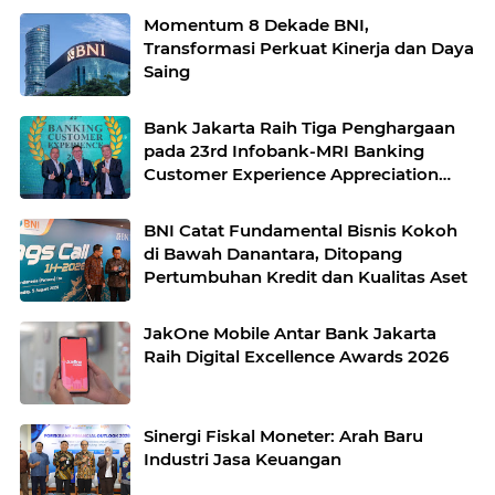
Momentum 8 Dekade BNI,
Transformasi Perkuat Kinerja dan Daya
Saing
Bank Jakarta Raih Tiga Penghargaan
pada 23rd Infobank-MRI Banking
Customer Experience Appreciation
2026
BNI Catat Fundamental Bisnis Kokoh
di Bawah Danantara, Ditopang
Pertumbuhan Kredit dan Kualitas Aset
JakOne Mobile Antar Bank Jakarta
Raih Digital Excellence Awards 2026
Sinergi Fiskal Moneter: Arah Baru
Industri Jasa Keuangan