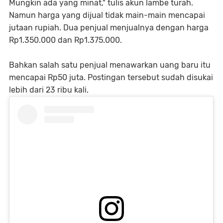
Mungkin ada yang minat," tulis akun lambe turah.
Namun harga yang dijual tidak main-main mencapai
jutaan rupiah. Dua penjual menjualnya dengan harga
Rp1.350.000 dan Rp1.375.000.
Bahkan salah satu penjual menawarkan uang baru itu
mencapai Rp50 juta. Postingan tersebut sudah disukai
lebih dari 23 ribu kali.