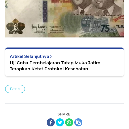
Artikel Selanjutnya
Uji Coba Pembelajaran Tatap Muka Jatim
Terapkan Ketat Protokol Kesehatan
Bisnis
SHARE