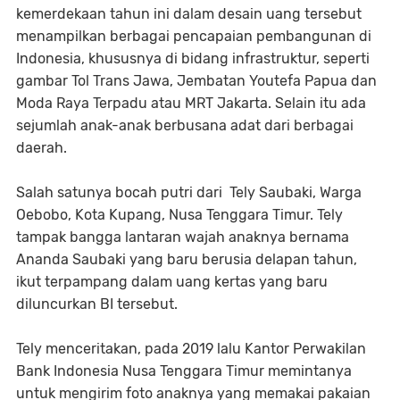
kemerdekaan tahun ini dalam desain uang tersebut
menampilkan berbagai pencapaian pembangunan di
Indonesia, khususnya di bidang infrastruktur, seperti
gambar Tol Trans Jawa, Jembatan Youtefa Papua dan
Moda Raya Terpadu atau MRT Jakarta. Selain itu ada
sejumlah anak-anak berbusana adat dari berbagai
daerah.
Salah satunya bocah putri dari Tely Saubaki, Warga
Oebobo, Kota Kupang, Nusa Tenggara Timur. Tely
tampak bangga lantaran wajah anaknya bernama
Ananda Saubaki yang baru berusia delapan tahun,
ikut terpampang dalam uang kertas yang baru
diluncurkan BI tersebut.
Tely menceritakan, pada 2019 lalu Kantor Perwakilan
Bank Indonesia Nusa Tenggara Timur memintanya
untuk mengirim foto anaknya yang memakai pakaian