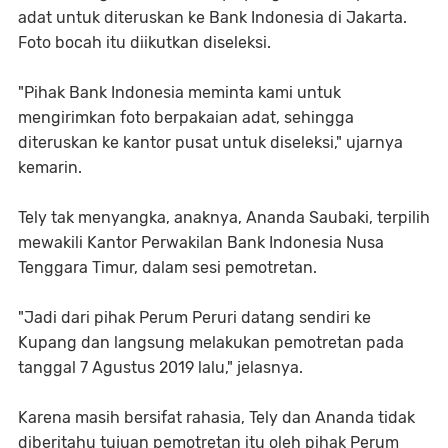
adat untuk diteruskan ke Bank Indonesia di Jakarta.
Foto bocah itu diikutkan diseleksi.
"Pihak Bank Indonesia meminta kami untuk
mengirimkan foto berpakaian adat, sehingga
diteruskan ke kantor pusat untuk diseleksi," ujarnya
kemarin.
Tely tak menyangka, anaknya, Ananda Saubaki, terpilih
mewakili Kantor Perwakilan Bank Indonesia Nusa
Tenggara Timur, dalam sesi pemotretan.
"Jadi dari pihak Perum Peruri datang sendiri ke
Kupang dan langsung melakukan pemotretan pada
tanggal 7 Agustus 2019 lalu," jelasnya.
Karena masih bersifat rahasia, Tely dan Ananda tidak
diberitahu tujuan pemotretan itu oleh pihak Perum