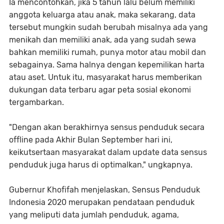
Ia mencontohkan, jika 5 tahun lalu belum memiliki
anggota keluarga atau anak, maka sekarang, data
tersebut mungkin sudah berubah misalnya ada yang
menikah dan memiliki anak, ada yang sudah sewa
bahkan memiliki rumah, punya motor atau mobil dan
sebagainya. Sama halnya dengan kepemilikan harta
atau aset. Untuk itu, masyarakat harus memberikan
dukungan data terbaru agar peta sosial ekonomi
tergambarkan.
"Dengan akan berakhirnya sensus penduduk secara
offline pada Akhir Bulan September hari ini,
keikutsertaan masyarakat dalam update data sensus
penduduk juga harus di optimalkan," ungkapnya.
Gubernur Khofifah menjelaskan, Sensus Penduduk
Indonesia 2020 merupakan pendataan penduduk
yang meliputi data jumlah penduduk, agama,