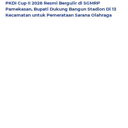
PKDI Cup II 2026 Resmi Bergulir di SGMRP
Pamekasan, Bupati Dukung Bangun Stadion Di 13
Kecamatan untuk Pemerataan Sarana Olahraga