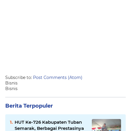
Subscribe to:
Post Comments (Atom)
Bisnis
Bisnis
Berita Terpopuler
HUT Ke-726 Kabupaten Tuban
Semarak, Berbagai Prestasinya