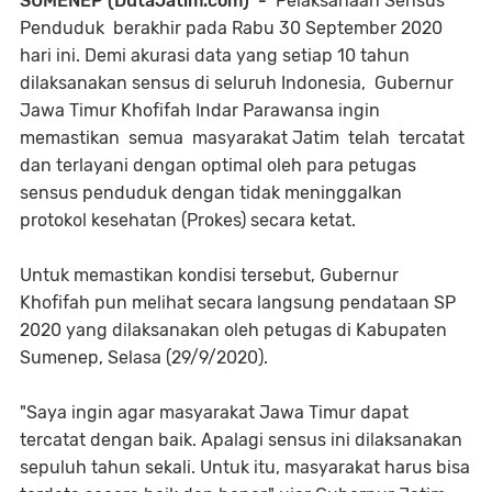
SUMENEP (DutaJatim.com) -
Pelaksanaan Sensus
Penduduk berakhir pada Rabu 30 September 2020
hari ini. Demi akurasi data yang setiap 10 tahun
dilaksanakan sensus di seluruh Indonesia, Gubernur
Jawa Timur Khofifah Indar Parawansa ingin
memastikan semua masyarakat Jatim telah tercatat
dan terlayani dengan optimal oleh para petugas
sensus penduduk dengan tidak meninggalkan
protokol kesehatan (Prokes) secara ketat.
Untuk memastikan kondisi tersebut, Gubernur
Khofifah pun melihat secara langsung pendataan SP
2020 yang dilaksanakan oleh petugas di Kabupaten
Sumenep, Selasa (29/9/2020).
"Saya ingin agar masyarakat Jawa Timur dapat
tercatat dengan baik. Apalagi sensus ini dilaksanakan
sepuluh tahun sekali. Untuk itu, masyarakat harus bisa