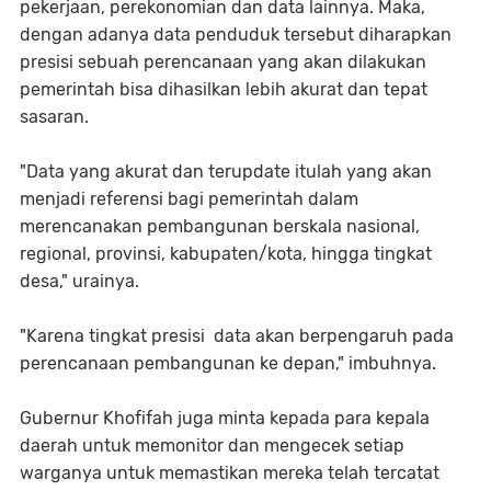
pekerjaan, perekonomian dan data lainnya. Maka,
dengan adanya data penduduk tersebut diharapkan
presisi sebuah perencanaan yang akan dilakukan
pemerintah bisa dihasilkan lebih akurat dan tepat
sasaran.
"Data yang akurat dan terupdate itulah yang akan
menjadi referensi bagi pemerintah dalam
merencanakan pembangunan berskala nasional,
regional, provinsi, kabupaten/kota, hingga tingkat
desa," urainya.
"Karena tingkat presisi data akan berpengaruh pada
perencanaan pembangunan ke depan," imbuhnya.
Gubernur Khofifah juga minta kepada para kepala
daerah untuk memonitor dan mengecek setiap
warganya untuk memastikan mereka telah tercatat