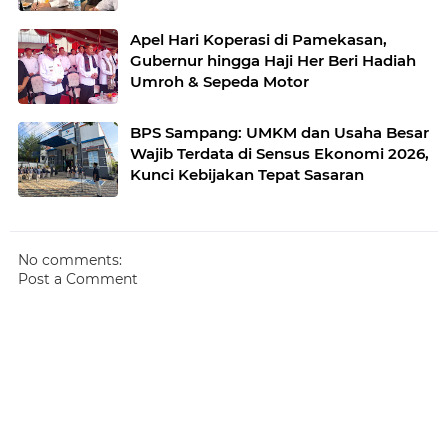
Apel Hari Koperasi di Pamekasan,
Gubernur hingga Haji Her Beri Hadiah
Umroh & Sepeda Motor
BPS Sampang: UMKM dan Usaha Besar
Wajib Terdata di Sensus Ekonomi 2026,
Kunci Kebijakan Tepat Sasaran
No comments:
Post a Comment