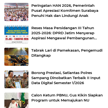
Peringatan HAN 2026, Pemerintah
Pusat Apresiasi Komitmen Surabaya
Penuhi Hak dan Lindungi Anak
Reses Masa Persidangan III Tahun
2025-2026: DPRD Jatim Menyerap
Aspirasi Mengawal Pembangunan
Jawa Timur
Tabrak Lari di Pamekasan, Pengemudi
Ditangkap
Borong Prestasi, Satlantas Polres
Sampang Dinobatkan Terbaik II Input
Data Digital Semester 1/2026
Calon Ketum PBNU, Gus Kikin Siapkan
Program untuk Memajukan NU