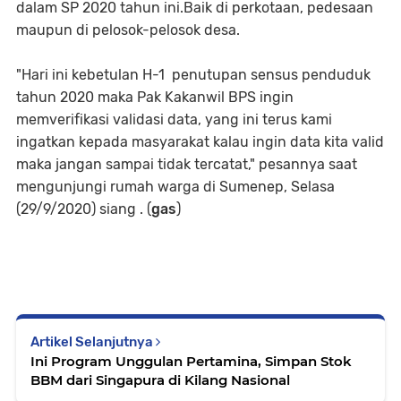
dalam SP 2020 tahun ini.Baik di perkotaan, pedesaan
maupun di pelosok-pelosok desa.
"Hari ini kebetulan H-1 penutupan sensus penduduk
tahun 2020 maka Pak Kakanwil BPS ingin
memverifikasi validasi data, yang ini terus kami
ingatkan kepada masyarakat kalau ingin data kita valid
maka jangan sampai tidak tercatat," pesannya saat
mengunjungi rumah warga di Sumenep, Selasa
(29/9/2020) siang . (
gas
)
Artikel Selanjutnya
Ini Program Unggulan Pertamina, Simpan Stok
BBM dari Singapura di Kilang Nasional