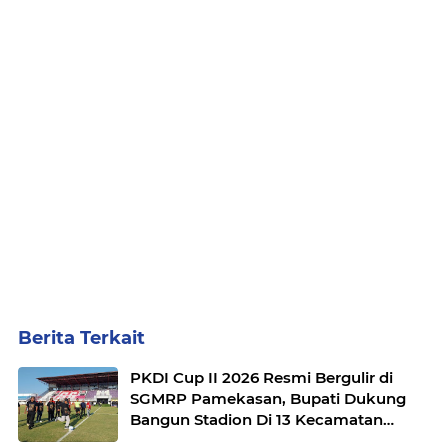
Berita Terkait
PKDI Cup II 2026 Resmi Bergulir di
SGMRP Pamekasan, Bupati Dukung
Bangun Stadion Di 13 Kecamatan
untuk Pemerataan Sarana Olahraga