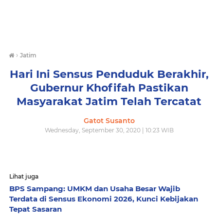
›
Jatim
Hari Ini Sensus Penduduk Berakhir,
Gubernur Khofifah Pastikan
Masyarakat Jatim Telah Tercatat
Gatot Susanto
Wednesday, September 30, 2020 | 10:23 WIB
Lihat juga
BPS Sampang: UMKM dan Usaha Besar Wajib
Terdata di Sensus Ekonomi 2026, Kunci Kebijakan
Tepat Sasaran