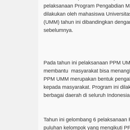
pelaksanaan Program Pengabdian M
dilakukan oleh mahasiswa Universi
(UMM) tahun ini dibandingkan denga
sebelumnya.
Pada tahun ini pelaksanaan PPM UM
membantu masyarakat bisa menangka
PPM UMM merupakan bentuk penga
kepada masyarakat. Program ini dila
berbagai daerah di seluruh Indonesia
Tahun ini gelombang 6 pelaksanaan
puluhan kelompok yang mengikuti PP