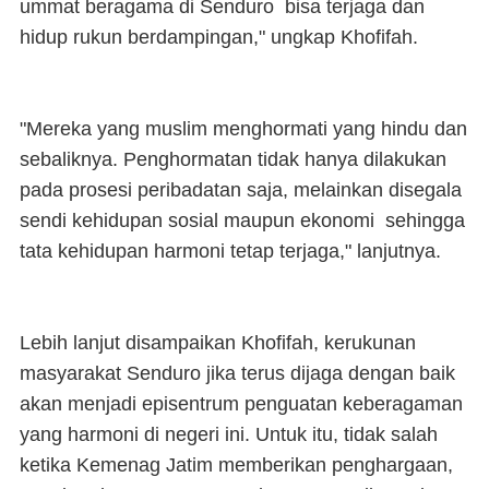
ummat beragama di Senduro bisa terjaga dan
hidup rukun berdampingan," ungkap Khofifah.
"Mereka yang muslim menghormati yang hindu dan
sebaliknya. Penghormatan tidak hanya dilakukan
pada prosesi peribadatan saja, melainkan disegala
sendi kehidupan sosial maupun ekonomi sehingga
tata kehidupan harmoni tetap terjaga," lanjutnya.
Lebih lanjut disampaikan Khofifah, kerukunan
masyarakat Senduro jika terus dijaga dengan baik
akan menjadi episentrum penguatan keberagaman
yang harmoni di negeri ini. Untuk itu, tidak salah
ketika Kemenag Jatim memberikan penghargaan,