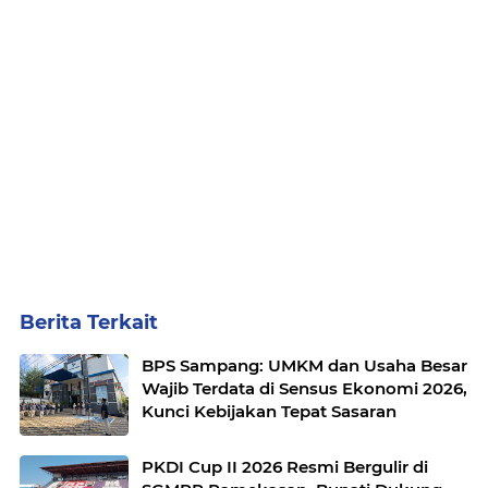
Berita Terkait
BPS Sampang: UMKM dan Usaha Besar
Wajib Terdata di Sensus Ekonomi 2026,
Kunci Kebijakan Tepat Sasaran
PKDI Cup II 2026 Resmi Bergulir di