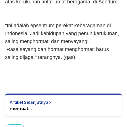
atas kerukunan antar umat beragama di Senduro.
"Ini adalah epsentrum perekat keberagaman di
Indonesia. Jadi kehidupan yang penuh kerukunan,
saling menghormati dan menyayangi.
Rasa sayang dan hormat menghormati harus
saling dijaga," terangnya. (
gas
)
Artikel Selanjutnya
memuat...