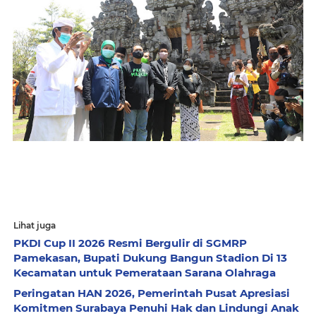
Lihat juga
PKDI Cup II 2026 Resmi Bergulir di SGMRP
Pamekasan, Bupati Dukung Bangun Stadion Di 13
Kecamatan untuk Pemerataan Sarana Olahraga
Peringatan HAN 2026, Pemerintah Pusat Apresiasi
Komitmen Surabaya Penuhi Hak dan Lindungi Anak