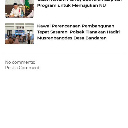
Program untuk Memajukan NU
Kawal Perencanaan Pembangunan
Tepat Sasaran, Polsek Tlanakan Hadiri
Musrenbangdes Desa Bandaran
No comments:
Post a Comment