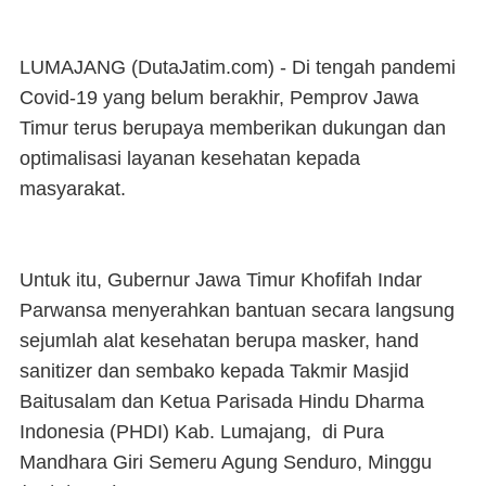
LUMAJANG (DutaJatim.com) -
Di tengah pandemi
Covid-19 yang belum berakhir, Pemprov Jawa
Timur terus berupaya memberikan dukungan dan
optimalisasi layanan kesehatan kepada
masyarakat.
Untuk itu, Gubernur Jawa Timur Khofifah Indar
Parwansa menyerahkan bantuan secara langsung
sejumlah alat kesehatan berupa masker, hand
sanitizer dan sembako kepada Takmir Masjid
Baitusalam dan Ketua Parisada Hindu Dharma
Indonesia (PHDI) Kab. Lumajang, di Pura
Mandhara Giri Semeru Agung Senduro, Minggu