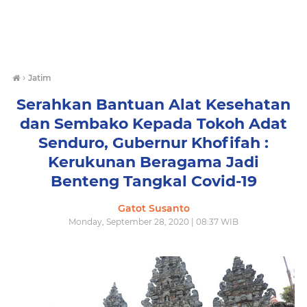
›
Jatim
Serahkan Bantuan Alat Kesehatan
dan Sembako Kepada Tokoh Adat
Senduro, Gubernur Khofifah :
Kerukunan Beragama Jadi
Benteng Tangkal Covid-19
Gatot Susanto
Monday, September 28, 2020 | 08:37 WIB