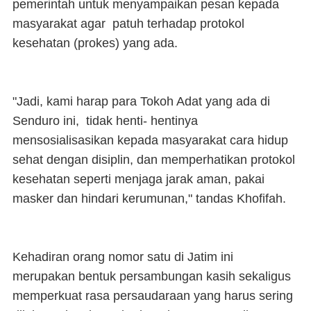
pemerintah untuk menyampaikan pesan kepada
masyarakat agar patuh terhadap protokol
kesehatan (prokes) yang ada.
"Jadi, kami harap para Tokoh Adat yang ada di
Senduro ini, tidak henti- hentinya
mensosialisasikan kepada masyarakat cara hidup
sehat dengan disiplin, dan memperhatikan protokol
kesehatan seperti menjaga jarak aman, pakai
masker dan hindari kerumunan," tandas Khofifah.
Kehadiran orang nomor satu di Jatim ini
merupakan bentuk persambungan kasih sekaligus
memperkuat rasa persaudaraan yang harus sering