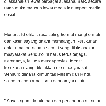
dilaksanakan lewat berbagai suasana. Baik, secara
tatap muka maupun lewat media lain seperti media
sosial.
Menurut Khofifah, rasa saling hormat menghormati
dan kasih sayang dalam membangun kerukunan
antar umat beragama seperti yang dilaksanakan
masyarakat Senduro ini harus terus terjaga.
Karenanya, ia juga mengapresiasi format
kerukunan yang diletakkan oleh masyarakat
Senduro dimana komunitas Muslim dan Hindu
saling menghormati satu dengan yang lain.
" Saya kagum, kerukunan dan penghormatan antar