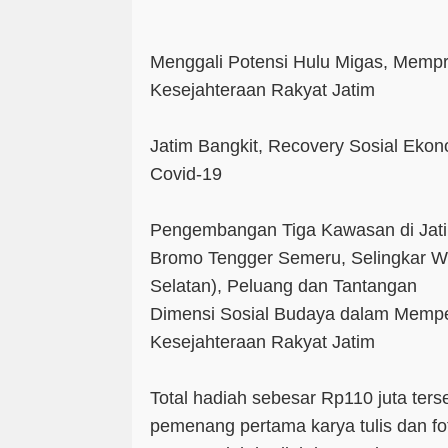
Menggali Potensi Hulu Migas, Mempr
Kesejahteraan Rakyat Jatim
Jatim Bangkit, Recovery Sosial Eko
Covid-19
Pengembangan Tiga Kawasan di Jati
Bromo Tengger Semeru, Selingkar Wil
Selatan), Peluang dan Tantangan
Dimensi Sosial Budaya dalam Memp
Kesejahteraan Rakyat Jatim
Total hadiah sebesar Rp110 juta ters
pemenang pertama karya tulis dan f