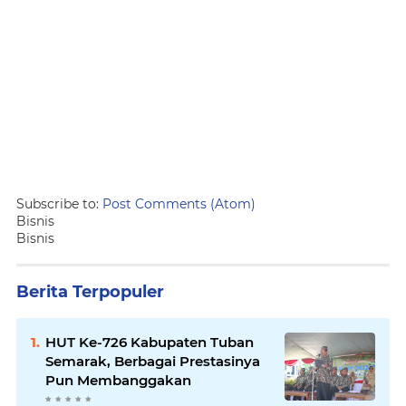
Subscribe to:
Post Comments (Atom)
Bisnis
Bisnis
Berita Terpopuler
HUT Ke-726 Kabupaten Tuban
Semarak, Berbagai Prestasinya
Pun Membanggakan