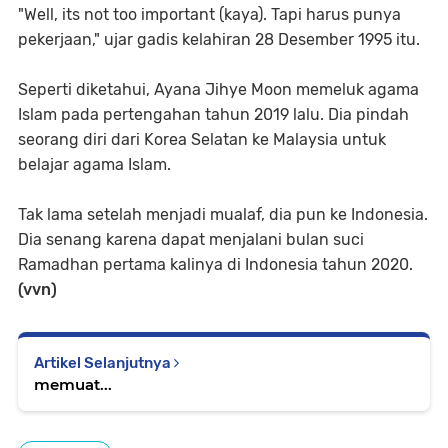
"Well, its not too important (kaya). Tapi harus punya
pekerjaan," ujar gadis kelahiran 28 Desember 1995 itu.
Seperti diketahui, Ayana Jihye Moon memeluk agama
Islam pada pertengahan tahun 2019 lalu. Dia pindah
seorang diri dari Korea Selatan ke Malaysia untuk
belajar agama Islam.
Tak lama setelah menjadi mualaf, dia pun ke Indonesia.
Dia senang karena dapat menjalani bulan suci
Ramadhan pertama kalinya di Indonesia tahun 2020.
(vvn)
Artikel Selanjutnya
memuat...