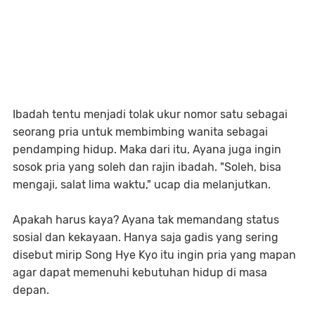
Ibadah tentu menjadi tolak ukur nomor satu sebagai
seorang pria untuk membimbing wanita sebagai
pendamping hidup. Maka dari itu, Ayana juga ingin
sosok pria yang soleh dan rajin ibadah. "Soleh, bisa
mengaji, salat lima waktu," ucap dia melanjutkan.
Apakah harus kaya? Ayana tak memandang status
sosial dan kekayaan. Hanya saja gadis yang sering
disebut mirip Song Hye Kyo itu ingin pria yang mapan
agar dapat memenuhi kebutuhan hidup di masa
depan.