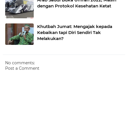
dengan Protokol Kesehatan Ketat
Khutbah Jumat: Mengajak kepada
Kebaikan tapi Diri Sendiri Tak
Melakukan?
No comments:
Post a Comment