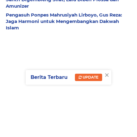
Amunizer
Pengasuh Ponpes Mahrusiyah Lirboyo, Gus Reza:
Jaga Harmoni untuk Mengembangkan Dakwah
Islam
×
Berita Terbaru
UPDATE