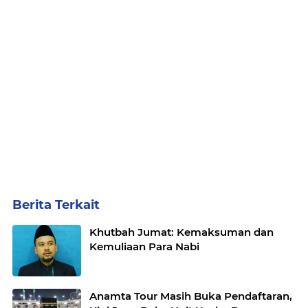
Berita Terkait
Khutbah Jumat: Kemaksuman dan
Kemuliaan Para Nabi
Anamta Tour Masih Buka Pendaftaran,