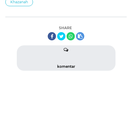
Khazanah
SHARE
komentar