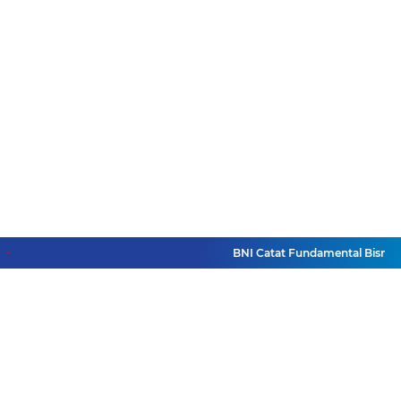
BNI Catat Fundamental Bisnis Ko