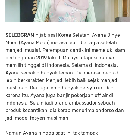
SELEBGRAM
hijab asal Korea Selatan, Ayana Jihye
Moon (Ayana Moon) merasa lebih bahagia setelah
menjadi mualaf. Perempuan cantik ini memeluk Islam
pertengahan 2019 lalu di Malaysia tapi kemudian
memilih tinggal di Indonesia. Selama di Indonesia,
Ayana semakin banyak teman. Dia merasa menjadi
lebih berkarakter. Menjadi lebih baik sejak menjadi
muslimah. Dia juga lebih banyak bersyukur. Dan
karena itu, Ayana juga banjir pekerjaan off air di
Indonesia. Selain jadi brand ambassador sebuah
produk kecantikan, dia kerap menerima endorse dan
jadi model fesyen muslimah.
Namun Ayana hingga saat ini tak tampak