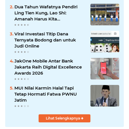
Dua Tahun Wafatnya Pendiri
Ling Tien Kung, Lao Shi:
Amanah Harus Kita
Laksanakan!
Viral Investasi Titip Dana
Ternyata Bodong dan untuk
Judi Online
JakOne Mobile Antar Bank
Jakarta Raih Digital Excellence
Awards 2026
MUI Nilai Karmin Halal Tapi
Tetap Hormati Fatwa PWNU
Jatim
Lihat Selengkapnya