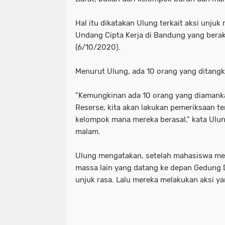
Hal itu dikatakan Ulung terkait aksi unju
Undang Cipta Kerja di Bandung yang berak
(6/10/2020).
Menurut Ulung, ada 10 orang yang ditangk
"Kemungkinan ada 10 orang yang diamank
Reserse, kita akan lakukan pemeriksaan t
kelompok mana mereka berasal," kata Ulu
malam.
Ulung mengatakan, setelah mahasiswa me
massa lain yang datang ke depan Gedung
unjuk rasa. Lalu mereka melakukan aksi y