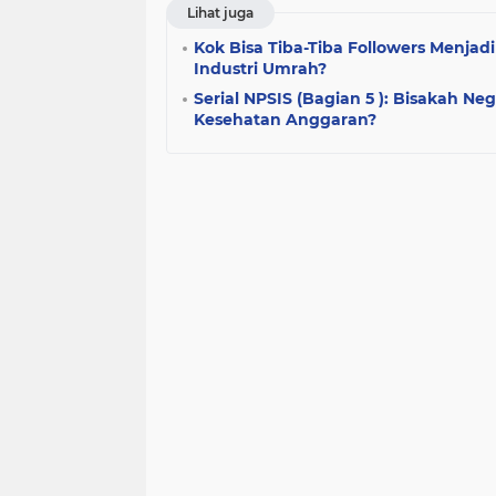
Lihat juga
Kok Bisa Tiba-Tiba Followers Menjad
Industri Umrah?
Serial NPSIS (Bagian 5 ): Bisakah N
Kesehatan Anggaran?