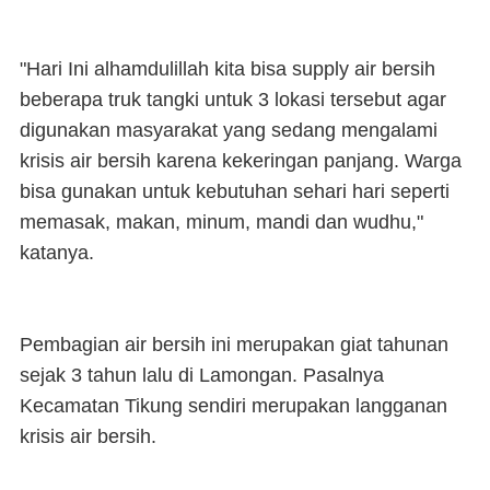
"Hari Ini alhamdulillah kita bisa supply air bersih
beberapa truk tangki untuk 3 lokasi tersebut agar
digunakan masyarakat yang sedang mengalami
krisis air bersih karena kekeringan panjang. Warga
bisa gunakan untuk kebutuhan sehari hari seperti
memasak, makan, minum, mandi dan wudhu,"
katanya.
Pembagian air bersih ini merupakan giat tahunan
sejak 3 tahun lalu di Lamongan. Pasalnya
Kecamatan Tikung sendiri merupakan langganan
krisis air bersih.