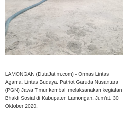
LAMONGAN (DutaJatim.com) -
Ormas Lintas
Agama, Lintas Budaya, Patriot Garuda Nusantara
(PGN) Jawa Timur kembali melaksanakan kegiatan
Bhakti Sosial di Kabupaten Lamongan, Jum'at, 30
Oktober 2020.