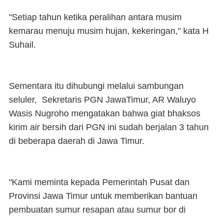
"Setiap tahun ketika peralihan antara musim
kemarau menuju musim hujan, kekeringan," kata H
Suhail.
Sementara itu dihubungi melalui sambungan
seluler, Sekretaris PGN JawaTimur, AR Waluyo
Wasis Nugroho mengatakan bahwa giat bhaksos
kirim air bersih dari PGN ini sudah berjalan 3 tahun
di beberapa daerah di Jawa Timur.
"Kami meminta kepada Pemerintah Pusat dan
Provinsi Jawa Timur untuk memberikan bantuan
pembuatan sumur resapan atau sumur bor di