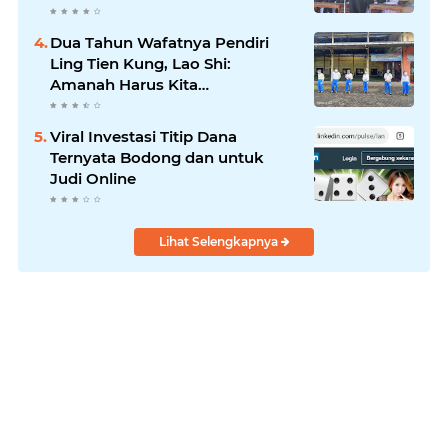
Dua Tahun Wafatnya Pendiri
Ling Tien Kung, Lao Shi:
Amanah Harus Kita
Laksanakan!
Viral Investasi Titip Dana
Ternyata Bodong dan untuk
Judi Online
Lihat Selengkapnya