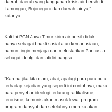
daerah daerah yang langganan krisis air bersih di
Lamongan, Bojonegoro dan daerah lainya,"
katanya.
Kali Ini PGN Jawa Timur kirim air bersih tidak
hanya sebagai bhakti sosial atau kemanusiaan,
namun ingin menjaga dan melestarikan Pancasila
sebagai ideolgi dan jatidiri bangsa.
"Karena jika kita diam, abai, apalagi pura pura buta
terhadap kejadian yang seperti ini contohnya, maka
para penyebar ideologi terlarang radikalisme,
terorisme, komunis akan masuk lewat program
program dahsyat dan setelahnya mereka akan