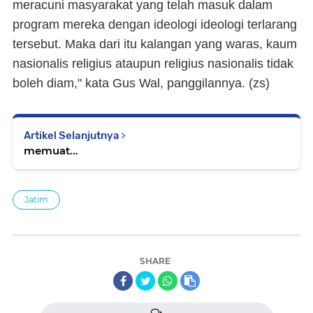
meracuni masyarakat yang telah masuk dalam
program mereka dengan ideologi ideologi terlarang
tersebut. Maka dari itu kalangan yang waras, kaum
nasionalis religius ataupun religius nasionalis tidak
boleh diam," kata Gus Wal, panggilannya. (
zs
)
Artikel Selanjutnya
memuat...
Jatim
SHARE