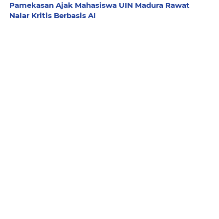
Pamekasan Ajak Mahasiswa UIN Madura Rawat
Nalar Kritis Berbasis AI