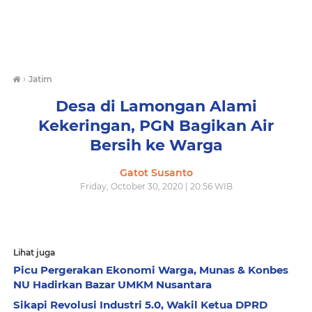
›
Jatim
Desa di Lamongan Alami
Kekeringan, PGN Bagikan Air
Bersih ke Warga
Gatot Susanto
Friday, October 30, 2020 | 20:56 WIB
Lihat juga
Picu Pergerakan Ekonomi Warga, Munas & Konbes
NU Hadirkan Bazar UMKM Nusantara
Sikapi Revolusi Industri 5.0, Wakil Ketua DPRD