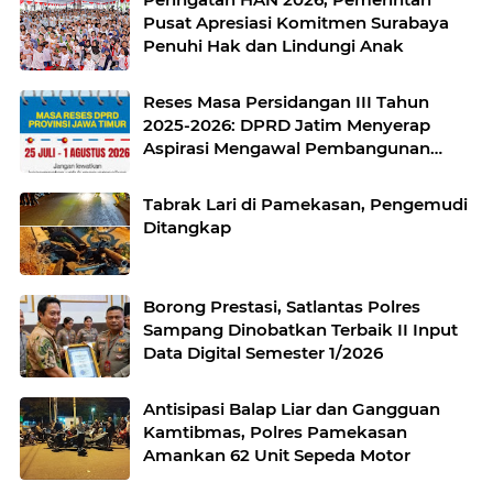
Pusat Apresiasi Komitmen Surabaya
Penuhi Hak dan Lindungi Anak
Reses Masa Persidangan III Tahun
2025-2026: DPRD Jatim Menyerap
Aspirasi Mengawal Pembangunan
Jawa Timur
Tabrak Lari di Pamekasan, Pengemudi
Ditangkap
Borong Prestasi, Satlantas Polres
Sampang Dinobatkan Terbaik II Input
Data Digital Semester 1/2026
Antisipasi Balap Liar dan Gangguan
Kamtibmas, Polres Pamekasan
Amankan 62 Unit Sepeda Motor