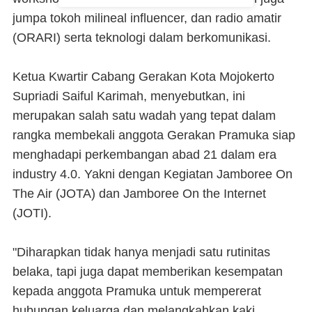
jumpa tokoh milineal influencer, dan radio amatir
(ORARI) serta teknologi dalam berkomunikasi.
Ketua Kwartir Cabang Gerakan Kota Mojokerto
Supriadi Saiful Karimah, menyebutkan, ini
merupakan salah satu wadah yang tepat dalam
rangka membekali anggota Gerakan Pramuka siap
menghadapi perkembangan abad 21 dalam era
industry 4.0. Yakni dengan Kegiatan Jamboree On
The Air (JOTA) dan Jamboree On the Internet
(JOTI).
"Diharapkan tidak hanya menjadi satu rutinitas
belaka, tapi juga dapat memberikan kesempatan
kepada anggota Pramuka untuk mempererat
hubungan keluarga dan melangkahkan kaki