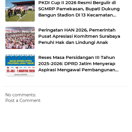
PKDI Cup II 2026 Resmi Bergulir di
SGMRP Pamekasan, Bupati Dukung
Bangun Stadion Di 13 Kecamatan
untuk Pemerataan Sarana Olahraga
Peringatan HAN 2026, Pemerintah
Pusat Apresiasi Komitmen Surabaya
Penuhi Hak dan Lindungi Anak
Reses Masa Persidangan III Tahun
2025-2026: DPRD Jatim Menyerap
Aspirasi Mengawal Pembangunan
Jawa Timur
No comments:
Post a Comment