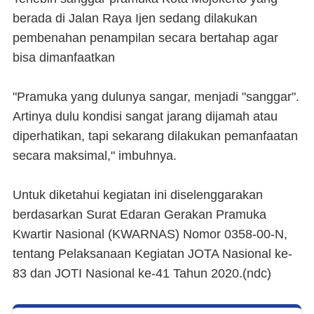
berada di Jalan Raya Ijen sedang dilakukan
pembenahan penampilan secara bertahap agar
bisa dimanfaatkan
"Pramuka yang dulunya sangar, menjadi "sanggar".
Artinya dulu kondisi sangat jarang dijamah atau
diperhatikan, tapi sekarang dilakukan pemanfaatan
secara maksimal," imbuhnya.
Untuk diketahui kegiatan ini diselenggarakan
berdasarkan Surat Edaran Gerakan Pramuka
Kwartir Nasional (KWARNAS) Nomor 0358-00-N,
tentang Pelaksanaan Kegiatan JOTA Nasional ke-
83 dan JOTI Nasional ke-41 Tahun 2020.(
ndc
)