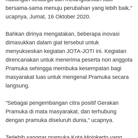
bersama-sama menuju perubahan yang lebih baik,"
ucapnya, Jumat, 16 Oktober 2020.
Bahkan dirinya mengatakan, beberapa inovasi
dimasukkan dalam giat tersebut untuk
menyukseskan kegiatan JOTA-JOTI ini. Kegiatan
direncanakan untuk menerima peserta non anggota
Pramuka sehingga membuka kesempatan bagi
masyarakat luas untuk mengenal Pramuka secara
langsung.
"Sebagai pengembangan citra positif Gerakan
Pramuka di mata masyarakat, dan terhubung
dengan pramuka diseluruh dunia," ucapnya.
Terlebih sanggar pramuka Kota Mojokerto yang