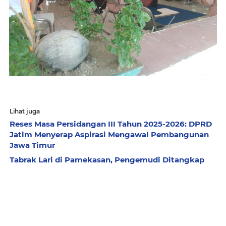
Lihat juga
Reses Masa Persidangan III Tahun 2025-2026: DPRD
Jatim Menyerap Aspirasi Mengawal Pembangunan
Jawa Timur
Tabrak Lari di Pamekasan, Pengemudi Ditangkap