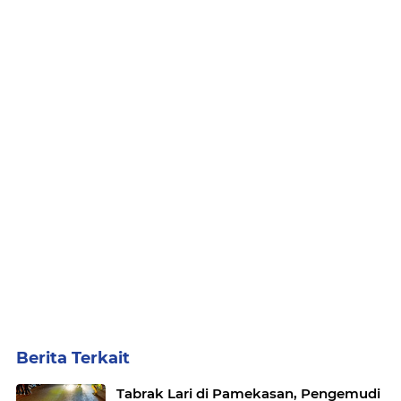
Berita Terkait
Tabrak Lari di Pamekasan, Pengemudi