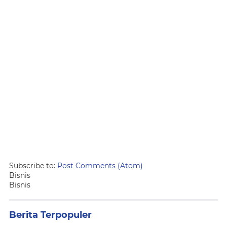
Subscribe to:
Post Comments (Atom)
Bisnis
Bisnis
Berita Terpopuler