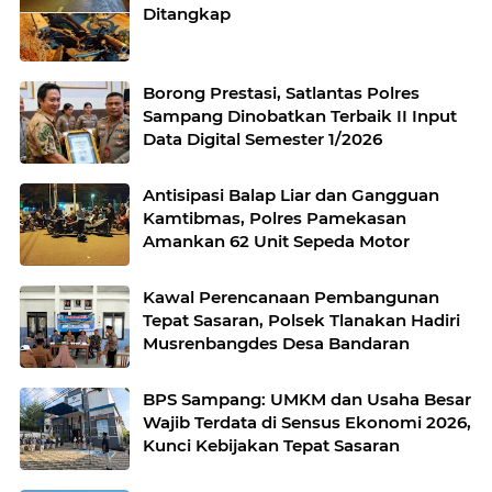
Ditangkap
Borong Prestasi, Satlantas Polres
Sampang Dinobatkan Terbaik II Input
Data Digital Semester 1/2026
Antisipasi Balap Liar dan Gangguan
Kamtibmas, Polres Pamekasan
Amankan 62 Unit Sepeda Motor
Kawal Perencanaan Pembangunan
Tepat Sasaran, Polsek Tlanakan Hadiri
Musrenbangdes Desa Bandaran
BPS Sampang: UMKM dan Usaha Besar
Wajib Terdata di Sensus Ekonomi 2026,
Kunci Kebijakan Tepat Sasaran