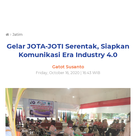
›
Jatim
Gelar JOTA-JOTI Serentak, Siapkan
Komunikasi Era Industry 4.0
Gatot Susanto
Friday, October 16, 2020 | 16:43 WIB