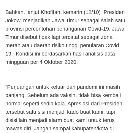
Bahkan, lanjut Khofifah, kemarin (12/10) Presiden
Jokowi menjadikan Jawa Timur sebagai salah satu
provinsi percontohan penanganan Covid-19. Jawa
Timur disebut tidak lagi tercatat sebagai zona
merah atau daerah risiko tinggi penularan Covid-
19. Kondisi ini berdasarkan hasil analisis data
mingguan per 4 Oktober 2020.
“Perjuangan untuk keluar dari pandemi ini masih
panjang. Sebelum ada vaksin, tidak bisa kembali
normal seperti sedia kala. Apresiasi dari Presiden
tersebut satu sisi menjadi kado buat kami, tapi
disisi lain menjadi alarm buat kami untuk terus
mawas diri. Jangan sampai kabupaten/kota di