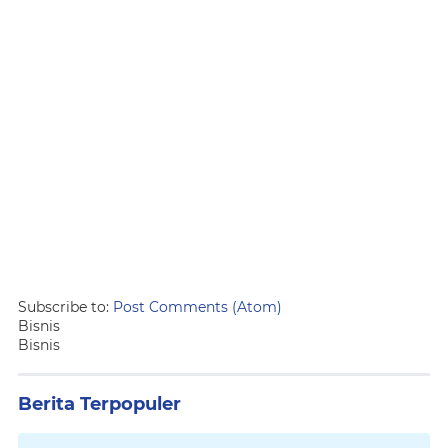
Subscribe to:
Post Comments (Atom)
Bisnis
Bisnis
Berita Terpopuler