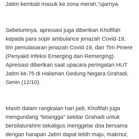
Jatim kembali masuk ke zona merah,”ujarnya.
Sebelumnya, apresiasi juga diberikan Khofifah
kepada para sopir ambulance jenazah Covid-19,
tim pemulasaran jenazah Covid-19, dan Tim Pinere
(Penyakit Infeksi Emerging dan Remerging).
Apresiasi diberikan saat upacara peringatan HUT
Jatim ke-75 di Halaman Gedung Negara Grahadi,
Senin (12/10).
Masih dalam rangkaian hari jadi, Khofifah juga
mengundang “tetangga” sekitar Grahadi untuk
bersilaturahmi sekaligus menggelar doa bersama
dengan harapan Jatim dapat lebih maju, makmur,