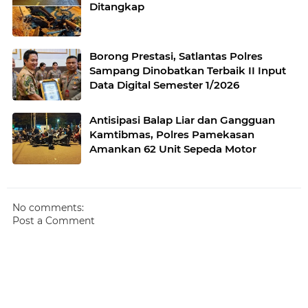
Ditangkap
Borong Prestasi, Satlantas Polres
Sampang Dinobatkan Terbaik II Input
Data Digital Semester 1/2026
Antisipasi Balap Liar dan Gangguan
Kamtibmas, Polres Pamekasan
Amankan 62 Unit Sepeda Motor
No comments:
Post a Comment