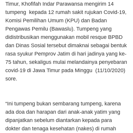
Timur, Khofifah Indar Parawansa mengirim 14
tumpeng kepada 12 rumah sakit rujukan Covid-19,
Komisi Pemilihan Umum (KPU) dan Badan
Pengawas Pemilu (Bawaslu). Tumpeng yang
didistribusikan menggunakan mobil resque BPBD
dan Dinas Sosial tersebut dimaknai sebagai bentuk
rasa syukur Pemprov Jatim di hari jadinya yang ke-
75 tahun, sekaligus mulai melandainya penyebaran
covid-19 di Jawa Timur pada Minggu (11/10/2020)
sore.
“Ini tumpeng bukan sembarang tumpeng, karena
ada doa dan harapan dari anak-anak yatim yang
dipanjatkan sebelum diantarkan kepada para
dokter dan tenaga kesehatan (nakes) di rumah