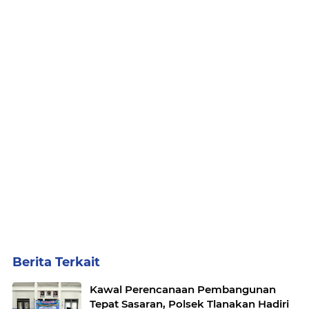
Berita Terkait
Kawal Perencanaan Pembangunan
Tepat Sasaran, Polsek Tlanakan Hadiri