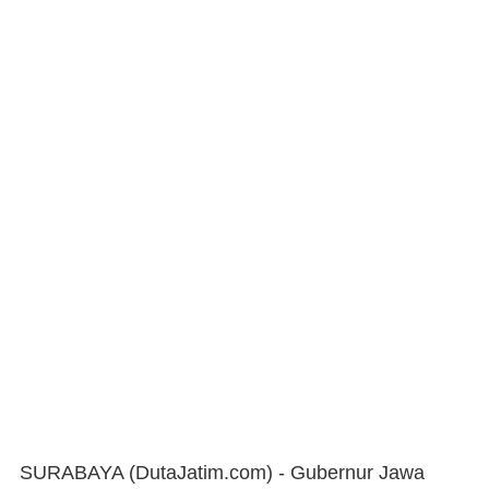
SURABAYA (DutaJatim.com) -
Gubernur Jawa