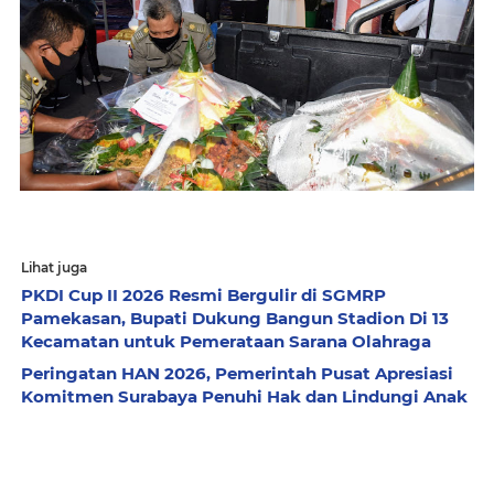
Lihat juga
PKDI Cup II 2026 Resmi Bergulir di SGMRP
Pamekasan, Bupati Dukung Bangun Stadion Di 13
Kecamatan untuk Pemerataan Sarana Olahraga
Peringatan HAN 2026, Pemerintah Pusat Apresiasi
Komitmen Surabaya Penuhi Hak dan Lindungi Anak