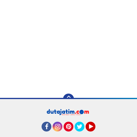
Facebook
Instagram
Pinterest
Twitter
YouTube