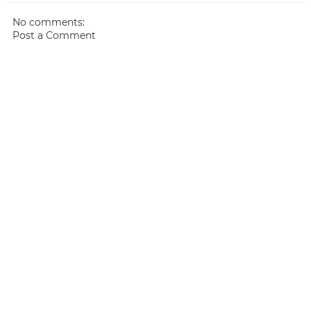
No comments:
Post a Comment