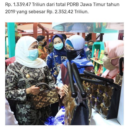
Rp. 1.339,47 Triliun dari total PDRB Jawa Timur tahun
2019 yang sebesar Rp. 2.352,42 Triliun.