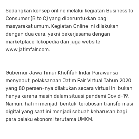
Sedangkan konsep online melalui kegiatan Business to
Consumer (B to C) yang diperuntukkan bagi
masyarakat umum. Kegiatan Online ini dilakukan
dengan dua cara, yakni bekerjasama dengan
marketplace Tokopedia dan juga website
www.jatimfair.com.
Gubernur Jawa Timur Khofifah Indar Parawansa
menyebut, pelaksanaan Jatim Fair Virtual Tahun 2020
yang 80 persen-nya dilakukan secara virtual ini bukan
hanya karena masih dalam situasi pandemi Covid-19.
Namun, hal ini menjadi bentuk terobosan transformasi
digital yang saat ini menjadi sebuah keharusan bagi
para pelaku ekonomi terutama UMKM.