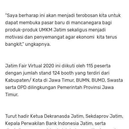
“Saya berharap ini akan menjadi terobosan kita untuk
dapat membuka pasar baru di mancanegara bagi
produk-produk UMKM Jatim sekaligus menjadi
motivasi dan penyemangat agar ekonomi kita terus
bangkit,” ungkapnya.
Jatim Fair Virtual 2020 ini diikuti oleh 115 peserta
dengan jumlah stand 124 booth yang terdiri dari
Kabupaten/ Kota di Jawa Timur, BUMN, BUMD, Swasta
serta OPD dilingkungan Pemerintah Provinsi Jawa
Timur.
Turut hadir Ketua Dekranasda Jatim, Sekdaprov Jatim,
Kepala Perwakilan Bank Indonesia Jatim, serta