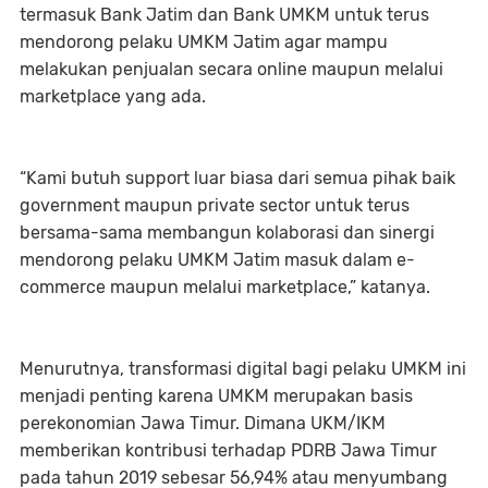
termasuk Bank Jatim dan Bank UMKM untuk terus
mendorong pelaku UMKM Jatim agar mampu
melakukan penjualan secara online maupun melalui
marketplace yang ada.
“Kami butuh support luar biasa dari semua pihak baik
government maupun private sector untuk terus
bersama-sama membangun kolaborasi dan sinergi
mendorong pelaku UMKM Jatim masuk dalam e-
commerce maupun melalui marketplace,” katanya.
Menurutnya, transformasi digital bagi pelaku UMKM ini
menjadi penting karena UMKM merupakan basis
perekonomian Jawa Timur. Dimana UKM/IKM
memberikan kontribusi terhadap PDRB Jawa Timur
pada tahun 2019 sebesar 56,94% atau menyumbang