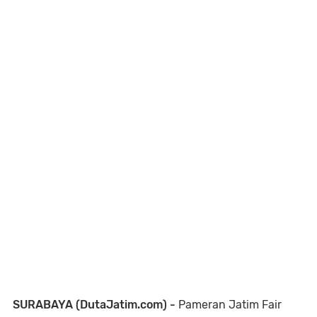
SURABAYA (DutaJatim.com) -
Pameran Jatim Fair