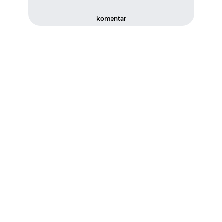
komentar