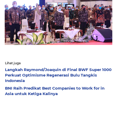
Lihat juga
Langkah Raymond/Joaquin di Final BWF Super 1000
Perkuat Optimisme Regenerasi Bulu Tangkis
Indonesia
BNI Raih Predikat Best Companies to Work for in
Asia untuk Ketiga Kalinya