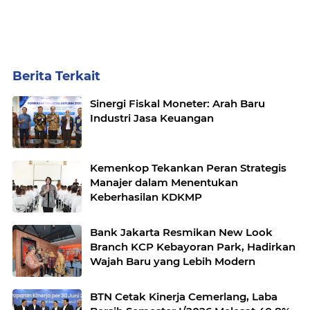
Berita Terkait
Sinergi Fiskal Moneter: Arah Baru
Industri Jasa Keuangan
Kemenkop Tekankan Peran Strategis
Manajer dalam Menentukan
Keberhasilan KDKMP
Bank Jakarta Resmikan New Look
Branch KCP Kebayoran Park, Hadirkan
Wajah Baru yang Lebih Modern
BTN Cetak Kinerja Cemerlang, Laba