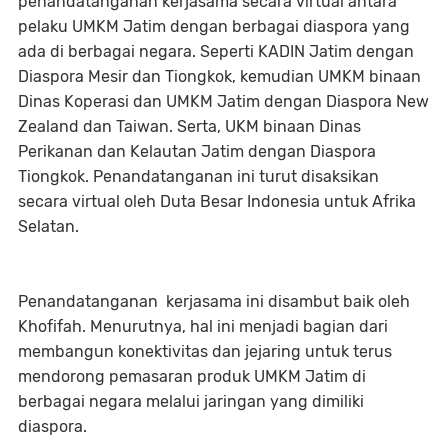
penandatanganan kerjasama secara virtual antara
pelaku UMKM Jatim dengan berbagai diaspora yang
ada di berbagai negara. Seperti KADIN Jatim dengan
Diaspora Mesir dan Tiongkok, kemudian UMKM binaan
Dinas Koperasi dan UMKM Jatim dengan Diaspora New
Zealand dan Taiwan. Serta, UKM binaan Dinas
Perikanan dan Kelautan Jatim dengan Diaspora
Tiongkok. Penandatanganan ini turut disaksikan
secara virtual oleh Duta Besar Indonesia untuk Afrika
Selatan.
Penandatanganan kerjasama ini disambut baik oleh
Khofifah. Menurutnya, hal ini menjadi bagian dari
membangun konektivitas dan jejaring untuk terus
mendorong pemasaran produk UMKM Jatim di
berbagai negara melalui jaringan yang dimiliki
diaspora.