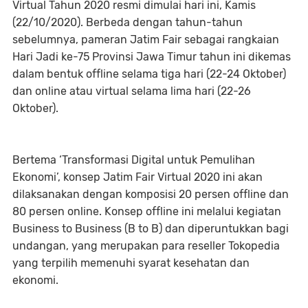
Virtual Tahun 2020 resmi dimulai hari ini, Kamis
(22/10/2020). Berbeda dengan tahun-tahun
sebelumnya, pameran Jatim Fair sebagai rangkaian
Hari Jadi ke-75 Provinsi Jawa Timur tahun ini dikemas
dalam bentuk offline selama tiga hari (22-24 Oktober)
dan online atau virtual selama lima hari (22-26
Oktober).
Bertema ‘Transformasi Digital untuk Pemulihan
Ekonomi’, konsep Jatim Fair Virtual 2020 ini akan
dilaksanakan dengan komposisi 20 persen offline dan
80 persen online. Konsep offline ini melalui kegiatan
Business to Business (B to B) dan diperuntukkan bagi
undangan, yang merupakan para reseller Tokopedia
yang terpilih memenuhi syarat kesehatan dan
ekonomi.