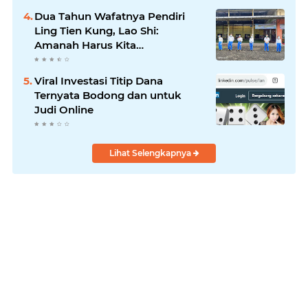
Dua Tahun Wafatnya Pendiri
Ling Tien Kung, Lao Shi:
Amanah Harus Kita
Laksanakan!
Viral Investasi Titip Dana
Ternyata Bodong dan untuk
Judi Online
Lihat Selengkapnya