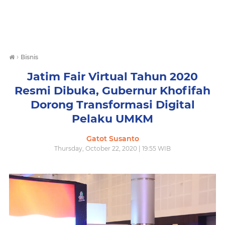
›
Bisnis
Jatim Fair Virtual Tahun 2020
Resmi Dibuka, Gubernur Khofifah
Dorong Transformasi Digital
Pelaku UMKM
Gatot Susanto
Thursday, October 22, 2020 | 19:55 WIB