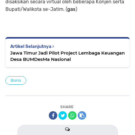
disaksikan secara virtual oleh beberapa Konjen serta
Bupati/Walikota se-Jatim. (
gas
)
Artikel Selanjutnya
Jawa Timur Jadi Pilot Project Lembaga Keuangan
Desa BUMDesMa Nasional
Bisnis
SHARE