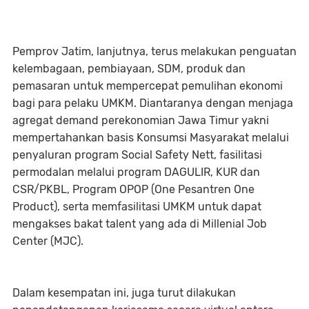
Pemprov Jatim, lanjutnya, terus melakukan penguatan
kelembagaan, pembiayaan, SDM, produk dan
pemasaran untuk mempercepat pemulihan ekonomi
bagi para pelaku UMKM. Diantaranya dengan menjaga
agregat demand perekonomian Jawa Timur yakni
mempertahankan basis Konsumsi Masyarakat melalui
penyaluran program Social Safety Nett, fasilitasi
permodalan melalui program DAGULIR, KUR dan
CSR/PKBL, Program OPOP (One Pesantren One
Product), serta memfasilitasi UMKM untuk dapat
mengakses bakat talent yang ada di Millenial Job
Center (MJC).
Dalam kesempatan ini, juga turut dilakukan