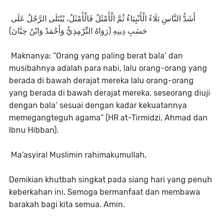
أَشَدُّ النَّاسِ بَلَاءً الْأَنْبِيَاءُ ثُمَّ الْأَمْثَلُ فَالْأَمْثَلُ، يُبْتَلَى الرَّجُلُ عَلَى
حَسَبِ دِينِهِ (رَوَاهُ التِّرْمِذِيُّ وَأَحْمَدُ وَابْنُ حِبَّانَ)
Maknanya: “Orang yang paling berat bala’ dan
musibahnya adalah para nabi, lalu orang-orang yang
berada di bawah derajat mereka lalu orang-orang
yang berada di bawah derajat mereka, seseorang diuji
dengan bala’ sesuai dengan kadar kekuatannya
memegangteguh agama” (HR at-Tirmidzi, Ahmad dan
Ibnu Hibban).
Ma’asyiral Muslimin rahimakumullah,
Demikian khutbah singkat pada siang hari yang penuh
keberkahan ini. Semoga bermanfaat dan membawa
barakah bagi kita semua. Amin.