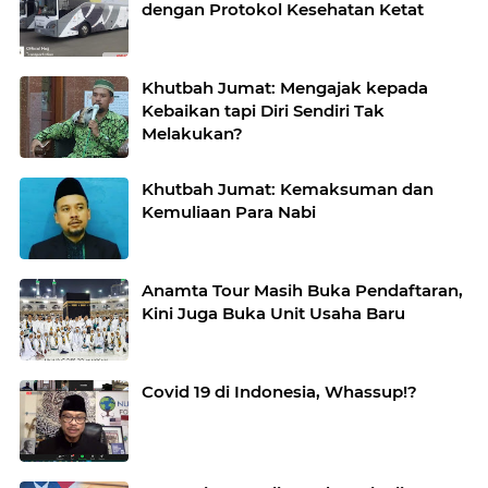
dengan Protokol Kesehatan Ketat
Khutbah Jumat: Mengajak kepada
Kebaikan tapi Diri Sendiri Tak
Melakukan?
Khutbah Jumat: Kemaksuman dan
Kemuliaan Para Nabi
Anamta Tour Masih Buka Pendaftaran,
Kini Juga Buka Unit Usaha Baru
Covid 19 di Indonesia, Whassup!?