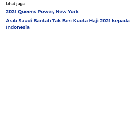
Lihat juga
2021 Queens Power, New York
Arab Saudi Bantah Tak Beri Kuota Haji 2021 kepada
Indonesia