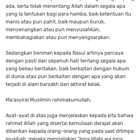
ada, serta tidak menentang Allah dalam segala apa
yang Ia tentukan bagi para hamba, baik ketentuan itu
manis atau pun pahit, baik maupun buruk,
menyenangkan atau pun menyusahkan,
membahagiakan atau pun menyengsarakan.
Sedangkan beriman kepada Rasul artinya percaya
dengan pasti dan sepenuh hati tentang segala apa
yang beliau beritakan, baik berkaitan dengan hukum
di dunia atau pun berkaitan dengan apa yang akan
terjadi di alam barzakh dan akhirat kelak.
Ma’asyiral Muslimin rahimakumullah,
Ayat-ayat di atas juga menjelaskan kepada kita bahwa
rahmat Allah yang disertai kemuliaan derajat akan
diberikan kepada orang-orang yang pada saat ditimpa
musibah, mereka mengatakan “Inna lillahi wa inna