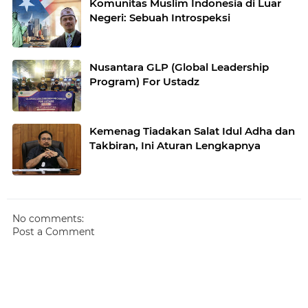
Komunitas Muslim Indonesia di Luar
Negeri: Sebuah Introspeksi
Nusantara GLP (Global Leadership
Program) For Ustadz
Kemenag Tiadakan Salat Idul Adha dan
Takbiran, Ini Aturan Lengkapnya
No comments:
Post a Comment