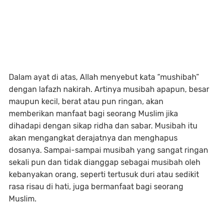
Dalam ayat di atas, Allah menyebut kata “mushibah”
dengan lafazh nakirah. Artinya musibah apapun, besar
maupun kecil, berat atau pun ringan, akan
memberikan manfaat bagi seorang Muslim jika
dihadapi dengan sikap ridha dan sabar. Musibah itu
akan mengangkat derajatnya dan menghapus
dosanya. Sampai-sampai musibah yang sangat ringan
sekali pun dan tidak dianggap sebagai musibah oleh
kebanyakan orang, seperti tertusuk duri atau sedikit
rasa risau di hati, juga bermanfaat bagi seorang
Muslim.