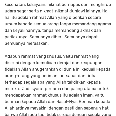
kesehatan, kekayaan, nikmat bernapas dan menghirup
udara segar serta nikmat-nikmat duniawi lainnya. Hal-
hal itu adalah rahmat Allah yang diberikan secara
umum kepada semua orang tanpa memandang agama
dan keyakinannya, tanpa memandang akhlak dan
perilakunya. Semuanya diberi. Semuanya dapat.
Semuanya merasakan.
Adapun rahmat yang khusus, yaitu rahmat yang
disertai dengan kemuliaan derajat dan keagungan,
tidaklah Allah anugerahkan di dunia ini kecuali kepada
orang-orang yang beriman, bersabar dan ridha
terhadap segala apa yang Allah takdirkan kepada
mereka. Jadi syarat pertama dan paling utama untuk
mendapatkan rahmat khusus itu adalah iman, yaitu
beriman kepada Allah dan Rasul-Nya. Beriman kepada
Allah artinya meyakini dengan pasti dan sepenuh hati
bahwa Allah ada tapi tidak serupa dengan segala yang