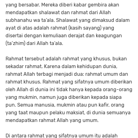
yang bersabar. Mereka diberi kabar gembira akan
mendapatkan shalawat dan rahmat dari Allah
subhanahu wa ta’ala. Shalawat yang dimaksud dalam
ayat di atas adalah rahmat (kasih sayang) yang
disertai dengan kemuliaan derajat dan keagungan
(ta’zhim) dari Allah ta’ala.
Rahmat tersebut adalah rahmat yang khusus, bukan
sekadar rahmat. Karena dalam kehidupan dunia,
rahmat Allah terbagi menjadi dua: rahmat umum dan
rahmat khusus. Rahmat yang sifatnya umum diberikan
oleh Allah di dunia ini tidak hanya kepada orang-orang
yang mukmin, namun juga diberikan kepada siapa
pun. Semua manusia, mukmin atau pun kafir, orang
yang taat maupun pelaku maksiat, di dunia semuanya
mendapatkan rahmat Allah yang umum.
Di antara rahmat yang sifatnya umum itu adalah