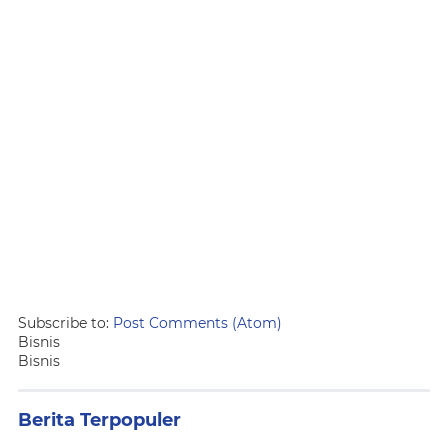
Subscribe to:
Post Comments (Atom)
Bisnis
Bisnis
Berita Terpopuler