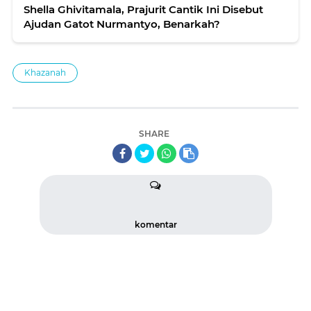
Shella Ghivitamala, Prajurit Cantik Ini Disebut
Ajudan Gatot Nurmantyo, Benarkah?
Khazanah
SHARE
komentar