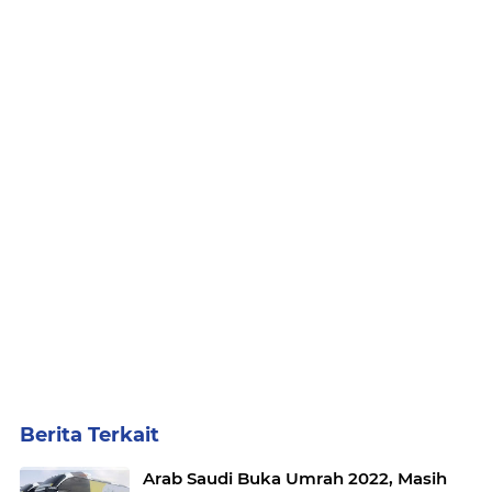
Berita Terkait
Arab Saudi Buka Umrah 2022, Masih