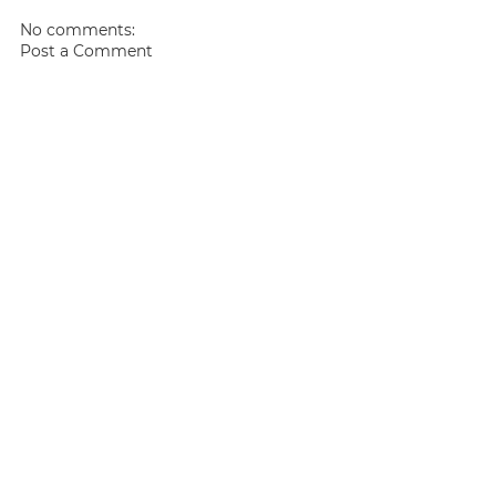
No comments:
Post a Comment