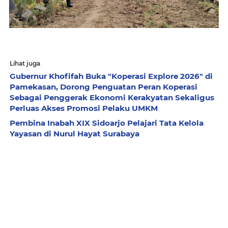
Lihat juga
Gubernur Khofifah Buka "Koperasi Explore 2026" di
Pamekasan, Dorong Penguatan Peran Koperasi
Sebagai Penggerak Ekonomi Kerakyatan Sekaligus
Perluas Akses Promosi Pelaku UMKM
Pembina Inabah XIX Sidoarjo Pelajari Tata Kelola
Yayasan di Nurul Hayat Surabaya