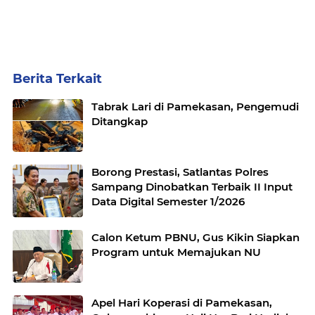
Berita Terkait
Tabrak Lari di Pamekasan, Pengemudi
Ditangkap
Borong Prestasi, Satlantas Polres
Sampang Dinobatkan Terbaik II Input
Data Digital Semester 1/2026
Calon Ketum PBNU, Gus Kikin Siapkan
Program untuk Memajukan NU
Apel Hari Koperasi di Pamekasan,