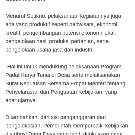
Menurut Sutikno, pelaksanaan kegiatannya juga
ada yang produktif seperti pariwisata, ekonomi
kreatif, pengembangan potensi ekonomi lokal,
pengelolaan hasil produksi pertanian, serta
pengelolaan usaha jasa dan industri.
"Hal ini untuk mendukung pelaksanaan Program
Padat Karya Tunai di Desa serta melaksanakan
Surat Keputusan Bersama Empat Menteri tentang
Penyelarasan dan Penguatan Kebijakan yang
ada“,ujarnya.
Ditambahkan, dari sisi penganggaran dan
pengalokasian, Pemerintah memperbaiki kebijakan
distribusi Dana Desa yang lebih difokuskan pada