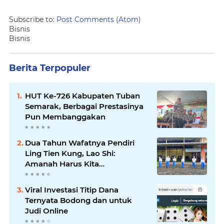
Subscribe to:
Post Comments (Atom)
Bisnis
Bisnis
Berita Terpopuler
HUT Ke-726 Kabupaten Tuban
Semarak, Berbagai Prestasinya
Pun Membanggakan
Dua Tahun Wafatnya Pendiri
Ling Tien Kung, Lao Shi:
Amanah Harus Kita
Laksanakan!
Viral Investasi Titip Dana
Ternyata Bodong dan untuk
Judi Online