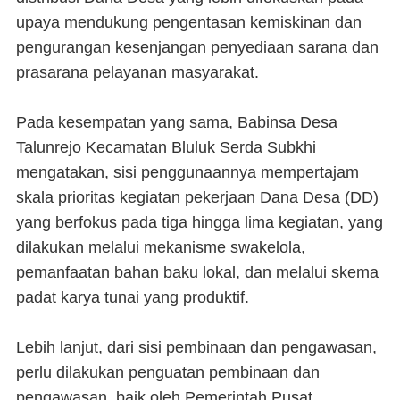
upaya mendukung pengentasan kemiskinan dan
pengurangan kesenjangan penyediaan sarana dan
prasarana pelayanan masyarakat.
Pada kesempatan yang sama, Babinsa Desa
Talunrejo Kecamatan Bluluk Serda Subkhi
mengatakan, sisi penggunaannya mempertajam
skala prioritas kegiatan pekerjaan Dana Desa (DD)
yang berfokus pada tiga hingga lima kegiatan, yang
dilakukan melalui mekanisme swakelola,
pemanfaatan bahan baku lokal, dan melalui skema
padat karya tunai yang produktif.
Lebih lanjut, dari sisi pembinaan dan pengawasan,
perlu dilakukan penguatan pembinaan dan
pengawasan, baik oleh Pemerintah Pusat,