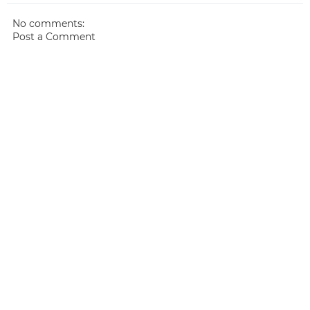
No comments:
Post a Comment