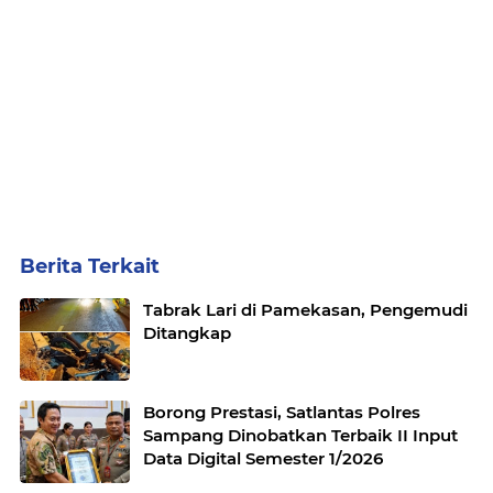
Berita Terkait
Tabrak Lari di Pamekasan, Pengemudi
Ditangkap
Borong Prestasi, Satlantas Polres
Sampang Dinobatkan Terbaik II Input
Data Digital Semester 1/2026