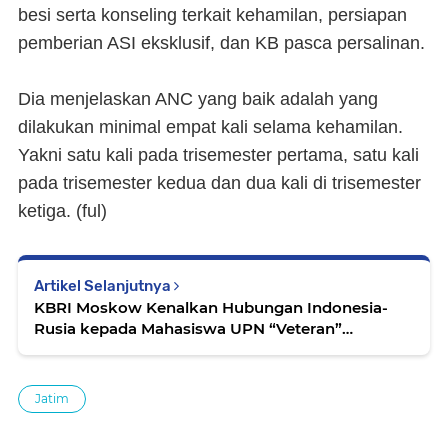
besi serta konseling terkait kehamilan, persiapan
pemberian ASI eksklusif, dan KB pasca persalinan.
Dia menjelaskan ANC yang baik adalah yang
dilakukan minimal empat kali selama kehamilan.
Yakni satu kali pada trisemester pertama, satu kali
pada trisemester kedua dan dua kali di trisemester
ketiga. (
ful
)
Artikel Selanjutnya
KBRI Moskow Kenalkan Hubungan Indonesia-
Rusia kepada Mahasiswa UPN “Veteran”
Yogyakarta
Jatim