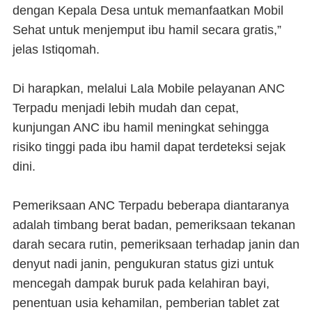
dengan Kepala Desa untuk memanfaatkan Mobil
Sehat untuk menjemput ibu hamil secara gratis,”
jelas Istiqomah.
Di harapkan, melalui Lala Mobile pelayanan ANC
Terpadu menjadi lebih mudah dan cepat,
kunjungan ANC ibu hamil meningkat sehingga
risiko tinggi pada ibu hamil dapat terdeteksi sejak
dini.
Pemeriksaan ANC Terpadu beberapa diantaranya
adalah timbang berat badan, pemeriksaan tekanan
darah secara rutin, pemeriksaan terhadap janin dan
denyut nadi janin, pengukuran status gizi untuk
mencegah dampak buruk pada kelahiran bayi,
penentuan usia kehamilan, pemberian tablet zat