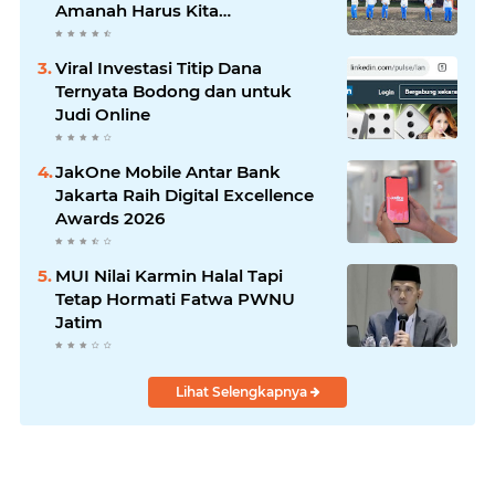
Amanah Harus Kita
Laksanakan!
Viral Investasi Titip Dana
Ternyata Bodong dan untuk
Judi Online
JakOne Mobile Antar Bank
Jakarta Raih Digital Excellence
Awards 2026
MUI Nilai Karmin Halal Tapi
Tetap Hormati Fatwa PWNU
Jatim
Lihat Selengkapnya