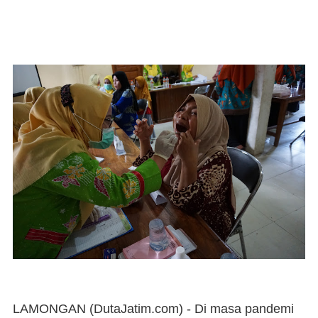
LAMONGAN (DutaJatim.com) - Di
masa pandemi