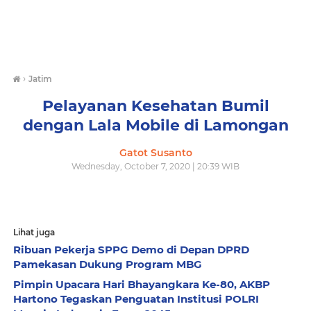
›
Jatim
Pelayanan Kesehatan Bumil
dengan Lala Mobile di Lamongan
Gatot Susanto
Wednesday, October 7, 2020 | 20:39 WIB
Lihat juga
Ribuan Pekerja SPPG Demo di Depan DPRD
Pamekasan Dukung Program MBG
Pimpin Upacara Hari Bhayangkara Ke-80, AKBP
Hartono Tegaskan Penguatan Institusi POLRI