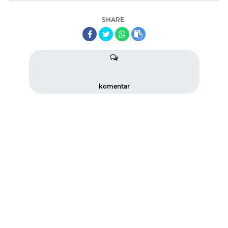
SHARE
komentar