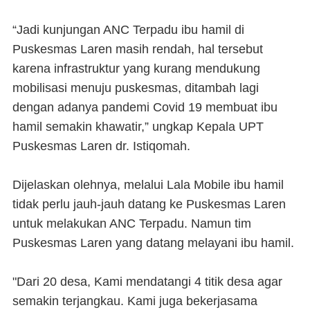
“Jadi kunjungan ANC Terpadu ibu hamil di
Puskesmas Laren masih rendah, hal tersebut
karena infrastruktur yang kurang mendukung
mobilisasi menuju puskesmas, ditambah lagi
dengan adanya pandemi Covid 19 membuat ibu
hamil semakin khawatir,” ungkap Kepala UPT
Puskesmas Laren dr. Istiqomah.
Dijelaskan olehnya, melalui Lala Mobile ibu hamil
tidak perlu jauh-jauh datang ke Puskesmas Laren
untuk melakukan ANC Terpadu. Namun tim
Puskesmas Laren yang datang melayani ibu hamil.
"Dari 20 desa, Kami mendatangi 4 titik desa agar
semakin terjangkau. Kami juga bekerjasama