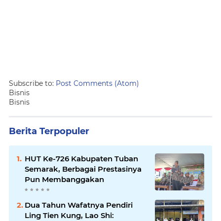
Subscribe to:
Post Comments (Atom)
Bisnis
Bisnis
Berita Terpopuler
HUT Ke-726 Kabupaten Tuban
Semarak, Berbagai Prestasinya
Pun Membanggakan
Dua Tahun Wafatnya Pendiri
Ling Tien Kung, Lao Shi: