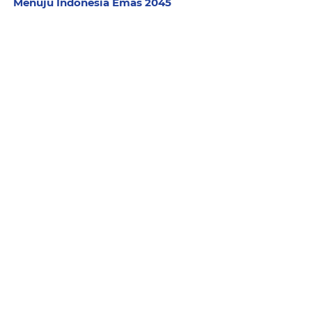
Menuju Indonesia Emas 2045