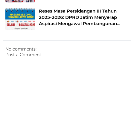
Reses Masa Persidangan III Tahun
2025-2026: DPRD Jatim Menyerap
Aspirasi Mengawal Pembangunan
Jawa Timur
No comments:
Post a Comment