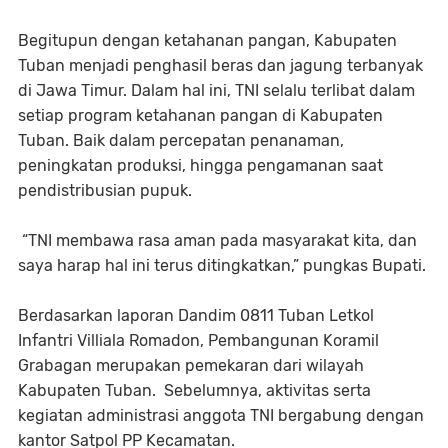
Begitupun dengan ketahanan pangan, Kabupaten
Tuban menjadi penghasil beras dan jagung terbanyak
di Jawa Timur. Dalam hal ini, TNI selalu terlibat dalam
setiap program ketahanan pangan di Kabupaten
Tuban. Baik dalam percepatan penanaman,
peningkatan produksi, hingga pengamanan saat
pendistribusian pupuk.
“TNI membawa rasa aman pada masyarakat kita, dan
saya harap hal ini terus ditingkatkan,” pungkas Bupati.
Berdasarkan laporan Dandim 0811 Tuban Letkol
Infantri Villiala Romadon, Pembangunan Koramil
Grabagan merupakan pemekaran dari wilayah
Kabupaten Tuban. Sebelumnya, aktivitas serta
kegiatan administrasi anggota TNI bergabung dengan
kantor Satpol PP Kecamatan.