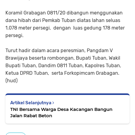
Koramil Grabagan 0811/20 dibangun menggunakan
dana hibah dari Pemkab Tuban diatas lahan seluas
1.078 meter persegi, dengan luas gedung 178 meter
persegi.
Turut hadir dalam acara peresmian, Pangdam V
Brawijaya beserta rombongan, Bupati Tuban, Wakil
Bupati Tuban, Dandim 0811 Tuban, Kapolres Tuban,
Ketua DPRD Tuban, serta Forkopimcam Grabagan.
(hud)
Artikel Selanjutnya
TNI Bersama Warga Desa Kacangan Bangun
Jalan Rabat Beton