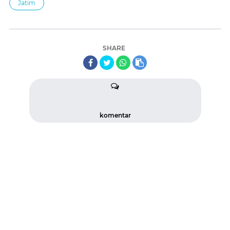
Jatim
SHARE
komentar