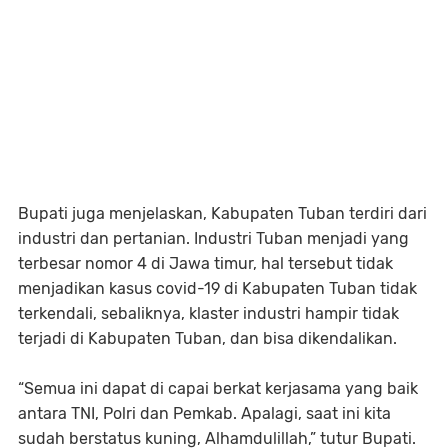
Bupati juga menjelaskan, Kabupaten Tuban terdiri dari
industri dan pertanian. Industri Tuban menjadi yang
terbesar nomor 4 di Jawa timur, hal tersebut tidak
menjadikan kasus covid-19 di Kabupaten Tuban tidak
terkendali, sebaliknya, klaster industri hampir tidak
terjadi di Kabupaten Tuban, dan bisa dikendalikan.
“Semua ini dapat di capai berkat kerjasama yang baik
antara TNI, Polri dan Pemkab. Apalagi, saat ini kita
sudah berstatus kuning, Alhamdulillah,” tutur Bupati.