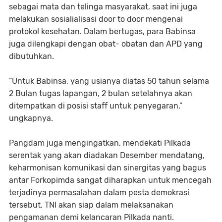
sebagai mata dan telinga masyarakat, saat ini juga
melakukan sosialialisasi door to door mengenai
protokol kesehatan. Dalam bertugas, para Babinsa
juga dilengkapi dengan obat- obatan dan APD yang
dibutuhkan.
“Untuk Babinsa, yang usianya diatas 50 tahun selama
2 Bulan tugas lapangan, 2 bulan setelahnya akan
ditempatkan di posisi staff untuk penyegaran,”
ungkapnya.
Pangdam juga mengingatkan, mendekati Pilkada
serentak yang akan diadakan Desember mendatang,
keharmonisan komunikasi dan sinergitas yang bagus
antar Forkopimda sangat diharapkan untuk mencegah
terjadinya permasalahan dalam pesta demokrasi
tersebut. TNI akan siap dalam melaksanakan
pengamanan demi kelancaran Pilkada nanti.