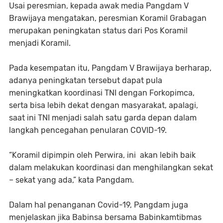
Usai peresmian, kepada awak media Pangdam V
Brawijaya mengatakan, peresmian Koramil Grabagan
merupakan peningkatan status dari Pos Koramil
menjadi Koramil.
Pada kesempatan itu, Pangdam V Brawijaya berharap,
adanya peningkatan tersebut dapat pula
meningkatkan koordinasi TNI dengan Forkopimca,
serta bisa lebih dekat dengan masyarakat, apalagi,
saat ini TNI menjadi salah satu garda depan dalam
langkah pencegahan penularan COVID-19.
“Koramil dipimpin oleh Perwira, ini akan lebih baik
dalam melakukan koordinasi dan menghilangkan sekat
– sekat yang ada,” kata Pangdam.
Dalam hal penanganan Covid-19, Pangdam juga
menjelaskan jika Babinsa bersama Babinkamtibmas