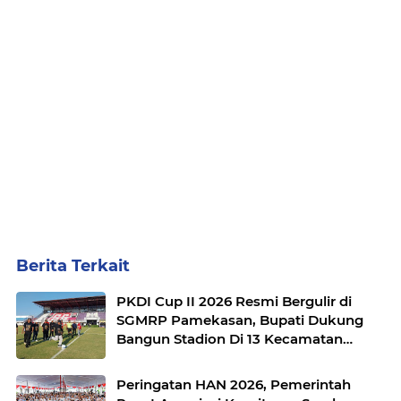
Berita Terkait
PKDI Cup II 2026 Resmi Bergulir di
SGMRP Pamekasan, Bupati Dukung
Bangun Stadion Di 13 Kecamatan
untuk Pemerataan Sarana Olahraga
Peringatan HAN 2026, Pemerintah