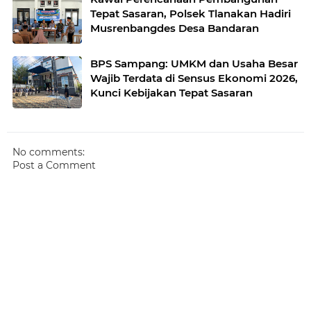
Tepat Sasaran, Polsek Tlanakan Hadiri
Musrenbangdes Desa Bandaran
BPS Sampang: UMKM dan Usaha Besar
Wajib Terdata di Sensus Ekonomi 2026,
Kunci Kebijakan Tepat Sasaran
No comments:
Post a Comment