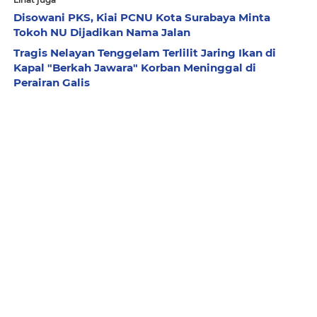
Disowani PKS, Kiai PCNU Kota Surabaya Minta
Tokoh NU Dijadikan Nama Jalan
Tragis Nelayan Tenggelam Terlilit Jaring Ikan di
Kapal "Berkah Jawara" Korban Meninggal di
Perairan Galis