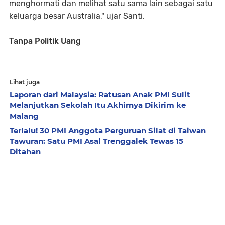
menghormati dan melihat satu sama lain sebagai satu
keluarga besar Australia," ujar Santi.
Tanpa Politik Uang
Lihat juga
Laporan dari Malaysia: Ratusan Anak PMI Sulit
Melanjutkan Sekolah Itu Akhirnya Dikirim ke
Malang
Terlalu! 30 PMI Anggota Perguruan Silat di Taiwan
Tawuran: Satu PMI Asal Trenggalek Tewas 15
Ditahan