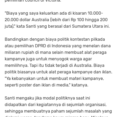
pemilihan council di Victoria.
"Biaya yang saya keluarkan ada di kisaran 10.000-
20.000 dollar Australia (lebih dari Rp 100 hingga 200
juta)," kata Santi yang berasal dari Sumatera Utara ini.
Bandingkan dengan biaya politik kontestan pilkada
atau pemilihan DPRD di Indonesia yang menelan dana
miliaran rupiah di mana selain membuat alat peraga
kampanye juga untuk menyogok warga agar
memilihnya. Tapi itu tidak terjadi di Australia. Biaya
politik biasanya untuk alat peraga kampanye dan iklan.
"Ya kebanyakan untuk membuat materi kampanye,
seperti poster dan iklan di media," katanya.
Santi mengaku jika modal politiknya saat ini
didapatkan dari kegiatannya di sejumlah organisasi,
sehingga membuatnya paham sejumlah masalah yang