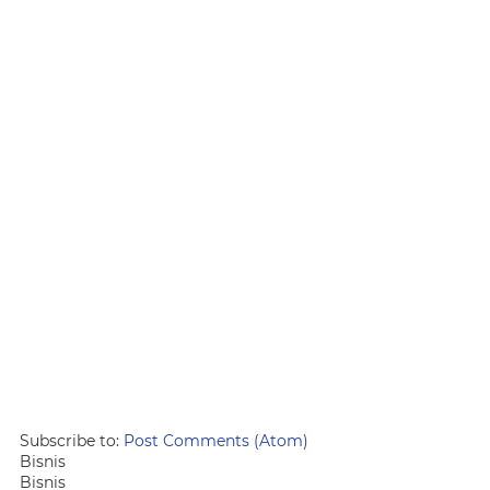
Subscribe to:
Post Comments (Atom)
Bisnis
Bisnis