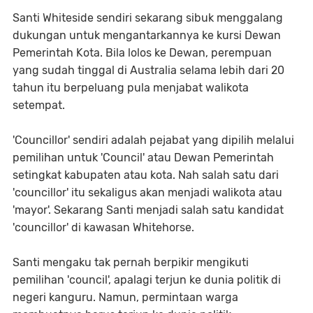
Santi Whiteside sendiri sekarang sibuk menggalang
dukungan untuk mengantarkannya ke kursi Dewan
Pemerintah Kota. Bila lolos ke Dewan, perempuan
yang sudah tinggal di Australia selama lebih dari 20
tahun itu berpeluang pula menjabat walikota
setempat.
'Councillor' sendiri adalah pejabat yang dipilih melalui
pemilihan untuk 'Council' atau Dewan Pemerintah
setingkat kabupaten atau kota. Nah salah satu dari
'councillor' itu sekaligus akan menjadi walikota atau
'mayor'. Sekarang Santi menjadi salah satu kandidat
'councillor' di kawasan Whitehorse.
Santi mengaku tak pernah berpikir mengikuti
pemilihan 'council', apalagi terjun ke dunia politik di
negeri kanguru. Namun, permintaan warga