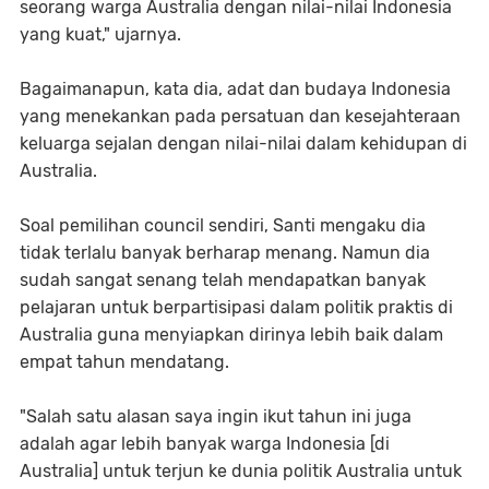
seorang warga Australia dengan nilai-nilai Indonesia
yang kuat," ujarnya.
Bagaimanapun, kata dia, adat dan budaya Indonesia
yang menekankan pada persatuan dan kesejahteraan
keluarga sejalan dengan nilai-nilai dalam kehidupan di
Australia.
Soal pemilihan council sendiri, Santi mengaku dia
tidak terlalu banyak berharap menang. Namun dia
sudah sangat senang telah mendapatkan banyak
pelajaran untuk berpartisipasi dalam politik praktis di
Australia guna menyiapkan dirinya lebih baik dalam
empat tahun mendatang.
"Salah satu alasan saya ingin ikut tahun ini juga
adalah agar lebih banyak warga Indonesia [di
Australia] untuk terjun ke dunia politik Australia untuk