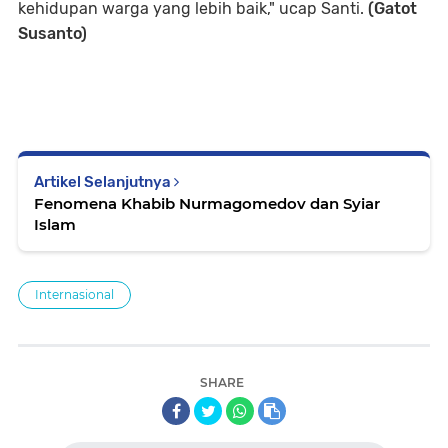
kehidupan warga yang lebih baik," ucap Santi.
(Gatot
Susanto)
Artikel Selanjutnya
Fenomena Khabib Nurmagomedov dan Syiar
Islam
Internasional
SHARE