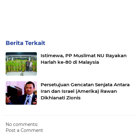
Berita Terkait
Istimewa, PP Muslimat NU Rayakan
Harlah ke-80 di Malaysia
Persetujuan Gencatan Senjata Antara
Iran dan Israel (Amerika) Rawan
Dikhianati Zionis
No comments:
Post a Comment