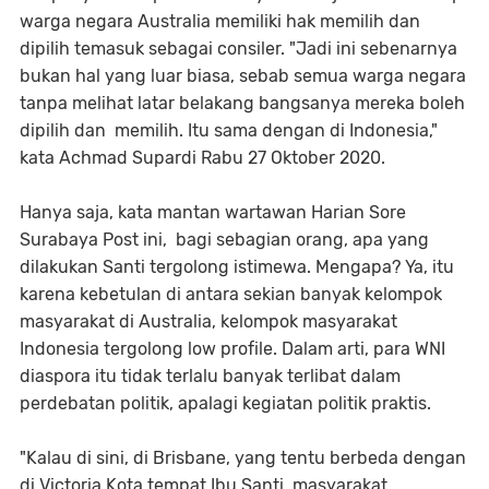
warga negara Australia memiliki hak memilih dan
dipilih temasuk sebagai consiler. "Jadi ini sebenarnya
bukan hal yang luar biasa, sebab semua warga negara
tanpa melihat latar belakang bangsanya mereka boleh
dipilih dan memilih. Itu sama dengan di Indonesia,"
kata Achmad Supardi Rabu 27 Oktober 2020.
Hanya saja, kata mantan wartawan Harian Sore
Surabaya Post ini, bagi sebagian orang, apa yang
dilakukan Santi tergolong istimewa. Mengapa? Ya, itu
karena kebetulan di antara sekian banyak kelompok
masyarakat di Australia, kelompok masyarakat
Indonesia tergolong low profile. Dalam arti, para WNI
diaspora itu tidak terlalu banyak terlibat dalam
perdebatan politik, apalagi kegiatan politik praktis.
"Kalau di sini, di Brisbane, yang tentu berbeda dengan
di Victoria Kota tempat Ibu Santi, masyarakat