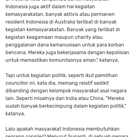
Indonesia juga aktif dalam hal kegiatan
kemasyarakatan, banyak aktivis atau permanen
resident Indonesia di Australia terlibat di banyak
kegiatan kemasyarakatan. Banyak yang terlibat di
kegiatan keagamaan maupun charity atau
penggalanan dana kemanusiaan untuk para korban
bencana. Mereka juga bekerjasama dengan kepolisian
untuk memastikan komunitasnya aman," katanya.
Tapi untuk kegiatan politik, seperti ikut pemilihan
councillor ini, kata dia, memang relatif sedikit
dibanding dengan kelompok masyarakat asal negara
lain. Seperti misalnya dari India atau China. "Mereka
sudah banyak berkecimpung dalam kegiatan politik,"
katanya.
Lalu apakah masyarakat Indonesia membutuhkan
seorang consiler? Menurut Supardi, di sebuah negara