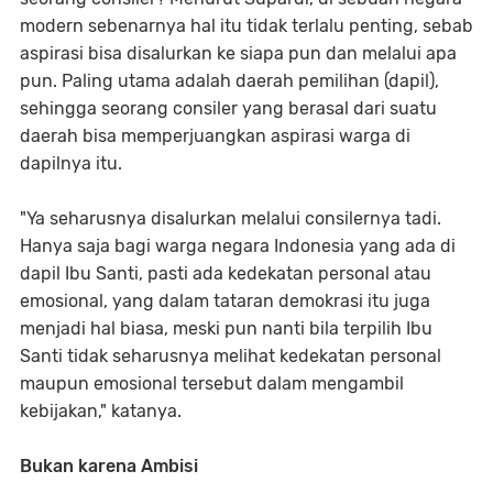
modern sebenarnya hal itu tidak terlalu penting, sebab
aspirasi bisa disalurkan ke siapa pun dan melalui apa
pun. Paling utama adalah daerah pemilihan (dapil),
sehingga seorang consiler yang berasal dari suatu
daerah bisa memperjuangkan aspirasi warga di
dapilnya itu.
"Ya seharusnya disalurkan melalui consilernya tadi.
Hanya saja bagi warga negara Indonesia yang ada di
dapil Ibu Santi, pasti ada kedekatan personal atau
emosional, yang dalam tataran demokrasi itu juga
menjadi hal biasa, meski pun nanti bila terpilih Ibu
Santi tidak seharusnya melihat kedekatan personal
maupun emosional tersebut dalam mengambil
kebijakan," katanya.
Bukan karena Ambisi