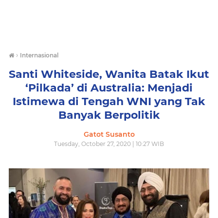
›
Internasional
Santi Whiteside, Wanita Batak Ikut
‘Pilkada’ di Australia: Menjadi
Istimewa di Tengah WNI yang Tak
Banyak Berpolitik
Gatot Susanto
Tuesday, October 27, 2020 | 10:27 WIB