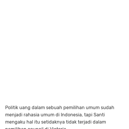
Politik uang dalam sebuah pemilihan umum sudah
menjadi rahasia umum di Indonesia, tapi Santi
mengaku hal itu setidaknya tidak terjadi dalam