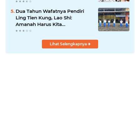
Dua Tahun Wafatnya Pendiri
Ling Tien Kung, Lao Shi:
Amanah Harus Kita
Laksanakan!
Lihat Selengkapnya