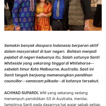
Semakin banyak diaspora Indonesia berperan aktif
dalam masyarakat di luar negeri. Bahkan menjadi
pejabat di negeri keduanya itu. Salah satunya Santi
Whiteside yang sekarang tinggal di Whitehorse--
sebelah timur Kota Melbourne, Australia. Saat ini
Santi tengah berjuang memenangkan pemilihan
councillor--semacam pilkada--di kotanya tersebut.
ACHMAD SUPARDI,
WNI yang sekarang sedang
menempuh pendidikan S3 di Australia, menilai,
tampilnya Santi pada dasarnya hal wajar sebab setiap