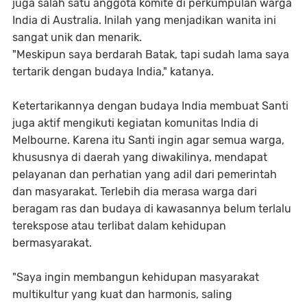
juga salah satu anggota komite di perkumpulan warga
India di Australia. Inilah yang menjadikan wanita ini
sangat unik dan menarik.
"Meskipun saya berdarah Batak, tapi sudah lama saya
tertarik dengan budaya India," katanya.
Ketertarikannya dengan budaya India membuat Santi
juga aktif mengikuti kegiatan komunitas India di
Melbourne. Karena itu Santi ingin agar semua warga,
khususnya di daerah yang diwakilinya, mendapat
pelayanan dan perhatian yang adil dari pemerintah
dan masyarakat. Terlebih dia merasa warga dari
beragam ras dan budaya di kawasannya belum terlalu
terekspose atau terlibat dalam kehidupan
bermasyarakat.
"Saya ingin membangun kehidupan masyarakat
multikultur yang kuat dan harmonis, saling