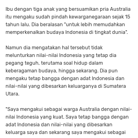
Ibu dengan tiga anak yang bersuamikan pria Australia
itu mengaku sudah pindah kewarganegaraan sejak 15
tahun lalu. Dia beralasan "untuk lebih memudahkan
memperkenalkan budaya Indonesia di tingkat dunia".
Namun dia mengatakan hal tersebut tidak
melunturkan nilai-nilai Indonesia yang tetap dia
pegang teguh, terutama soal hidup dalam
keberagaman budaya, hingga sekarang. Dia pun
mengaku tetap bangga dengan adat Indonesia dan
nilai-nilai yang dibesarkan keluarganya di Sumatera
Utara.
"Saya mengakui sebagai warga Australia dengan nilai-
nilai Indonesia yang kuat. Saya tetap bangga dengan
adat Indonesia dan nilai-nilai yang dibesarkan
keluarga saya dan sekarang saya mengakui sebagai