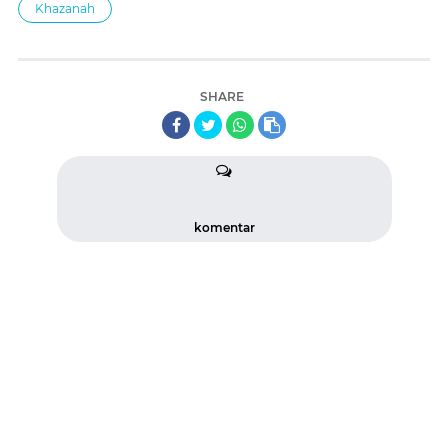
Khazanah
SHARE
komentar