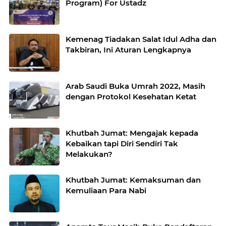
Program) For Ustadz
Kemenag Tiadakan Salat Idul Adha dan
Takbiran, Ini Aturan Lengkapnya
Arab Saudi Buka Umrah 2022, Masih
dengan Protokol Kesehatan Ketat
Khutbah Jumat: Mengajak kepada
Kebaikan tapi Diri Sendiri Tak
Melakukan?
Khutbah Jumat: Kemaksuman dan
Kemuliaan Para Nabi