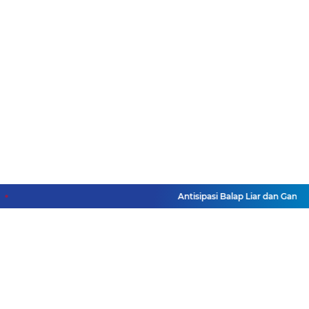
Antisipasi Balap Liar dan Gangg