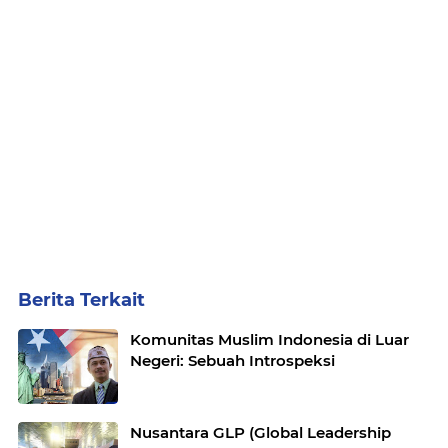
Berita Terkait
Komunitas Muslim Indonesia di Luar
Negeri: Sebuah Introspeksi
Nusantara GLP (Global Leadership