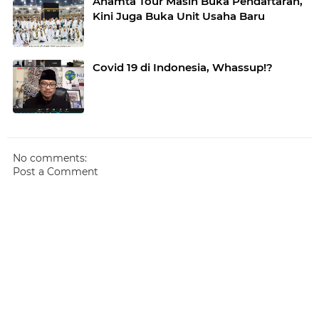
Anamta Tour Masih Buka Pendaftaran,
Kini Juga Buka Unit Usaha Baru
Covid 19 di Indonesia, Whassup!?
No comments:
Post a Comment