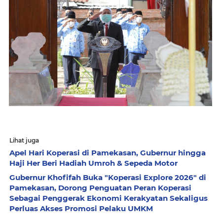
Lihat juga
Apel Hari Koperasi di Pamekasan, Gubernur hingga
Haji Her Beri Hadiah Umroh & Sepeda Motor
Gubernur Khofifah Buka "Koperasi Explore 2026" di
Pamekasan, Dorong Penguatan Peran Koperasi
Sebagai Penggerak Ekonomi Kerakyatan Sekaligus
Perluas Akses Promosi Pelaku UMKM