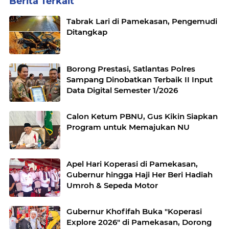
Berita Terkait
Tabrak Lari di Pamekasan, Pengemudi
Ditangkap
Borong Prestasi, Satlantas Polres
Sampang Dinobatkan Terbaik II Input
Data Digital Semester 1/2026
Calon Ketum PBNU, Gus Kikin Siapkan
Program untuk Memajukan NU
Apel Hari Koperasi di Pamekasan,
Gubernur hingga Haji Her Beri Hadiah
Umroh & Sepeda Motor
Gubernur Khofifah Buka "Koperasi
Explore 2026" di Pamekasan, Dorong