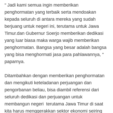
" Jadi kami semua ingin memberikan
penghormatan yang terbaik serta mendoakan
kepada seluruh di antara mereka yang sudah
berjuang untuk negeri ini, terutama untuk Jawa
Timur.dan Gubernur Soerjo memberikan dedikasi
yang luar biasa maka warga wajib memberikan
penghormatan. Bangsa yang besar adalah bangsa
yang bisa menghormati jasa para pahlawannya, "
paparnya.
Ditambahkan dengan memberikan penghormatan
dan mengikuti keteladanan perjuangan dan
pengorbanan beliau, bisa diambil referensi dari
seluruh dedikasi dan perjuangan untuk
membangun negeri terutama Jawa Timur di saat
kita harus menggerakkan sektor ekonomi seiring