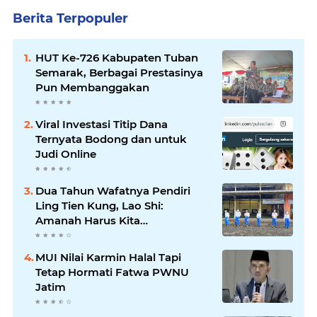
Berita Terpopuler
HUT Ke-726 Kabupaten Tuban
Semarak, Berbagai Prestasinya
Pun Membanggakan
Viral Investasi Titip Dana
Ternyata Bodong dan untuk
Judi Online
Dua Tahun Wafatnya Pendiri
Ling Tien Kung, Lao Shi:
Amanah Harus Kita
Laksanakan!
MUI Nilai Karmin Halal Tapi
Tetap Hormati Fatwa PWNU
Jatim