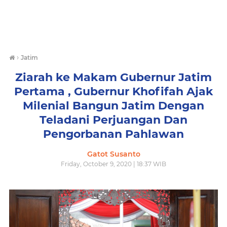
›
Jatim
Ziarah ke Makam Gubernur Jatim
Pertama , Gubernur Khofifah Ajak
Milenial Bangun Jatim Dengan
Teladani Perjuangan Dan
Pengorbanan Pahlawan
Gatot Susanto
Friday, October 9, 2020 | 18:37 WIB