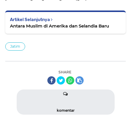
Artikel Selanjutnya
Antara Muslim di Amerika dan Selandia Baru
Jatim
SHARE
komentar