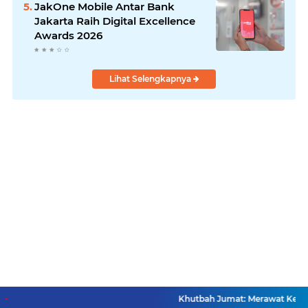
JakOne Mobile Antar Bank
Jakarta Raih Digital Excellence
Awards 2026
Lihat Selengkapnya
Khutbah Jumat: Merawat Kemer