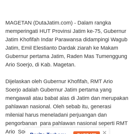
MAGETAN (DutaJatim.com) -
Dalam rangka
memperingati HUT Provinsi Jatim ke-75, Gubernur
Jatim Khofifah Indar Parawansa didampingi Wagub
Jatim, Emil Elestianto Dardak ziarah ke Makam
Gubernur pertama Jatim, Raden Mas Tumenggung
Ario Soerjo, di Kab. Magetan.
Dijelaskan oleh Gubernur Khofifah, RMT Ario
Soerjo adalah Gubernur Jatim pertama yang
mengawali atau babat alas di Jatim dan merupakan
pahlawan nasional. Oleh sebab itu, generasi
milenial harus meneladani perjuangan dan
pengorbanan para pahlawan nasional seperti RMT
×
Ario Soerjo .