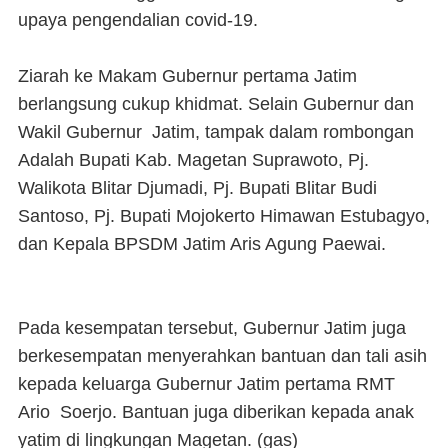
upaya pengendalian covid-19.
Ziarah ke Makam Gubernur pertama Jatim
berlangsung cukup khidmat. Selain Gubernur dan
Wakil Gubernur Jatim, tampak dalam rombongan
Adalah Bupati Kab. Magetan Suprawoto, Pj.
Walikota Blitar Djumadi, Pj. Bupati Blitar Budi
Santoso, Pj. Bupati Mojokerto Himawan Estubagyo,
dan Kepala BPSDM Jatim Aris Agung Paewai.
Pada kesempatan tersebut, Gubernur Jatim juga
berkesempatan menyerahkan bantuan dan tali asih
kepada keluarga Gubernur Jatim pertama RMT
Ario Soerjo. Bantuan juga diberikan kepada anak
yatim di lingkungan Magetan. (
gas
)