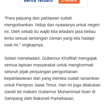
Berita Terbaru
UPDATE
"Para pejuang dan pahlawan sudah
mengorbankan hidup dan nyawanya untuk negeri
ini. Oleh sebab itu wajib kita teladani jasa beliau
tentu sesuai tantangan zaman yang kita hadapi
saat ini," ungkapnya.
Selain meneladani, Gubernur Khofifah mengajak
semua lapisan masyarakat untuk menghormati
seluruh jejak perjuangan pengorbanan
kepahlawanan dari yang mereka sudah tanamkan
untuk Pemprov Jawa Timur. Hari ini juga dilakukan
ziarah ke makam Gubernur Muhammad Noer di
Sampang oleh Bakorwil Pamekasan.