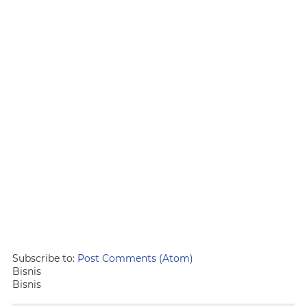
Subscribe to:
Post Comments (Atom)
Bisnis
Bisnis