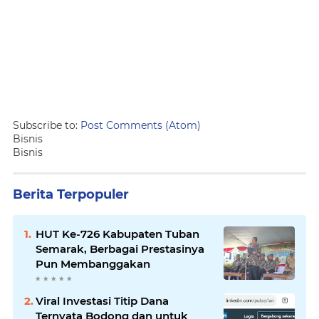
Subscribe to:
Post Comments (Atom)
Bisnis
Bisnis
Berita Terpopuler
HUT Ke-726 Kabupaten Tuban
Semarak, Berbagai Prestasinya
Pun Membanggakan
Viral Investasi Titip Dana
Ternyata Bodong dan untuk