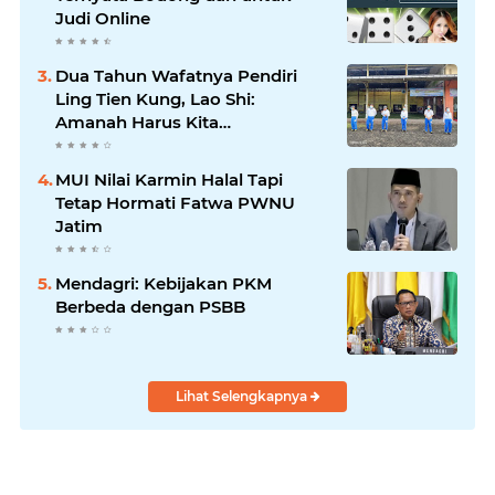
Judi Online
Dua Tahun Wafatnya Pendiri
Ling Tien Kung, Lao Shi:
Amanah Harus Kita
Laksanakan!
MUI Nilai Karmin Halal Tapi
Tetap Hormati Fatwa PWNU
Jatim
Mendagri: Kebijakan PKM
Berbeda dengan PSBB
Lihat Selengkapnya