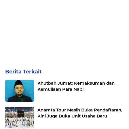
Berita Terkait
Khutbah Jumat: Kemaksuman dan
Kemuliaan Para Nabi
Anamta Tour Masih Buka Pendaftaran,
Kini Juga Buka Unit Usaha Baru