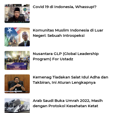
Covid 19 di Indonesia, Whassup!?
Komunitas Muslim Indonesia di Luar
Negeri: Sebuah Introspeksi
Nusantara GLP (Global Leadership
Program) For Ustadz
Kemenag Tiadakan Salat Idul Adha dan
Takbiran, Ini Aturan Lengkapnya
Arab Saudi Buka Umrah 2022, Masih
dengan Protokol Kesehatan Ketat