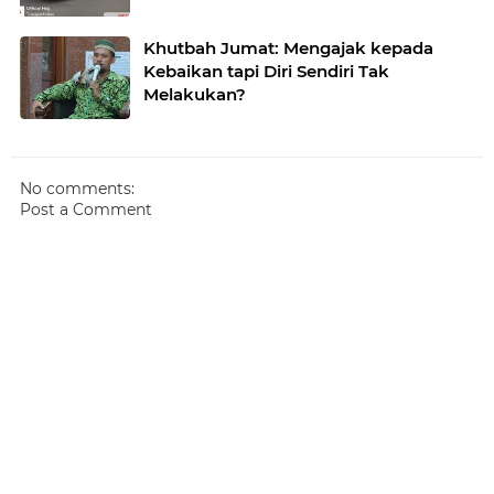
Khutbah Jumat: Mengajak kepada
Kebaikan tapi Diri Sendiri Tak
Melakukan?
No comments:
Post a Comment