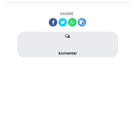
SHARE
komentar