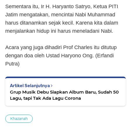
Sementara itu, Ir H. Haryanto Satryo, Ketua PITI
Jatim mengatakan, mencintai Nabi Muhammad
harus ditanamkan sejak kecil. Karena kita dalam
menjalankan hidup ini harus meneladani Nabi.
Acara yang juga dihadiri Prof Charles itu ditutup
dengan doa oleh Ustad Haryono Ong.
(Erfandi
Putra)
Artikel Selanjutnya
Grup Musik Debu Siapkan Album Baru, Sudah 50
Lagu, tapi Tak Ada Lagu Corona
Khazanah