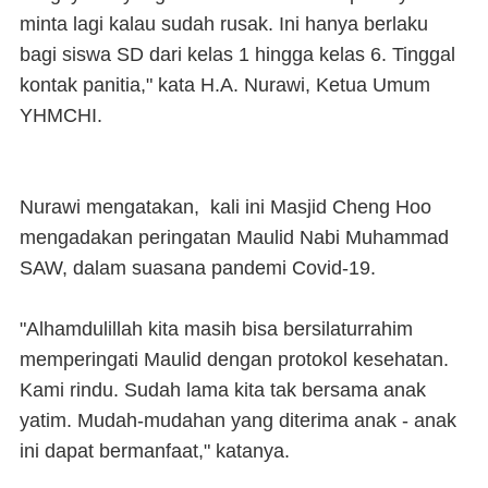
minta lagi kalau sudah rusak. Ini hanya berlaku
bagi siswa SD dari kelas 1 hingga kelas 6. Tinggal
kontak panitia," kata H.A. Nurawi, Ketua Umum
YHMCHI.
Nurawi mengatakan, kali ini Masjid Cheng Hoo
mengadakan peringatan Maulid Nabi Muhammad
SAW, dalam suasana pandemi Covid-19.
"Alhamdulillah kita masih bisa bersilaturrahim
memperingati Maulid dengan protokol kesehatan.
Kami rindu. Sudah lama kita tak bersama anak
yatim. Mudah-mudahan yang diterima anak - anak
ini dapat bermanfaat," katanya.