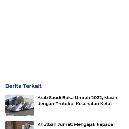
Berita Terkait
Arab Saudi Buka Umrah 2022, Masih
dengan Protokol Kesehatan Ketat
Khutbah Jumat: Mengajak kepada