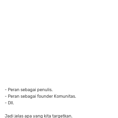
- Peran sebagai penulis.
- Peran sebagai founder Komunitas.
- Dll.
Jadi jelas apa yang kita targetkan.