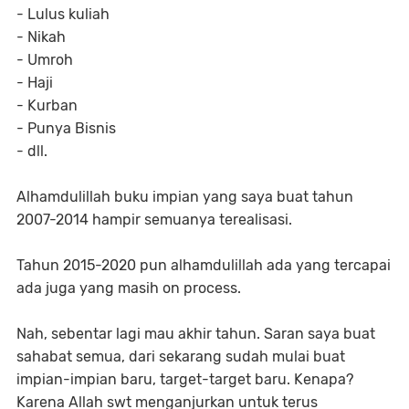
- Lulus kuliah
- Nikah
- Umroh
- Haji
- Kurban
- Punya Bisnis
- dll.
Alhamdulillah buku impian yang saya buat tahun
2007-2014 hampir semuanya terealisasi.
Tahun 2015-2020 pun alhamdulillah ada yang tercapai
ada juga yang masih on process.
Nah, sebentar lagi mau akhir tahun. Saran saya buat
sahabat semua, dari sekarang sudah mulai buat
impian-impian baru, target-target baru. Kenapa?
Karena Allah swt menganjurkan untuk terus