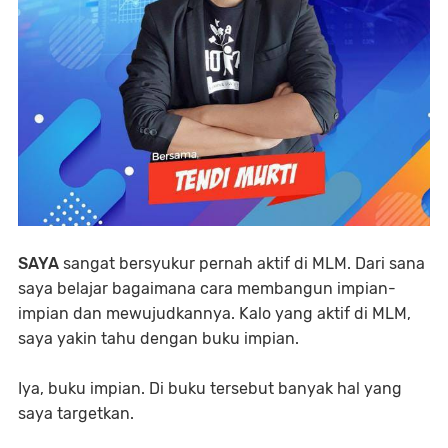
SAYA
sangat bersyukur pernah aktif di MLM. Dari sana
saya belajar bagaimana cara membangun impian-
impian dan mewujudkannya. Kalo yang aktif di MLM,
saya yakin tahu dengan buku impian.
Iya, buku impian. Di buku tersebut banyak hal yang
saya targetkan.