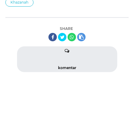
Khazanah
SHARE
komentar