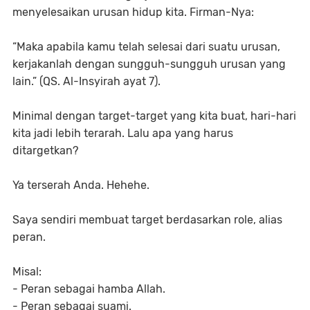
menyelesaikan urusan hidup kita. Firman-Nya:
“Maka apabila kamu telah selesai dari suatu urusan,
kerjakanlah dengan sungguh-sungguh urusan yang
lain.” (QS. Al-Insyirah ayat 7).
Minimal dengan target-target yang kita buat, hari-hari
kita jadi lebih terarah. Lalu apa yang harus
ditargetkan?
Ya terserah Anda. Hehehe.
Saya sendiri membuat target berdasarkan role, alias
peran.
Misal:
- Peran sebagai hamba Allah.
- Peran sebagai suami.