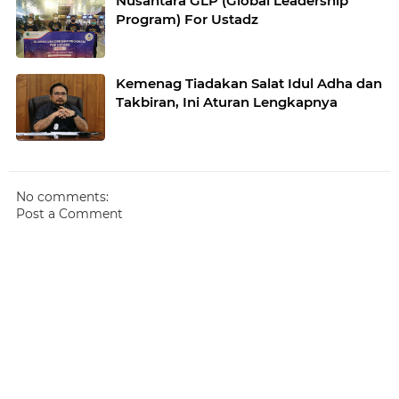
Nusantara GLP (Global Leadership
Program) For Ustadz
Kemenag Tiadakan Salat Idul Adha dan
Takbiran, Ini Aturan Lengkapnya
No comments:
Post a Comment