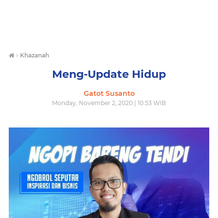
›
Khazanah
Meng-Update Hidup
Gatot Susanto
Monday, November 2, 2020 | 10:53 WIB