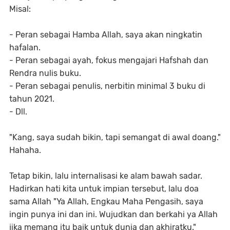
Misal:
- Peran sebagai Hamba Allah, saya akan ningkatin
hafalan.
- Peran sebagai ayah, fokus mengajari Hafshah dan
Rendra nulis buku.
- Peran sebagai penulis, nerbitin minimal 3 buku di
tahun 2021.
- Dll.
"Kang, saya sudah bikin, tapi semangat di awal doang."
Hahaha.
Tetap bikin, lalu internalisasi ke alam bawah sadar.
Hadirkan hati kita untuk impian tersebut, lalu doa
sama Allah "Ya Allah, Engkau Maha Pengasih, saya
ingin punya ini dan ini. Wujudkan dan berkahi ya Allah
jika memang itu baik untuk dunia dan akhiratku."