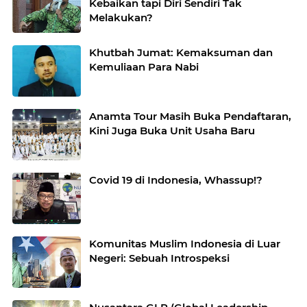
Kebaikan tapi Diri Sendiri Tak
Melakukan?
Khutbah Jumat: Kemaksuman dan
Kemuliaan Para Nabi
Anamta Tour Masih Buka Pendaftaran,
Kini Juga Buka Unit Usaha Baru
Covid 19 di Indonesia, Whassup!?
Komunitas Muslim Indonesia di Luar
Negeri: Sebuah Introspeksi