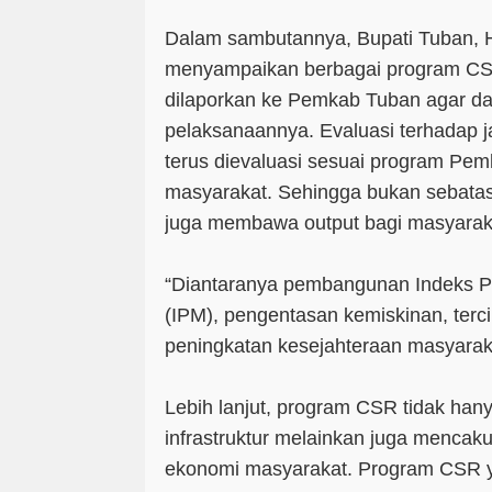
Dalam sambutannya, Bupati Tuban, 
menyampaikan berbagai program CS
dilaporkan ke Pemkab Tuban agar da
pelaksanaannya. Evaluasi terhadap 
terus dievaluasi sesuai program Pe
masyarakat. Sehingga bukan sebatas 
juga membawa output bagi masyarak
“Diantaranya pembangunan Indeks
(IPM), pengentasan kemiskinan, terc
peningkatan kesejahteraan masyarak
Lebih lanjut, program CSR tidak han
infrastruktur melainkan juga mencaku
ekonomi masyarakat. Program CSR ya