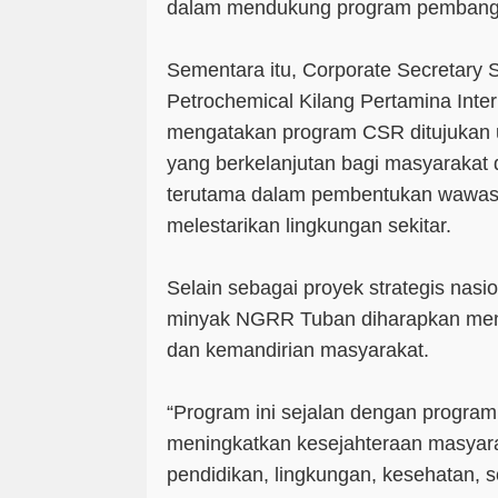
dalam mendukung program pembangu
Sementara itu, Corporate Secretary 
Petrochemical Kilang Pertamina Inter
mengatakan program CSR ditujukan 
yang berkelanjutan bagi masyarakat 
terutama dalam pembentukan wawas
melestarikan lingkungan sekitar.
Selain sebagai proyek strategis nasi
minyak NGRR Tuban diharapkan me
dan kemandirian masyarakat.
“Program ini sejalan dengan progra
meningkatkan kesejahteraan masyar
pendidikan, lingkungan, kesehatan, 