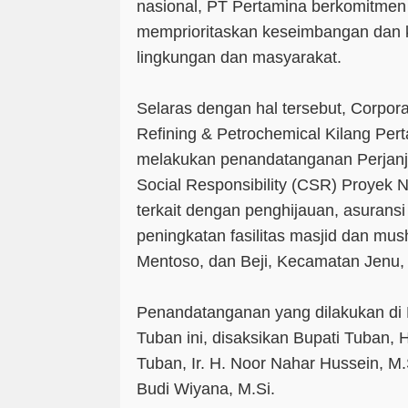
nasional, PT Pertamina berkomitmen
memprioritaskan keseimbangan dan k
lingkungan dan masyarakat.
Selaras dengan hal tersebut, Corpor
Refining & Petrochemical Kilang Pert
melakukan penandatanganan Perjanj
Social Responsibility (CSR) Proyek
terkait dengan penghijauan, asuransi
peningkatan fasilitas masjid dan mus
Mentoso, dan Beji, Kecamatan Jenu,
Penandatanganan yang dilakukan di
Tuban ini, disaksikan Bupati Tuban,
Tuban, Ir. H. Noor Nahar Hussein, M.S
Budi Wiyana, M.Si.