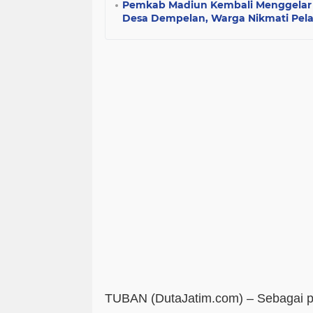
Pemkab Madiun Kembali Menggelar 
Desa Dempelan, Warga Nikmati Pela
TUBAN (DutaJatim.com) –
Sebagai p