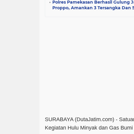
Polres Pamekasan Berhasil Gulung J
Proppo, Amankan 3 Tersangka Dan 
SURABAYA (DutaJatim.com) -
Satua
Kegiatan Hulu Minyak dan Gas Bum