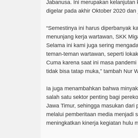
Jabanusa. Ini merupakan kelanjutan 
digelar pada akhir Oktober 2020 dan
“Semestinya ini harus diperbanyak k
menunjang kerja wartawan, SKK Mig
Selama ini kami juga sering mengad
teman-teman wartawan, seperti lokak
Cuma karena saat ini masa pandemi 
tidak bisa tatap muka,” tambah Nur W
Ia juga menambahkan bahwa minyak
salah satu sektor penting bagi pere
Jawa Timur, sehingga masukan dari
melalui pemberitaan media menjadi 
meningkatkan kinerja kegiatan hulu 