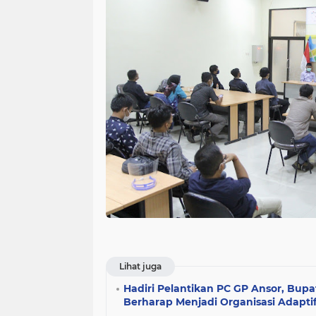
Lihat juga
Hadiri Pelantikan PC GP Ansor, Bupat
Berharap Menjadi Organisasi Adaptif