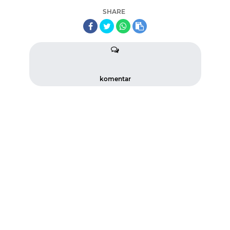
SHARE
komentar