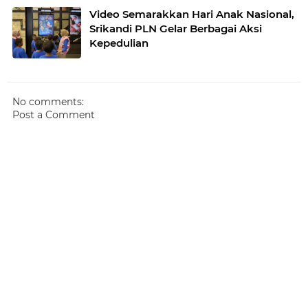
Video Semarakkan Hari Anak Nasional,
Srikandi PLN Gelar Berbagai Aksi
Kepedulian
No comments:
Post a Comment