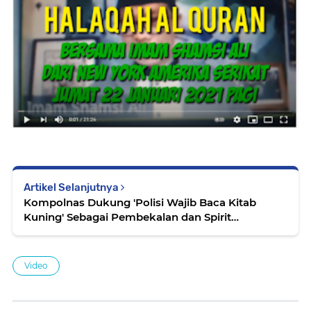
Artikel Selanjutnya
Kompolnas Dukung 'Polisi Wajib Baca Kitab
Kuning' Sebagai Pembekalan dan Spirit
Kenegaraan
Video