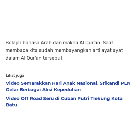
Belajar bahasa Arab dan makna Al Qur'an. Saat
membaca kita sudah membayangkan arti ayat ayat
dalam Al Qur'an tersebut.
Lihat juga
Video Semarakkan Hari Anak Nasional, Srikandi PLN
Gelar Berbagai Aksi Kepedulian
Video Off Road Seru di Cuban Putri Tlekung Kota
Batu