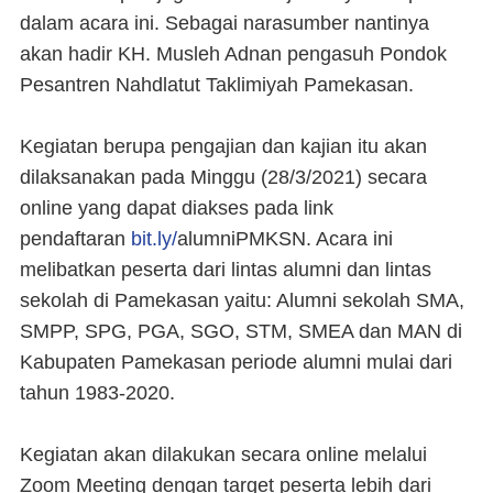
dalam acara ini. Sebagai narasumber nantinya
akan hadir KH. Musleh Adnan pengasuh Pondok
Pesantren Nahdlatut Taklimiyah Pamekasan.
Kegiatan berupa pengajian dan kajian itu akan
dilaksanakan pada Minggu (28/3/2021) secara
online yang dapat diakses pada link
pendaftaran
bit.ly/
alumniPMKSN. Acara ini
melibatkan peserta dari lintas alumni dan lintas
sekolah di Pamekasan yaitu: Alumni sekolah SMA,
SMPP, SPG, PGA, SGO, STM, SMEA dan MAN di
Kabupaten Pamekasan periode alumni mulai dari
tahun 1983-2020.
Kegiatan akan dilakukan secara online melalui
Zoom Meeting dengan target peserta lebih dari