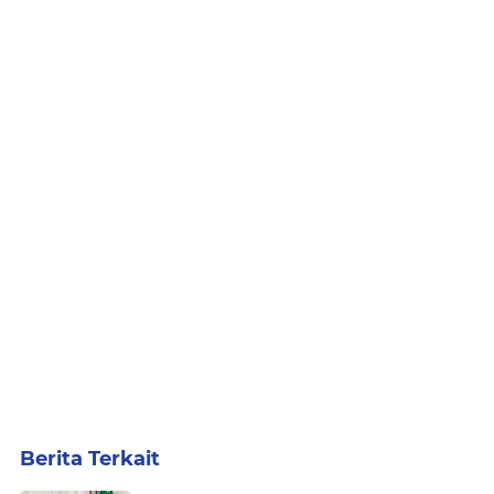
Berita Terkait