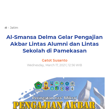
›
Jatim
Al-Smansa Delma Gelar Pengajian
Akbar Lintas Alumni dan Lintas
Sekolah di Pamekasan
Gatot Susanto
Wednesday, March 17, 2021 | 12:56 WIB