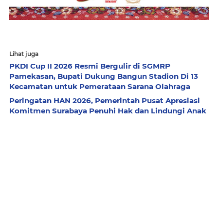
Lihat juga
PKDI Cup II 2026 Resmi Bergulir di SGMRP
Pamekasan, Bupati Dukung Bangun Stadion Di 13
Kecamatan untuk Pemerataan Sarana Olahraga
Peringatan HAN 2026, Pemerintah Pusat Apresiasi
Komitmen Surabaya Penuhi Hak dan Lindungi Anak