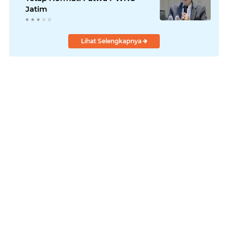
Jatim
Lihat Selengkapnya