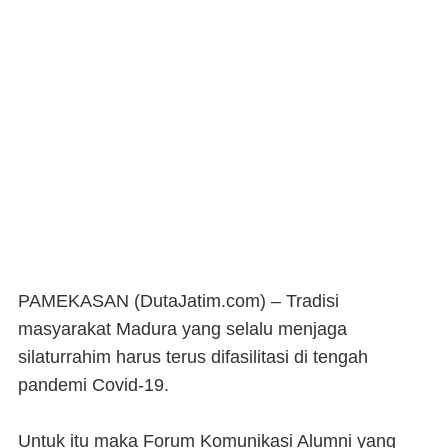
PAMEKASAN (DutaJatim.com) –
Tradisi
masyarakat Madura yang selalu menjaga
silaturrahim harus terus difasilitasi di tengah
pandemi Covid-19.
Untuk itu maka Forum Komunikasi Alumni yang