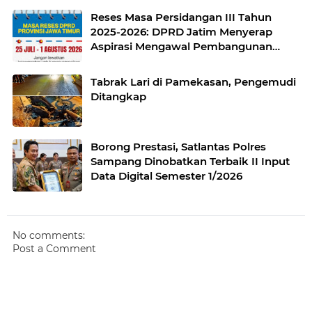
Reses Masa Persidangan III Tahun
2025-2026: DPRD Jatim Menyerap
Aspirasi Mengawal Pembangunan
Jawa Timur
Tabrak Lari di Pamekasan, Pengemudi
Ditangkap
Borong Prestasi, Satlantas Polres
Sampang Dinobatkan Terbaik II Input
Data Digital Semester 1/2026
No comments:
Post a Comment