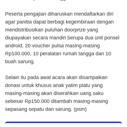
Peserta pengajian diharuskan mendaftarkan diri
agar panitia dapat berbagi kegembiraan dengan
mendistribusikan puluhan doorprize yang
diupayakan secara mandiri berupa dua unit ponsel
android, 20 voucher pulsa masing-masing
Rp100.000, 10 peralatan rumah tangga dan 10
buah sarung.
Selain itu pada awal acara akan disampaikan
donasi untuk khusus anak yatim piatu yang
masing-masing akan diserahkan uang saku
sebesar Rp150.000 ditambah masing-masing
sepasang sepatu dan sarung. (psm)