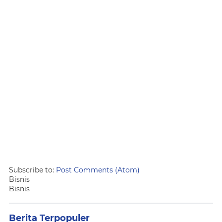
Subscribe to:
Post Comments (Atom)
Bisnis
Bisnis
Berita Terpopuler