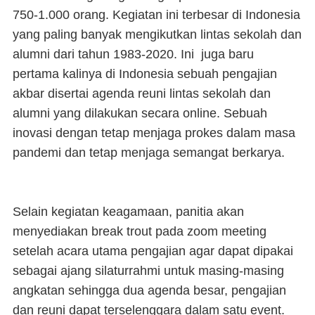
750-1.000 orang. Kegiatan ini terbesar di Indonesia
yang paling banyak mengikutkan lintas sekolah dan
alumni dari tahun 1983-2020. Ini juga baru
pertama kalinya di Indonesia sebuah pengajian
akbar disertai agenda reuni lintas sekolah dan
alumni yang dilakukan secara online. Sebuah
inovasi dengan tetap menjaga prokes dalam masa
pandemi dan tetap menjaga semangat berkarya.
Selain kegiatan keagamaan, panitia akan
menyediakan break trout pada zoom meeting
setelah acara utama pengajian agar dapat dipakai
sebagai ajang silaturrahmi untuk masing-masing
angkatan sehingga dua agenda besar, pengajian
dan reuni dapat terselenggara dalam satu event.