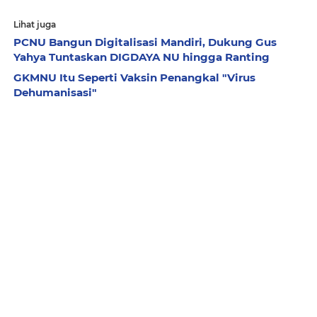
Lihat juga
PCNU Bangun Digitalisasi Mandiri, Dukung Gus
Yahya Tuntaskan DIGDAYA NU hingga Ranting
GKMNU Itu Seperti Vaksin Penangkal "Virus
Dehumanisasi"