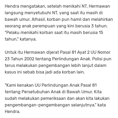
Hendra mengatakan, setelah menikahi NT, Hermawan
langsung menyetubuhi NT, yang saat itu masih di
bawah umur. Alhasil, korban pun hamil dan melahirkan
seorang anak perempuan yang kini berusia 3 tahun.
"Pelaku menikahi korban saat itu masih berusia 15
tahun," katanya.
Untuk itu Hermawan dijerat Pasal 81 Ayat 2 UU Nomor
23 Tahun 2002 tentang Perlindungan Anak. Polisi pun
terus melakukan pengembangan lebih lanjut dalam
kasus ini sebab bisa jadi ada korban lain.
"Kami kenakan UU Perlindungan Anak Pasal 81
tentang Persetubuhan Anak di Bawah Umur. Kita
sudah melakukan pemeriksaan dan akan kita lakukan
pengembangan-pengembangan selanjutnya," kata
Hendra.