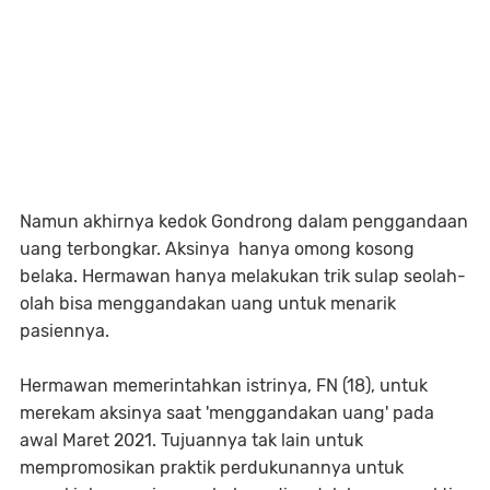
Namun akhirnya kedok Gondrong dalam penggandaan
uang terbongkar. Aksinya hanya omong kosong
belaka. Hermawan hanya melakukan trik sulap seolah-
olah bisa menggandakan uang untuk menarik
pasiennya.
Hermawan memerintahkan istrinya, FN (18), untuk
merekam aksinya saat 'menggandakan uang' pada
awal Maret 2021. Tujuannya tak lain untuk
mempromosikan praktik perdukunannya untuk