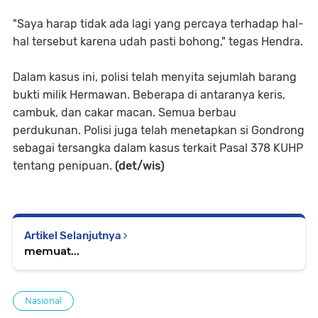
"Saya harap tidak ada lagi yang percaya terhadap hal-
hal tersebut karena udah pasti bohong," tegas Hendra.
Dalam kasus ini, polisi telah menyita sejumlah barang
bukti milik Hermawan. Beberapa di antaranya keris,
cambuk, dan cakar macan. Semua berbau
perdukunan. Polisi juga telah menetapkan si Gondrong
sebagai tersangka dalam kasus terkait Pasal 378 KUHP
tentang penipuan.
(det/wis)
Artikel Selanjutnya
memuat...
Nasional