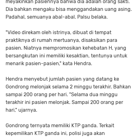
meyakinkan pasiennya bahwa dia adalah orang sakti.
Dia bahkan mengaku bisa menggandakan uang asing.
Padahal, semuanya abal-abal. Palsu belaka.
"Video direkam oleh istrinya, dibuat di tempat
praktiknya di rumah mertuanya, disaksikan para
pasien. Niatnya mempromosikan kehebatan H, yang
bersangkutan ini memiliki kesaktian, tentunya untuk
menarik pasien-pasien," kata Hendra.
Hendra menyebut jumlah pasien yang datang ke
Gondrong melonjak selama 2 minggu terakhir. Bahkan
sampai 200 orang per hari. "Selama dua minggu
terakhir ini pasien melonjak. Sampai 200 orang per
hari," ujarnya.
Gondrong ternyata memiliki KTP ganda. Terkait
kepemilikan KTP ganda ini, polisi juga akan