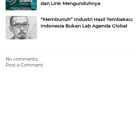
dan Link Mengunduhnya
“Membunuh” Industri Hasil Tembakau:
Indonesia Bukan Lab Agenda Global
No comments:
Post a Comment