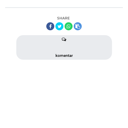
SHARE
komentar