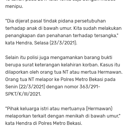
menipu.
"Dia dijerat pasal tindak pidana persetubuhan
terhadap anak di bawah umur. Kita sudah melakukan
penangkapan dan penahanan terhadap tersangka,"
kata Hendra, Selasa (23/3/2021).
Selain itu polisi juga mengamankan barang bukti
berupa surat keterangan kelahiran korban. Kasus itu
dilaporkan oleh orang tua NT atau mertua Hermawan.
Orang tua NT melapor ke Polres Metro Bekasi pada
Senin (22/3/2021) dengan nomor 363/291-
SPKT/K/III/2021.
"Pihak keluarga istri atau mertuanya (Hermawan)
melaporkan terkait dengan menikah di bawah umur,"
kata Hendra di Polres Metro Bekasi.