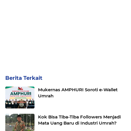
Berita Terkait
Mukernas AMPHURI Soroti e-Wallet
Umrah
Kok Bisa Tiba-Tiba Followers Menjadi
Mata Uang Baru di Industri Umrah?