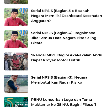
Serial NPSIS (Bagian 5 ): Bisakah
Negara Memiliki Dashboard Kesehatan
Anggaran?
Serial NPSIS (Bagian-4): Bagaimana
Jika Semua Data Negara Bisa Saling
Bicara
Skandal MBG, Begini Akal-akalan Andri
Dapat Proyek Motor Listrik
Serial NPSIS (Bagian-3): Negara
Membutuhkan Radar Risiko
PBNU Luncurkan Logo dan Tema
Muktamar ke-35 NU, Begini Filosofi