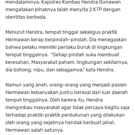
mendalaminya. Kapolres Kombes Hendra Gunawan
mengatakan pihaknya telah menyita 2 KTP dengan
identitas berbeda.
Menurut Hendra, tempat tinggal sekaligus praktik
Hermawan kerap berpindah-pindah. Dia menegaskan
bahwa pelaku memiliki perilaku buruk di lingkungan
tempat tinggalnya. "Setiap pindah suka membuat
keresahan. Masyarakat paham, lingkungan sekitarnya,
dia bohong, nipu, dan sebagainya," kata Hendra.
Namun yang aneh, orang-orang yang menjadi pasien
Hermawan kebanyakan justru berasal dari luar daerah
tempat tinggalnya. Oleh karena itu, Hendra
mengimbau masyarakat agar tidak percaya begitu saja
terhadap praktik-praktik perdukunan yang dilakukan
oleh orang yang sejatinya hendak berbuat jahat.
Hermawan salah satunya.