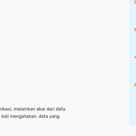
ikasi, melainkan abai dari data
 kali mengatakan, data yang