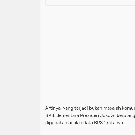
Artinya, yang terjadi bukan masalah komun
BPS. Sementara Presiden Jokowi berulang
digunakan adalah data BPS," katanya.