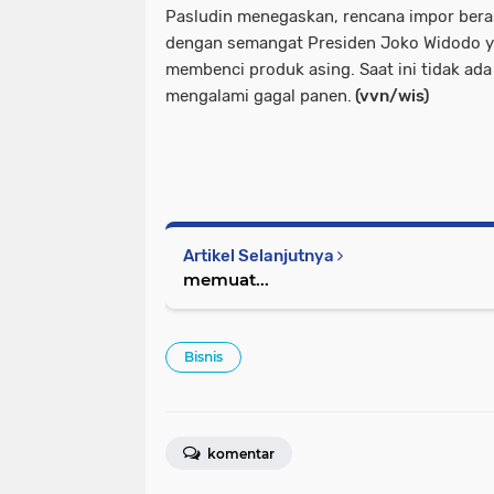
Pasludin menegaskan, rencana impor bera
dengan semangat Presiden Joko Widodo y
membenci produk asing. Saat ini tidak ad
mengalami gagal panen.
(vvn/wis)
Artikel Selanjutnya
memuat...
Bisnis
komentar