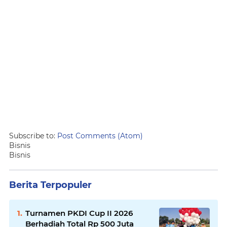
Subscribe to:
Post Comments (Atom)
Bisnis
Bisnis
Berita Terpopuler
Turnamen PKDI Cup II 2026
Berhadiah Total Rp 500 Juta