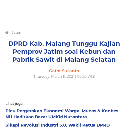
›
Jatim
DPRD Kab. Malang Tunggu Kajian
Pemprov Jatim soal Kebun dan
Pabrik Sawit di Malang Selatan
Gatot Susanto
Thursday, March 11, 2021 | 06:50 WIB
Lihat juga
Picu Pergerakan Ekonomi Warga, Munas & Konbes
NU Hadirkan Bazar UMKM Nusantara
Sikapi Revolusi Industri 5.0, Wakil Ketua DPRD