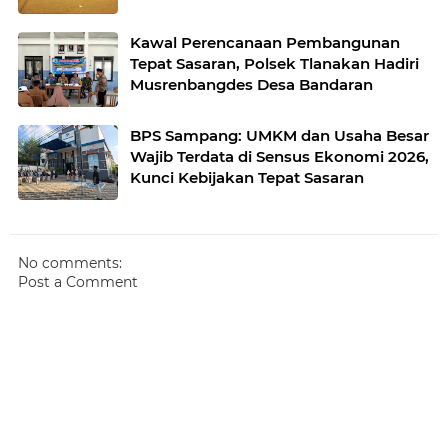
Kawal Perencanaan Pembangunan
Tepat Sasaran, Polsek Tlanakan Hadiri
Musrenbangdes Desa Bandaran
BPS Sampang: UMKM dan Usaha Besar
Wajib Terdata di Sensus Ekonomi 2026,
Kunci Kebijakan Tepat Sasaran
No comments:
Post a Comment