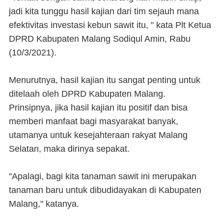
jadi kita tunggu hasil kajian dari tim sejauh mana
efektivitas investasi kebun sawit itu, " kata Plt Ketua
DPRD Kabupaten Malang Sodiqul Amin, Rabu
(10/3/2021).
Menurutnya, hasil kajian itu sangat penting untuk
ditelaah oleh DPRD Kabupaten Malang.
Prinsipnya, jika hasil kajian itu positif dan bisa
memberi manfaat bagi masyarakat banyak,
utamanya untuk kesejahteraan rakyat Malang
Selatan, maka dirinya sepakat.
"Apalagi, bagi kita tanaman sawit ini merupakan
tanaman baru untuk dibudidayakan di Kabupaten
Malang," katanya.