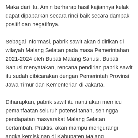
Maka dari itu, Amin berharap hasil kajiannya kelak
dapat dipaparkan secara rinci baik secara dampak
positif dan negatifnya.
Sebagai informasi, pabrik sawit akan didirikan di
wilayah Malang Selatan pada masa Pemerintahan
2021-2024 oleh Bupati Malang Sanusi. Bupati
Sanusi menyatakan, rencana pendirian pabrik sawit
itu sudah dibicarakan dengan Pemerintah Provinsi
Jawa Timur dan Kementerian di Jakarta.
Diharapkan, pabrik sawit itu nanti akan memicu
pemanfaatan seluruh potensi tanah, sehingga
pendapatan masyarakat Malang Selatan
bertambah. Praktis, akan mampu mengurangi
angka kemiskinan di Kabupaten Malang.