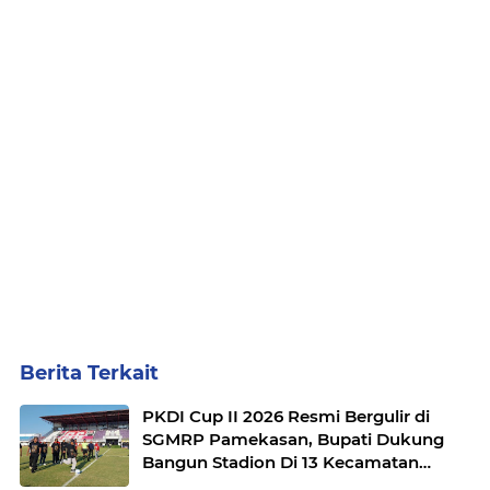
Berita Terkait
PKDI Cup II 2026 Resmi Bergulir di
SGMRP Pamekasan, Bupati Dukung
Bangun Stadion Di 13 Kecamatan
untuk Pemerataan Sarana Olahraga