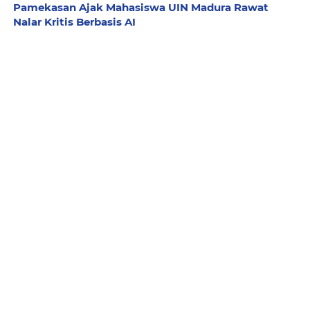
Pamekasan Ajak Mahasiswa UIN Madura Rawat
Nalar Kritis Berbasis AI