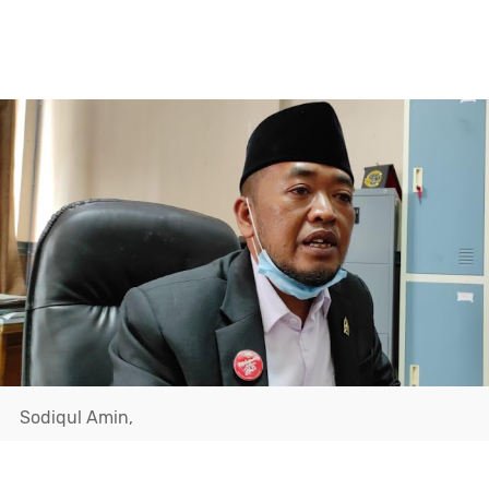
Sodiqul Amin,