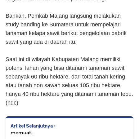
Bahkan, Pemkab Malang langsung melakukan
study banding ke Sumatera untuk mempelajari
tanaman kelapa sawit berikut pengelolaan pabrik
sawit yang ada di daerah itu.
Saat ini di wilayah Kabupaten Malang memiliki
potensi lahan yang bisa ditanami tanaman sawit
sebanyak 60 ribu hektare, dari total tanah kering
atau tanah non sawah seluas 105 ribu hektare,
hanya 40 ribu hektare yang ditanami tanaman tebu.
(
ndc
)
Artikel Selanjutnya
memuat...