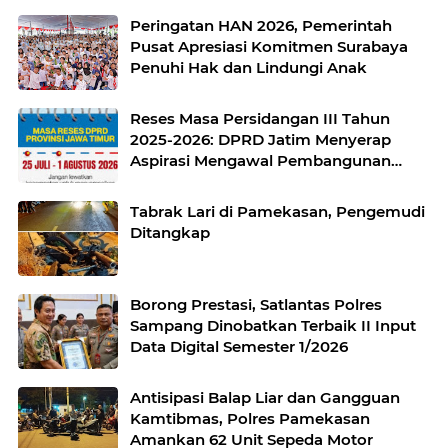
Peringatan HAN 2026, Pemerintah
Pusat Apresiasi Komitmen Surabaya
Penuhi Hak dan Lindungi Anak
Reses Masa Persidangan III Tahun
2025-2026: DPRD Jatim Menyerap
Aspirasi Mengawal Pembangunan
Jawa Timur
Tabrak Lari di Pamekasan, Pengemudi
Ditangkap
Borong Prestasi, Satlantas Polres
Sampang Dinobatkan Terbaik II Input
Data Digital Semester 1/2026
Antisipasi Balap Liar dan Gangguan
Kamtibmas, Polres Pamekasan
Amankan 62 Unit Sepeda Motor