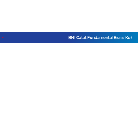
BNI Catat Fundamental Bisnis Kokoh di