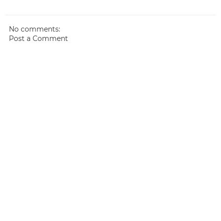
No comments:
Post a Comment