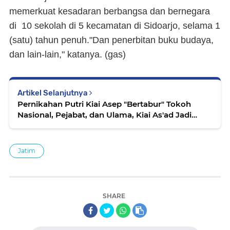
memerkuat kesadaran berbangsa dan bernegara
di 10 sekolah di 5 kecamatan di Sidoarjo, selama 1
(satu) tahun penuh."Dan penerbitan buku budaya,
dan lain-lain," katanya. (
gas
)
Artikel Selanjutnya
Pernikahan Putri Kiai Asep "Bertabur" Tokoh
Nasional, Pejabat, dan Ulama, Kiai As'ad Jadi
Saksi Nikah
Jatim
SHARE