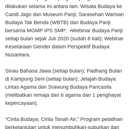
dilakukan selama ini antara lain: Wisata Budaya ke
Candi Jago dan Museum Panji; Sarasehan Warisan
Budaya Tak Benda (WBTB) dan Budaya Panji
bersama MGMP IPS SMP; •Webinar Budaya Panji
setiap bulan sejak Juli 2020 (sudah 8 kali); Webinar
Kesetaraan Gender dalam Perspektif Budaya
Nusantara.
Sinau Bahasa Jawa (setiap bulan); Padhang Bulan
di Kampung Seni (setiap bulan); Jelajah Budaya
Lintas Agama dan Srawung Budaya Pancasila
(melibatkan remaja dari 6 agama dan 1 penghayat
kepercayaan).
“Cinta Budaya, Cinta Tanah Air,” Program pelatihan
berkelanjutan untuk menumbuhkan-suburkan dan