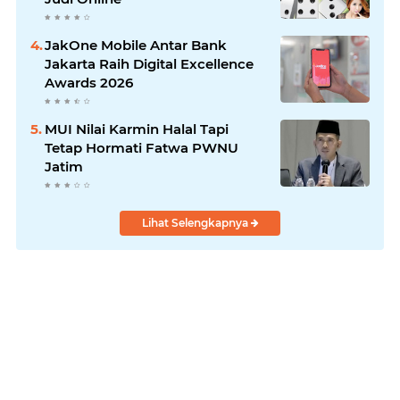
JakOne Mobile Antar Bank
Jakarta Raih Digital Excellence
Awards 2026
MUI Nilai Karmin Halal Tapi
Tetap Hormati Fatwa PWNU
Jatim
Lihat Selengkapnya