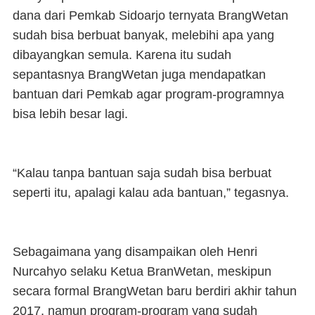
dana dari Pemkab Sidoarjo ternyata BrangWetan
sudah bisa berbuat banyak, melebihi apa yang
dibayangkan semula. Karena itu sudah
sepantasnya BrangWetan juga mendapatkan
bantuan dari Pemkab agar program-programnya
bisa lebih besar lagi.
“Kalau tanpa bantuan saja sudah bisa berbuat
seperti itu, apalagi kalau ada bantuan,” tegasnya.
Sebagaimana yang disampaikan oleh Henri
Nurcahyo selaku Ketua BranWetan, meskipun
secara formal BrangWetan baru berdiri akhir tahun
2017, namun program-program yang sudah