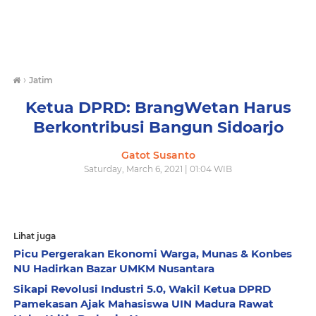
›
Jatim
Ketua DPRD: BrangWetan Harus
Berkontribusi Bangun Sidoarjo
Gatot Susanto
Saturday, March 6, 2021 | 01:04 WIB
Lihat juga
Picu Pergerakan Ekonomi Warga, Munas & Konbes
NU Hadirkan Bazar UMKM Nusantara
Sikapi Revolusi Industri 5.0, Wakil Ketua DPRD
Pamekasan Ajak Mahasiswa UIN Madura Rawat