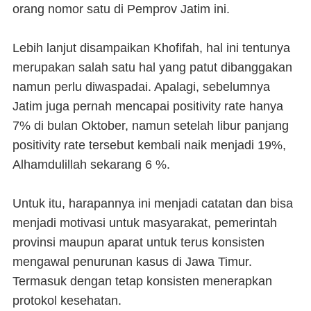
orang nomor satu di Pemprov Jatim ini.
Lebih lanjut disampaikan Khofifah, hal ini tentunya
merupakan salah satu hal yang patut dibanggakan
namun perlu diwaspadai. Apalagi, sebelumnya
Jatim juga pernah mencapai positivity rate hanya
7% di bulan Oktober, namun setelah libur panjang
positivity rate tersebut kembali naik menjadi 19%,
Alhamdulillah sekarang 6 %.
Untuk itu, harapannya ini menjadi catatan dan bisa
menjadi motivasi untuk masyarakat, pemerintah
provinsi maupun aparat untuk terus konsisten
mengawal penurunan kasus di Jawa Timur.
Termasuk dengan tetap konsisten menerapkan
protokol kesehatan.