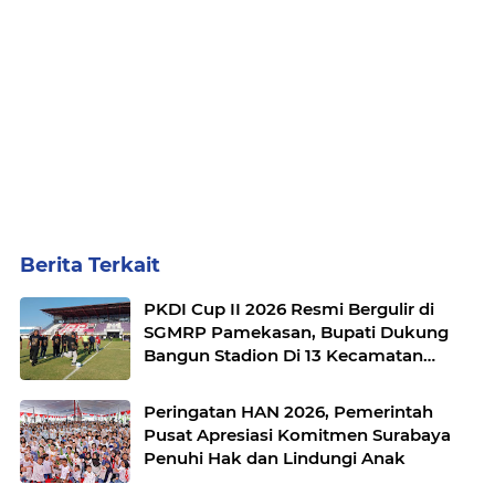
Berita Terkait
PKDI Cup II 2026 Resmi Bergulir di
SGMRP Pamekasan, Bupati Dukung
Bangun Stadion Di 13 Kecamatan
untuk Pemerataan Sarana Olahraga
Peringatan HAN 2026, Pemerintah
Pusat Apresiasi Komitmen Surabaya
Penuhi Hak dan Lindungi Anak