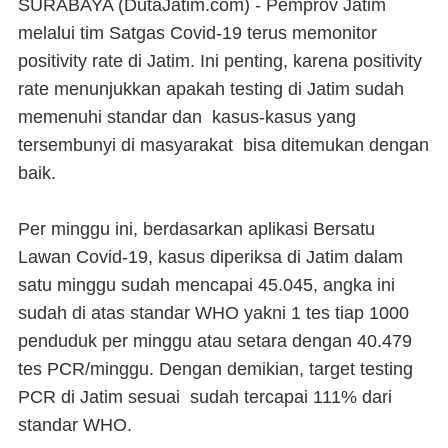
SURABAYA (DutaJatim.com) -
Pemprov Jatim
melalui tim Satgas Covid-19 terus memonitor
positivity rate di Jatim. Ini penting, karena positivity
rate menunjukkan apakah testing di Jatim sudah
memenuhi standar dan kasus-kasus yang
tersembunyi di masyarakat bisa ditemukan dengan
baik.
Per minggu ini, berdasarkan aplikasi Bersatu
Lawan Covid-19, kasus diperiksa di Jatim dalam
satu minggu sudah mencapai 45.045, angka ini
sudah di atas standar WHO yakni 1 tes tiap 1000
penduduk per minggu atau setara dengan 40.479
tes PCR/minggu. Dengan demikian, target testing
PCR di Jatim sesuai sudah tercapai 111% dari
standar WHO.