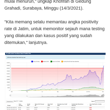
mulai menurun," ungkap Khofifah di Gedung
Grahadi, Surabaya, Minggu (14/3/2021).
"Kita memang selalu memantau angka positivity
rate di Jatim, untuk memonitor sejauh mana testing
yang dilakukan dan kasus positif yang sudah
ditemukan," lanjutnya.