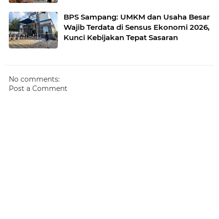
BPS Sampang: UMKM dan Usaha Besar
Wajib Terdata di Sensus Ekonomi 2026,
Kunci Kebijakan Tepat Sasaran
No comments:
Post a Comment