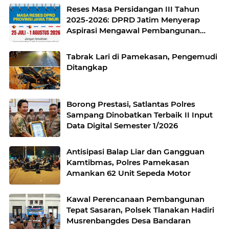
Reses Masa Persidangan III Tahun
2025-2026: DPRD Jatim Menyerap
Aspirasi Mengawal Pembangunan
Jawa Timur
Tabrak Lari di Pamekasan, Pengemudi
Ditangkap
Borong Prestasi, Satlantas Polres
Sampang Dinobatkan Terbaik II Input
Data Digital Semester 1/2026
Antisipasi Balap Liar dan Gangguan
Kamtibmas, Polres Pamekasan
Amankan 62 Unit Sepeda Motor
Kawal Perencanaan Pembangunan
Tepat Sasaran, Polsek Tlanakan Hadiri
Musrenbangdes Desa Bandaran