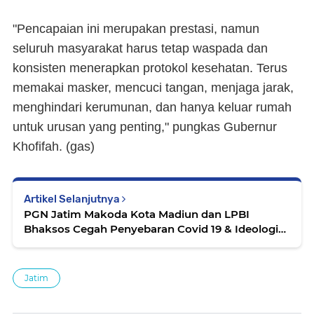
"Pencapaian ini merupakan prestasi, namun
seluruh masyarakat harus tetap waspada dan
konsisten menerapkan protokol kesehatan. Terus
memakai masker, mencuci tangan, menjaga jarak,
menghindari kerumunan, dan hanya keluar rumah
untuk urusan yang penting," pungkas Gubernur
Khofifah. (
gas
)
Artikel Selanjutnya
PGN Jatim Makoda Kota Madiun dan LPBI
Bhaksos Cegah Penyebaran Covid 19 & Ideologi
Terlarang
Jatim