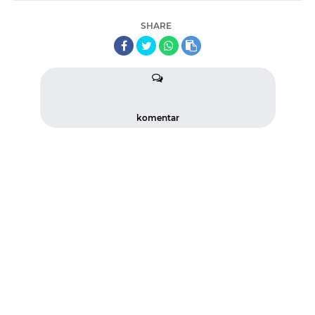
SHARE
komentar