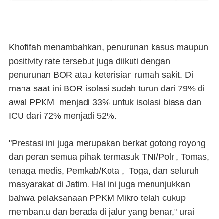
Khofifah menambahkan, penurunan kasus maupun
positivity rate tersebut juga diikuti dengan
penurunan BOR atau keterisian rumah sakit. Di
mana saat ini BOR isolasi sudah turun dari 79% di
awal PPKM menjadi 33% untuk isolasi biasa dan
ICU dari 72% menjadi 52%.
"Prestasi ini juga merupakan berkat gotong royong
dan peran semua pihak termasuk TNI/Polri, Tomas,
tenaga medis, Pemkab/Kota , Toga, dan seluruh
masyarakat di Jatim. Hal ini juga menunjukkan
bahwa pelaksanaan PPKM Mikro telah cukup
membantu dan berada di jalur yang benar," urai