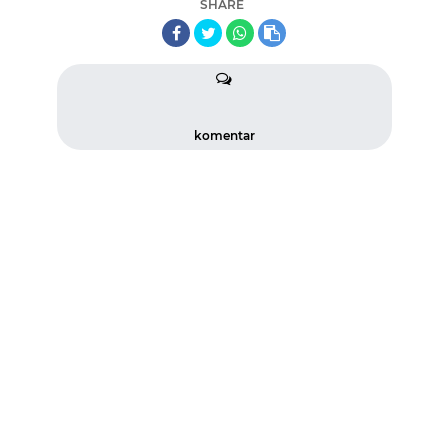
SHARE
komentar