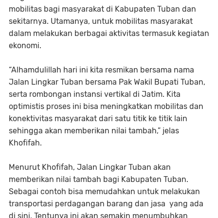
mobilitas bagi masyarakat di Kabupaten Tuban dan
sekitarnya. Utamanya, untuk mobilitas masyarakat
dalam melakukan berbagai aktivitas termasuk kegiatan
ekonomi.
“Alhamdulillah hari ini kita resmikan bersama nama
Jalan Lingkar Tuban bersama Pak Wakil Bupati Tuban,
serta rombongan instansi vertikal di Jatim. Kita
optimistis proses ini bisa meningkatkan mobilitas dan
konektivitas masyarakat dari satu titik ke titik lain
sehingga akan memberikan nilai tambah,” jelas
Khofifah.
Menurut Khofifah, Jalan Lingkar Tuban akan
memberikan nilai tambah bagi Kabupaten Tuban.
Sebagai contoh bisa memudahkan untuk melakukan
transportasi perdagangan barang dan jasa yang ada
di sini. Tentunya ini akan semakin menumbuhkan