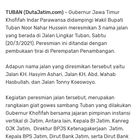
TUBAN (DutaJatim.com) -
Gubernur Jawa Timur
Khofifah Indar Parawansa didampingi Wakil Bupati
Tuban Noor Nahar Hussein meresmikan 3 nama jalan
yang berada di Jalan Lingkar Tuban, Sabtu
(20/3/2021). Peresmian ini ditandai dengan
pembukaan tirai di Perempatan Penambangan.
Adapun nama jalan yang diresmikan tersebut yaitu
Jalan KH. Hasyim Ashari, Jalan KH. Abd. Wahab
Hasbullah, dan Jalan Tonny Koeswoyo.
Kegiatan peresmian jalan tersebut, merupakan
rangkaian giat gowes sambang Tuban yang dilakukan
Gubernur Khofifah bersama jajaran pimpinan instansi
vertikal di Jatim. Antara lain, Kepala BI Jatim, Kanreg
OJK Jatim, Direktur BPJS Ketenagakerjaan Jatim,
Kepala BPS Jatim, Dirut Bank Jatim, serta Dirut Bank