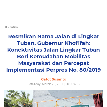
›
Jatim
Resmikan Nama Jalan di Lingkar
Tuban, Gubernur Khofifah:
Konektivitas Jalan Lingkar Tuban
Beri Kemudahan Mobilitas
Masyarakat dan Percepat
Implementasi Perpres No. 80/2019
Gatot Susanto
Saturday, March 20, 2021 | 20:01 WIB