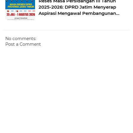
Reses Masa Persidangan III Tahun
2025-2026: DPRD Jatim Menyerap
Aspirasi Mengawal Pembangunan
Jawa Timur
No comments:
Post a Comment