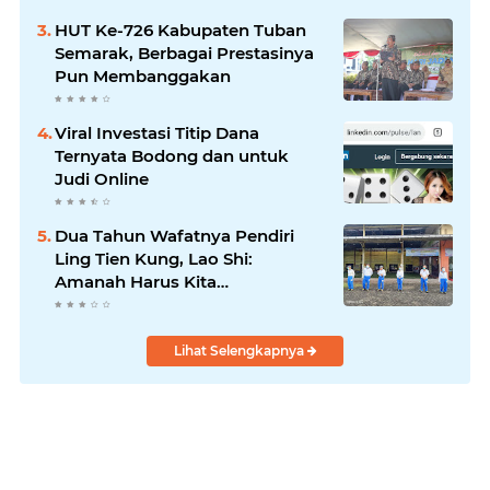
HUT Ke-726 Kabupaten Tuban
Semarak, Berbagai Prestasinya
Pun Membanggakan
Viral Investasi Titip Dana
Ternyata Bodong dan untuk
Judi Online
Dua Tahun Wafatnya Pendiri
Ling Tien Kung, Lao Shi:
Amanah Harus Kita
Laksanakan!
Lihat Selengkapnya