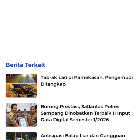
Berita Terkait
Tabrak Lari di Pamekasan, Pengemudi
Ditangkap
Borong Prestasi, Satlantas Polres
Sampang Dinobatkan Terbaik II Input
Data Digital Semester 1/2026
Antisipasi Balap Liar dan Gangguan