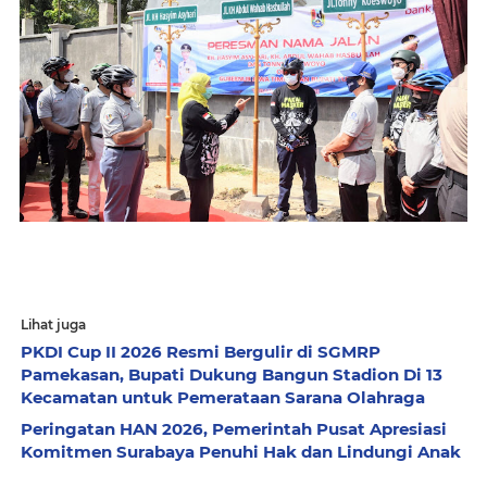
Lihat juga
PKDI Cup II 2026 Resmi Bergulir di SGMRP
Pamekasan, Bupati Dukung Bangun Stadion Di 13
Kecamatan untuk Pemerataan Sarana Olahraga
Peringatan HAN 2026, Pemerintah Pusat Apresiasi
Komitmen Surabaya Penuhi Hak dan Lindungi Anak