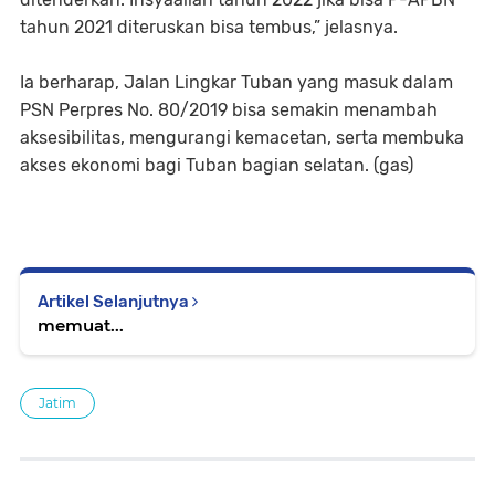
tahun 2021 diteruskan bisa tembus,” jelasnya.
Ia berharap, Jalan Lingkar Tuban yang masuk dalam
PSN Perpres No. 80/2019 bisa semakin menambah
aksesibilitas, mengurangi kemacetan, serta membuka
akses ekonomi bagi Tuban bagian selatan. (gas)
Artikel Selanjutnya
memuat...
Jatim