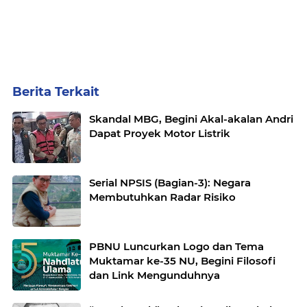
Berita Terkait
Skandal MBG, Begini Akal-akalan Andri
Dapat Proyek Motor Listrik
Serial NPSIS (Bagian-3): Negara
Membutuhkan Radar Risiko
PBNU Luncurkan Logo dan Tema
Muktamar ke-35 NU, Begini Filosofi
dan Link Mengunduhnya