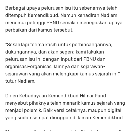
Berbagai upaya pelurusan isu itu sebenarnya telah
ditempuh Kemendikbud. Namun kehadiran Nadiem
menemui petinggi PBNU semakin menegaskan upaya
perbaikan dari kamus tersebut.
"Sekali lagi terima kasih untuk perbincangannya,
dukungannya, dan akan segera kami lakukan
pelurusan isu ini dengan input dari PBNU dan
organisasi-organisasi lainnya dan sejarawan-
sejarawan yang akan melengkapi kamus sejarah ini,"
tutur Nadiem.
Dirjen Kebudayaan Kemendikbud Hilmar Farid
menyebut pihaknya telah menarik kamus sejarah yang
menjadi polemik. Baik versi cetaknya, maupun digital
yang sudah sempat diunggah di laman Kemendikbud.