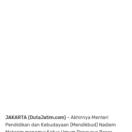
JAKARTA (DutaJatim.com) -
Akhirnya
Menteri
Pendidikan dan Kebudayaan (Mendikbud) Nadiem