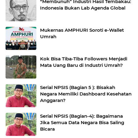
“Membunuh” Industri Hasil Tembakau:
Indonesia Bukan Lab Agenda Global
Mukernas AMPHURI Soroti e-Wallet
Umrah
Kok Bisa Tiba-Tiba Followers Menjadi
Mata Uang Baru di Industri Umrah?
Serial NPSIS (Bagian 5 ): Bisakah
Negara Memiliki Dashboard Kesehatan
Anggaran?
Serial NPSIS (Bagian-4): Bagaimana
Jika Semua Data Negara Bisa Saling
Bicara