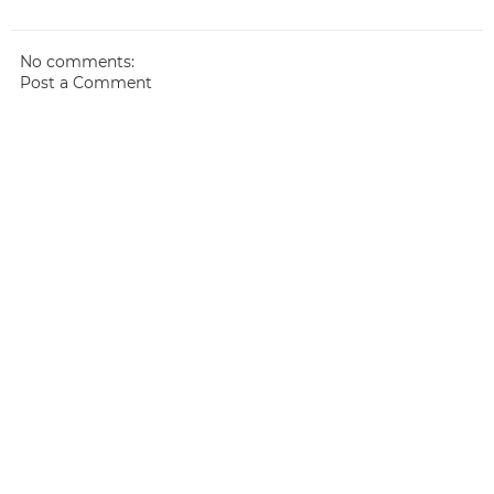
No comments:
Post a Comment