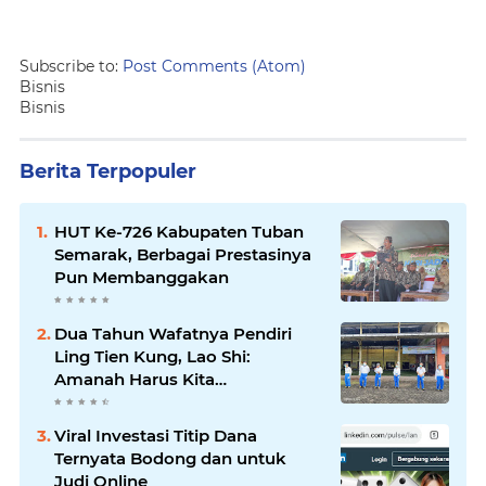
Subscribe to:
Post Comments (Atom)
Bisnis
Bisnis
Berita Terpopuler
HUT Ke-726 Kabupaten Tuban
Semarak, Berbagai Prestasinya
Pun Membanggakan
Dua Tahun Wafatnya Pendiri
Ling Tien Kung, Lao Shi:
Amanah Harus Kita
Laksanakan!
Viral Investasi Titip Dana
Ternyata Bodong dan untuk
Judi Online