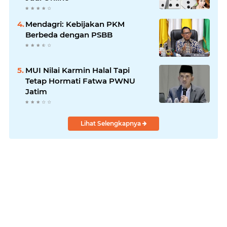
Mendagri: Kebijakan PKM
Berbeda dengan PSBB
MUI Nilai Karmin Halal Tapi
Tetap Hormati Fatwa PWNU
Jatim
Lihat Selengkapnya