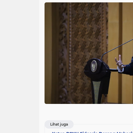
Lihat juga