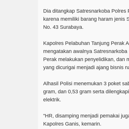
Dia ditangkap Satresnarkoba Polres
karena memiliki barang haram jenis S
No. 43 Surabaya.
Kapolres Pelabuhan Tanjung Perak 
mengatakan awalnya Satresnarkoba 
Perak melakukan penyelidikan, dan
yang dicurigai menjadi ajang bisnis n
Alhasil Polisi menemukan 3 poket sa
gram, dan 0,53 gram serta dilengka
elektrik.
"HR, disamping menjadi pemakai juga
Kapolres Ganis, kemarin.