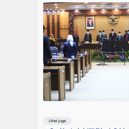
Lihat juga