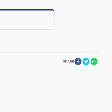
SHARE