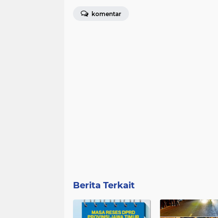
komentar
Berita Terkait