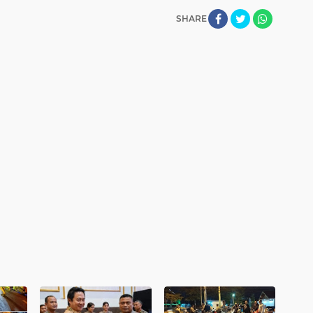
SHARE