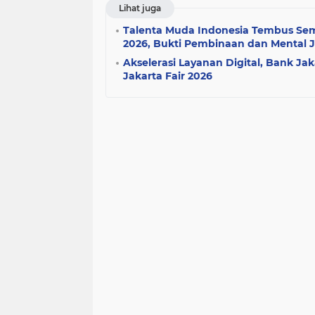
Lihat juga
Talenta Muda Indonesia Tembus Semi
2026, Bukti Pembinaan dan Mental 
Akselerasi Layanan Digital, Bank Jak
Jakarta Fair 2026