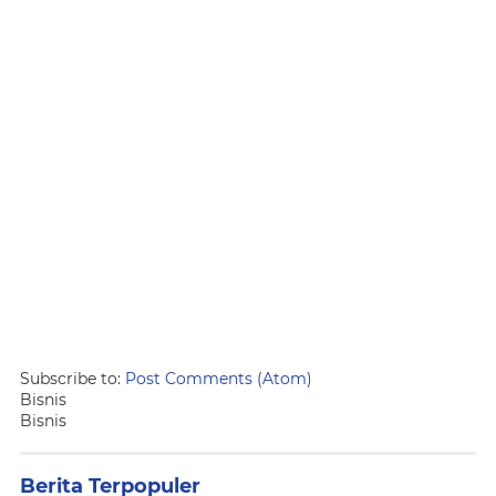
Subscribe to:
Post Comments (Atom)
Bisnis
Bisnis
Berita Terpopuler