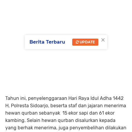
×
Berita Terbaru
UPDATE
Tahun ini, penyelenggaraan Hari Raya Idul Adha 1442
H, Polresta Sidoarjo, beserta staf dan jajaran menerima
hewan qurban sebanyak 15 ekor sapi dan 61 ekor
kambing. Selain hewan qurban disalurkan kepada
yang berhak menerima, juga penyembelihan dilakukan