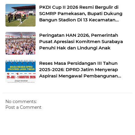
PKDI Cup II 2026 Resmi Bergulir di
SGMRP Pamekasan, Bupati Dukung
Bangun Stadion Di 13 Kecamatan
untuk Pemerataan Sarana Olahraga
Peringatan HAN 2026, Pemerintah
Pusat Apresiasi Komitmen Surabaya
Penuhi Hak dan Lindungi Anak
Reses Masa Persidangan III Tahun
2025-2026: DPRD Jatim Menyerap
Aspirasi Mengawal Pembangunan
Jawa Timur
No comments:
Post a Comment