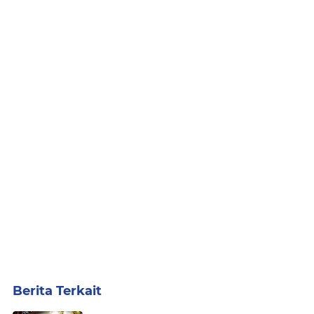
Berita Terkait