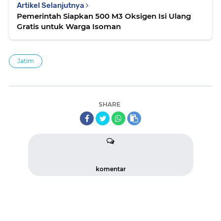
Artikel Selanjutnya
Pemerintah Siapkan 500 M3 Oksigen Isi Ulang
Gratis untuk Warga Isoman
Jatim
SHARE
komentar