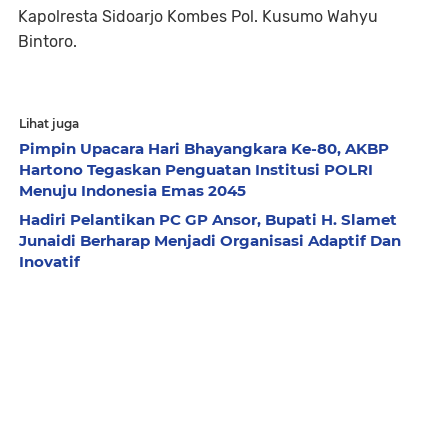
Kapolresta Sidoarjo Kombes Pol. Kusumo Wahyu
Bintoro.
Lihat juga
Pimpin Upacara Hari Bhayangkara Ke-80, AKBP
Hartono Tegaskan Penguatan Institusi POLRI
Menuju Indonesia Emas 2045
Hadiri Pelantikan PC GP Ansor, Bupati H. Slamet
Junaidi Berharap Menjadi Organisasi Adaptif Dan
Inovatif