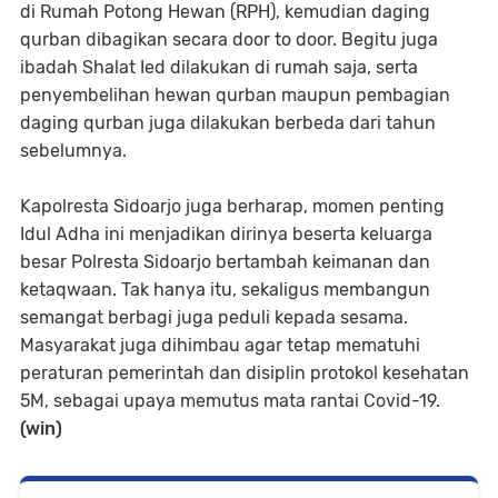
di Rumah Potong Hewan (RPH), kemudian daging
qurban dibagikan secara door to door. Begitu juga
ibadah Shalat Ied dilakukan di rumah saja, serta
penyembelihan hewan qurban maupun pembagian
daging qurban juga dilakukan berbeda dari tahun
sebelumnya.
Kapolresta Sidoarjo juga berharap, momen penting
Idul Adha ini menjadikan dirinya beserta keluarga
besar Polresta Sidoarjo bertambah keimanan dan
ketaqwaan. Tak hanya itu, sekaligus membangun
semangat berbagi juga peduli kepada sesama.
Masyarakat juga dihimbau agar tetap mematuhi
peraturan pemerintah dan disiplin protokol kesehatan
5M, sebagai upaya memutus mata rantai Covid-19.
(win)