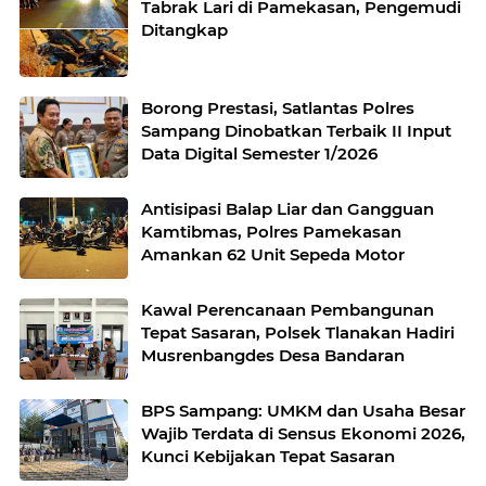
Tabrak Lari di Pamekasan, Pengemudi
Ditangkap
Borong Prestasi, Satlantas Polres
Sampang Dinobatkan Terbaik II Input
Data Digital Semester 1/2026
Antisipasi Balap Liar dan Gangguan
Kamtibmas, Polres Pamekasan
Amankan 62 Unit Sepeda Motor
Kawal Perencanaan Pembangunan
Tepat Sasaran, Polsek Tlanakan Hadiri
Musrenbangdes Desa Bandaran
BPS Sampang: UMKM dan Usaha Besar
Wajib Terdata di Sensus Ekonomi 2026,
Kunci Kebijakan Tepat Sasaran