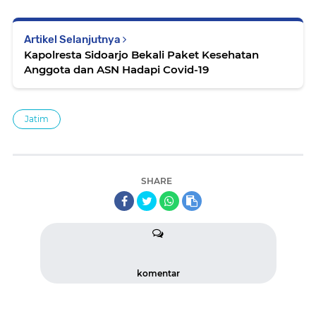
Artikel Selanjutnya
Kapolresta Sidoarjo Bekali Paket Kesehatan
Anggota dan ASN Hadapi Covid-19
Jatim
SHARE
komentar