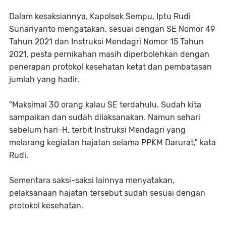
Dalam kesaksiannya, Kapolsek Sempu, Iptu Rudi
Sunariyanto mengatakan, sesuai dengan SE Nomor 49
Tahun 2021 dan Instruksi Mendagri Nomor 15 Tahun
2021, pesta pernikahan masih diperbolehkan dengan
penerapan protokol kesehatan ketat dan pembatasan
jumlah yang hadir.
"Maksimal 30 orang kalau SE terdahulu. Sudah kita
sampaikan dan sudah dilaksanakan. Namun sehari
sebelum hari-H, terbit Instruksi Mendagri yang
melarang kegiatan hajatan selama PPKM Darurat," kata
Rudi.
Sementara saksi-saksi lainnya menyatakan,
pelaksanaan hajatan tersebut sudah sesuai dengan
protokol kesehatan.