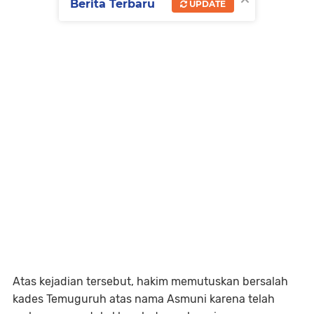
Berita Terbaru
UPDATE
Atas kejadian tersebut, hakim memutuskan bersalah
kades Temuguruh atas nama Asmuni karena telah