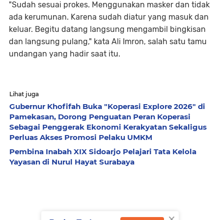
"Sudah sesuai prokes. Menggunakan masker dan tidak
ada kerumunan. Karena sudah diatur yang masuk dan
keluar. Begitu datang langsung mengambil bingkisan
dan langsung pulang," kata Ali Imron, salah satu tamu
undangan yang hadir saat itu.
Lihat juga
Gubernur Khofifah Buka "Koperasi Explore 2026" di
Pamekasan, Dorong Penguatan Peran Koperasi
Sebagai Penggerak Ekonomi Kerakyatan Sekaligus
Perluas Akses Promosi Pelaku UMKM
Pembina Inabah XIX Sidoarjo Pelajari Tata Kelola
Yayasan di Nurul Hayat Surabaya
×