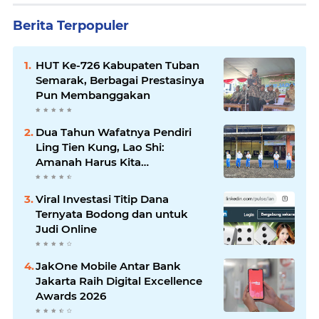
Berita Terpopuler
HUT Ke-726 Kabupaten Tuban
Semarak, Berbagai Prestasinya
Pun Membanggakan
Dua Tahun Wafatnya Pendiri
Ling Tien Kung, Lao Shi:
Amanah Harus Kita
Laksanakan!
Viral Investasi Titip Dana
Ternyata Bodong dan untuk
Judi Online
JakOne Mobile Antar Bank
Jakarta Raih Digital Excellence
Awards 2026