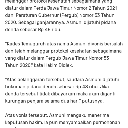
melanggar protokol kesehatan sebagaimana yang
diatur dalam Perda Jawa Timur Nomor 2 Tahun 2021
dan Peraturan Gubernur (Pergub) Nomor 53 Tahun
2020. Sebagai ganjarannya, Asmuni dijatuhi pidana
denda sebesar Rp 48 ribu.
"Kades Temuguruh atas nama Asmuni divonis bersalah
dan telah melanggar protokol kesehatan sebagaimana
yang diatur dalam Pergub Jawa Timur Nomor 53
Tahun 2020," kata Hakim Didiek.
"Atas pelanggaran tersebut, saudara Asmuni dijatuhi
hukuman pidana denda sebesar Rp 48 ribu. Jika
denda tersebut tidak dibayarkan maka akan diganti
kurungan penjara selama dua hari," putusnya.
Atas vonis tersebut, Asmuni mengaku menerima
keputusan hakim. Ia pun menyampaikan permohonan