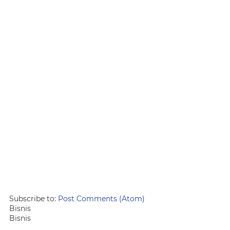
Subscribe to:
Post Comments (Atom)
Bisnis
Bisnis