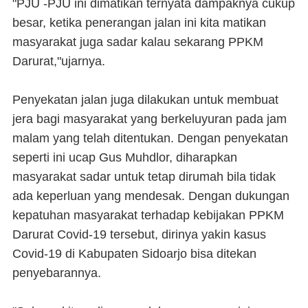
"PJU -PJU ini dimatikan ternyata dampaknya cukup
besar, ketika penerangan jalan ini kita matikan
masyarakat juga sadar kalau sekarang PPKM
Darurat,"ujarnya.
Penyekatan jalan juga dilakukan untuk membuat
jera bagi masyarakat yang berkeluyuran pada jam
malam yang telah ditentukan. Dengan penyekatan
seperti ini ucap Gus Muhdlor, diharapkan
masyarakat sadar untuk tetap dirumah bila tidak
ada keperluan yang mendesak. Dengan dukungan
kepatuhan masyarakat terhadap kebijakan PPKM
Darurat Covid-19 tersebut, dirinya yakin kasus
Covid-19 di Kabupaten Sidoarjo bisa ditekan
penyebarannya.