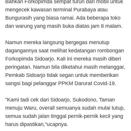
Bahkan Forkopimda sempat turun dari mobil untuk
mengecek kawasan terminal Purabaya atau
Bungurasih yang biasa ramai. Ada beberapa toko
dan warung yang masih buka diatas jam 8 malam.
Namun mereka langsung bergegas menutup
dagangannya saat melihat kedatangan rombongan
Forkopimda Sidoarjo. Kali ini mereka masih diberi
peringatan. Namun bila diketahui masih melanggar,
Pemkab Sidoarjo tidak segan untuk memberikan
sangsi bagi pelanggar PPKM Darurat Covid-19.
"Kami tadi cek dari Sidoarjo, Sukodono, Taman
menuju Waru, overall semuanya sudah mulai tutup,
semua sudah jalan tinggal pernik-pernik kecil yang
harus dipastikan,"ucapnya.