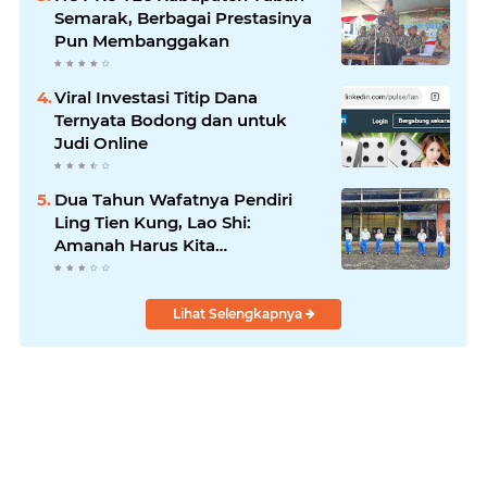
Semarak, Berbagai Prestasinya
Pun Membanggakan
Viral Investasi Titip Dana
Ternyata Bodong dan untuk
Judi Online
Dua Tahun Wafatnya Pendiri
Ling Tien Kung, Lao Shi:
Amanah Harus Kita
Laksanakan!
Lihat Selengkapnya