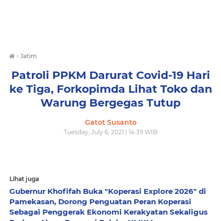
›
Jatim
Patroli PPKM Darurat Covid-19 Hari
ke Tiga, Forkopimda Lihat Toko dan
Warung Bergegas Tutup
Gatot Susanto
Tuesday, July 6, 2021 | 14:39 WIB
Lihat juga
Gubernur Khofifah Buka "Koperasi Explore 2026" di
Pamekasan, Dorong Penguatan Peran Koperasi
Sebagai Penggerak Ekonomi Kerakyatan Sekaligus