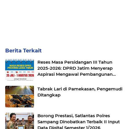
Berita Terkait
Reses Masa Persidangan III Tahun
2025-2026: DPRD Jatim Menyerap
Aspirasi Mengawal Pembangunan
Jawa Timur
Tabrak Lari di Pamekasan, Pengemudi
Ditangkap
Borong Prestasi, Satlantas Polres
Sampang Dinobatkan Terbaik II Input
Data Digital Semester 1/2026