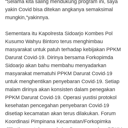
"Selama kita saling mendukung program ini, saya
yakin Covid bisa ditekan angkanya semaksimal
mungkin,"yakinnya.
Sementara itu Kapolresta Sidoarjo Kombes Pol
Kusumo Wahyu Bintoro terus menghimbau
masyarakat untuk patuh terhadap kebijakan PPKM
Darurat Covid-19. Dirinya bersama Forkopimda
Sidoarjo akan bahu membahu menyadarkan
masyarakat mematuhi PPKM Darurat Covid-19
untuk menghentikan penyebaran Covid-19. Setiap
malam dirinya akan konsisten dalam penegakan
PPKM Darurat Covid-19. Operasi yustisi protokol
kesehatan pencegahan penyebaran Covid-19
disetiap kecamatan akan terus dilakukan. Forum
Koordinasi Pimpinana Kecamatan/Forkopimka