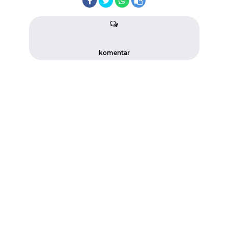
komentar