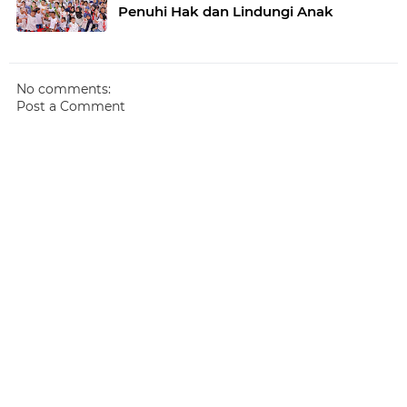
Penuhi Hak dan Lindungi Anak
No comments:
Post a Comment