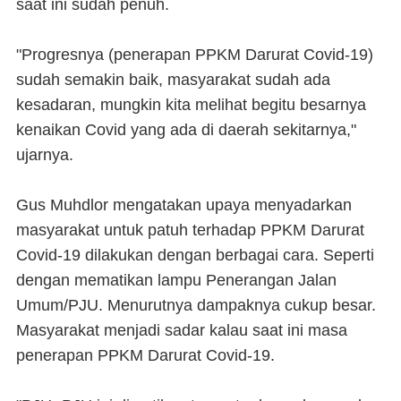
saat ini sudah penuh.
"Progresnya (penerapan PPKM Darurat Covid-19)
sudah semakin baik, masyarakat sudah ada
kesadaran, mungkin kita melihat begitu besarnya
kenaikan Covid yang ada di daerah sekitarnya,"
ujarnya.
Gus Muhdlor mengatakan upaya menyadarkan
masyarakat untuk patuh terhadap PPKM Darurat
Covid-19 dilakukan dengan berbagai cara. Seperti
dengan mematikan lampu Penerangan Jalan
Umum/PJU. Menurutnya dampaknya cukup besar.
Masyarakat menjadi sadar kalau saat ini masa
penerapan PPKM Darurat Covid-19.