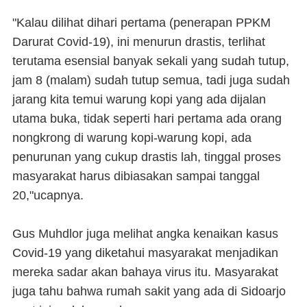
"Kalau dilihat dihari pertama (penerapan PPKM
Darurat Covid-19), ini menurun drastis, terlihat
terutama esensial banyak sekali yang sudah tutup,
jam 8 (malam) sudah tutup semua, tadi juga sudah
jarang kita temui warung kopi yang ada dijalan
utama buka, tidak seperti hari pertama ada orang
nongkrong di warung kopi-warung kopi, ada
penurunan yang cukup drastis lah, tinggal proses
masyarakat harus dibiasakan sampai tanggal
20,"ucapnya.
Gus Muhdlor juga melihat angka kenaikan kasus
Covid-19 yang diketahui masyarakat menjadikan
mereka sadar akan bahaya virus itu. Masyarakat
juga tahu bahwa rumah sakit yang ada di Sidoarjo