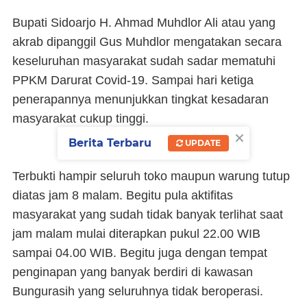
Bupati Sidoarjo H. Ahmad Muhdlor Ali atau yang
akrab dipanggil Gus Muhdlor mengatakan secara
keseluruhan masyarakat sudah sadar mematuhi
PPKM Darurat Covid-19. Sampai hari ketiga
penerapannya menunjukkan tingkat kesadaran
masyarakat cukup tinggi.
×
Berita Terbaru
UPDATE
Terbukti hampir seluruh toko maupun warung tutup
diatas jam 8 malam. Begitu pula aktifitas
masyarakat yang sudah tidak banyak terlihat saat
jam malam mulai diterapkan pukul 22.00 WIB
sampai 04.00 WIB. Begitu juga dengan tempat
penginapan yang banyak berdiri di kawasan
Bungurasih yang seluruhnya tidak beroperasi.