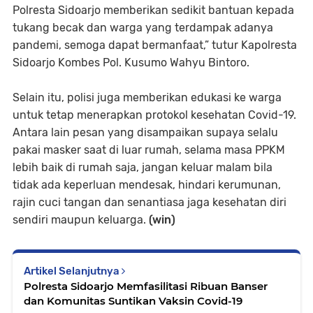
Polresta Sidoarjo memberikan sedikit bantuan kepada
tukang becak dan warga yang terdampak adanya
pandemi, semoga dapat bermanfaat,” tutur Kapolresta
Sidoarjo Kombes Pol. Kusumo Wahyu Bintoro.
Selain itu, polisi juga memberikan edukasi ke warga
untuk tetap menerapkan protokol kesehatan Covid-19.
Antara lain pesan yang disampaikan supaya selalu
pakai masker saat di luar rumah, selama masa PPKM
lebih baik di rumah saja, jangan keluar malam bila
tidak ada keperluan mendesak, hindari kerumunan,
rajin cuci tangan dan senantiasa jaga kesehatan diri
sendiri maupun keluarga.
(win)
Artikel Selanjutnya
Polresta Sidoarjo Memfasilitasi Ribuan Banser
dan Komunitas Suntikan Vaksin Covid-19