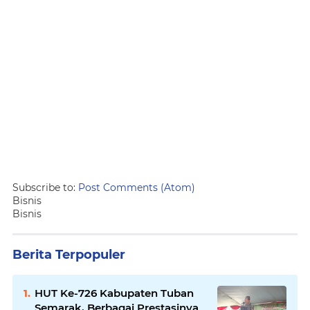
Subscribe to:
Post Comments (Atom)
Bisnis
Bisnis
Berita Terpopuler
HUT Ke-726 Kabupaten Tuban
Semarak, Berbagai Prestasinya