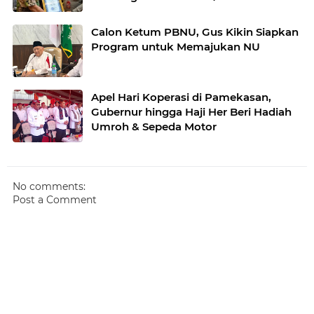
Calon Ketum PBNU, Gus Kikin Siapkan
Program untuk Memajukan NU
Apel Hari Koperasi di Pamekasan,
Gubernur hingga Haji Her Beri Hadiah
Umroh & Sepeda Motor
No comments:
Post a Comment