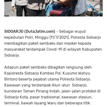
SIDOARJO (DutaJatim.com)
- Sebagai wujud
kepedulian Polri, Minggu (11/7/2021), Polresta Sidoarjo
membagikan paket sembako dan masker kepada
masyarakat terdampak Covid-19 di wilayah Kabupaten
Sidoarjo.
Adapun paket sembako dibagikan langsung oleh
Kapolresta Sidoarjo Kombes Pol. Kusumo Wahyu
Bintoro beserta pejabat utama Polresta Sidoarjo.
Kawasan yang terdampak Alun-alun Sidoarjo,
bundaran Taman Pinang Indah, jalan-jalan protokol di
Sidoarjo Kota, pasar tradisional, kawasan stasiun,
terminal, bawah layang Waru dan beberapa titik