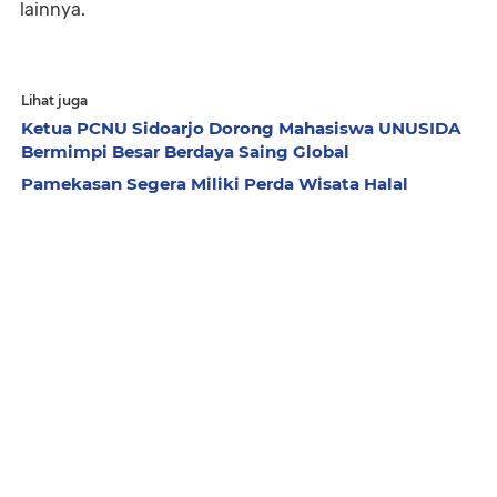
lainnya.
Lihat juga
Ketua PCNU Sidoarjo Dorong Mahasiswa UNUSIDA
Bermimpi Besar Berdaya Saing Global
Pamekasan Segera Miliki Perda Wisata Halal