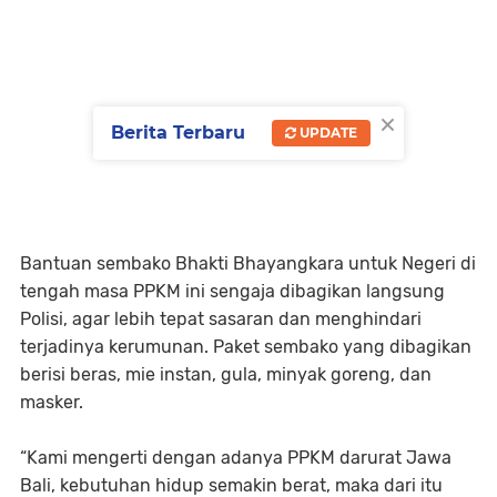
×
Berita Terbaru
UPDATE
Bantuan sembako Bhakti Bhayangkara untuk Negeri di
tengah masa PPKM ini sengaja dibagikan langsung
Polisi, agar lebih tepat sasaran dan menghindari
terjadinya kerumunan. Paket sembako yang dibagikan
berisi beras, mie instan, gula, minyak goreng, dan
masker.
“Kami mengerti dengan adanya PPKM darurat Jawa
Bali, kebutuhan hidup semakin berat, maka dari itu