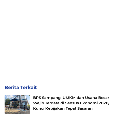
Berita Terkait
BPS Sampang: UMKM dan Usaha Besar
Wajib Terdata di Sensus Ekonomi 2026,
Kunci Kebijakan Tepat Sasaran