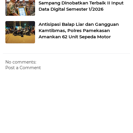
Sampang Dinobatkan Terbaik II Input
Data Digital Semester 1/2026
Antisipasi Balap Liar dan Gangguan
Kamtibmas, Polres Pamekasan
Amankan 62 Unit Sepeda Motor
No comments:
Post a Comment