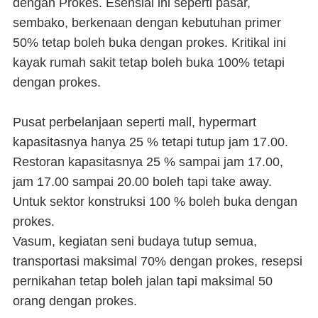
dengan Prokes. Esensial ini seperti pasar,
sembako, berkenaan dengan kebutuhan primer
50% tetap boleh buka dengan prokes. Kritikal ini
kayak rumah sakit tetap boleh buka 100% tetapi
dengan prokes.
Pusat perbelanjaan seperti mall, hypermart
kapasitasnya hanya 25 % tetapi tutup jam 17.00.
Restoran kapasitasnya 25 % sampai jam 17.00,
jam 17.00 sampai 20.00 boleh tapi take away.
Untuk sektor konstruksi 100 % boleh buka dengan
prokes.
Vasum, kegiatan seni budaya tutup semua,
transportasi maksimal 70% dengan prokes, resepsi
pernikahan tetap boleh jalan tapi maksimal 50
orang dengan prokes.