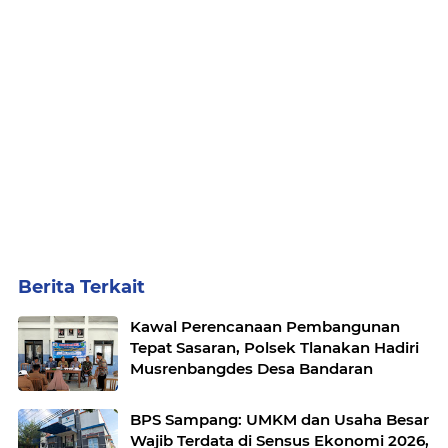
Berita Terkait
Kawal Perencanaan Pembangunan
Tepat Sasaran, Polsek Tlanakan Hadiri
Musrenbangdes Desa Bandaran
BPS Sampang: UMKM dan Usaha Besar
Wajib Terdata di Sensus Ekonomi 2026,