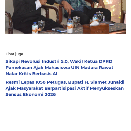
Lihat juga
Sikapi Revolusi Industri 5.0, Wakil Ketua DPRD
Pamekasan Ajak Mahasiswa UIN Madura Rawat
Nalar Kritis Berbasis AI
Resmi Lepas 1058 Petugas, Bupati H. Slamet Junaidi
Ajak Masyarakat Berpartisipasi Aktif Menyukseskan
Sensus Ekonomi 2026