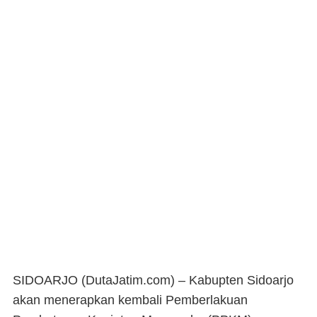
SIDOARJO (DutaJatim.com) –
Kabupten Sidoarjo
akan menerapkan kembali Pemberlakuan