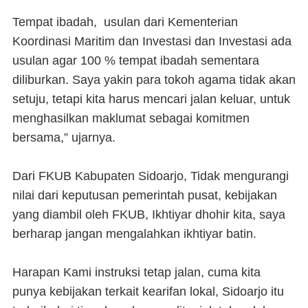
Tempat ibadah, usulan dari Kementerian
Koordinasi Maritim dan Investasi dan Investasi ada
usulan agar 100 % tempat ibadah sementara
diliburkan. Saya yakin para tokoh agama tidak akan
setuju, tetapi kita harus mencari jalan keluar, untuk
menghasilkan maklumat sebagai komitmen
bersama,” ujarnya.
Dari FKUB Kabupaten Sidoarjo, Tidak mengurangi
nilai dari keputusan pemerintah pusat, kebijakan
yang diambil oleh FKUB, Ikhtiyar dhohir kita, saya
berharap jangan mengalahkan ikhtiyar batin.
Harapan Kami instruksi tetap jalan, cuma kita
punya kebijakan terkait kearifan lokal, Sidoarjo itu