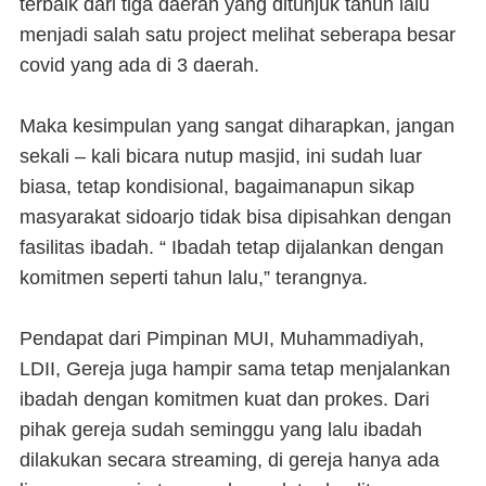
terbaik dari tiga daerah yang ditunjuk tahun lalu
menjadi salah satu project melihat seberapa besar
covid yang ada di 3 daerah.
Maka kesimpulan yang sangat diharapkan, jangan
sekali – kali bicara nutup masjid, ini sudah luar
biasa, tetap kondisional, bagaimanapun sikap
masyarakat sidoarjo tidak bisa dipisahkan dengan
fasilitas ibadah. “ Ibadah tetap dijalankan dengan
komitmen seperti tahun lalu,” terangnya.
Pendapat dari Pimpinan MUI, Muhammadiyah,
LDII, Gereja juga hampir sama tetap menjalankan
ibadah dengan komitmen kuat dan prokes. Dari
pihak gereja sudah seminggu yang lalu ibadah
dilakukan secara streaming, di gereja hanya ada