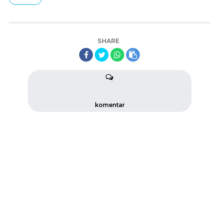
SHARE
komentar