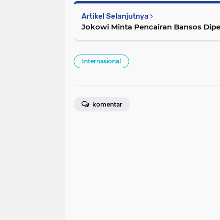
Artikel Selanjutnya
Jokowi Minta Pencairan Bansos Dipe
Internasional
komentar