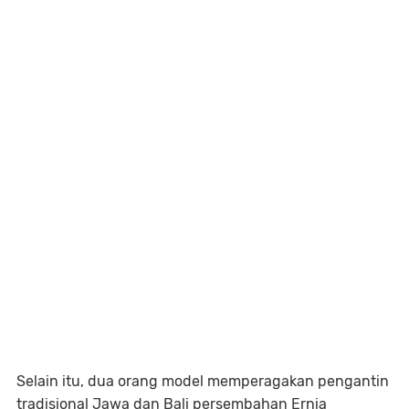
Selain itu, dua orang model memperagakan pengantin
tradisional Jawa dan Bali persembahan Ernia