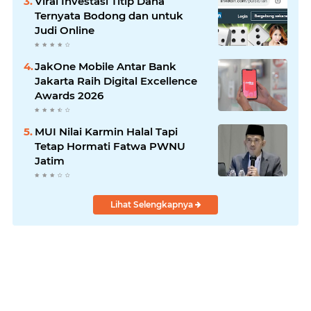
Viral Investasi Titip Dana
Ternyata Bodong dan untuk
Judi Online
JakOne Mobile Antar Bank
Jakarta Raih Digital Excellence
Awards 2026
MUI Nilai Karmin Halal Tapi
Tetap Hormati Fatwa PWNU
Jatim
Lihat Selengkapnya