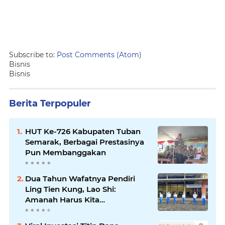
Subscribe to:
Post Comments (Atom)
Bisnis
Bisnis
Berita Terpopuler
HUT Ke-726 Kabupaten Tuban
Semarak, Berbagai Prestasinya
Pun Membanggakan
Dua Tahun Wafatnya Pendiri
Ling Tien Kung, Lao Shi:
Amanah Harus Kita
Laksanakan!