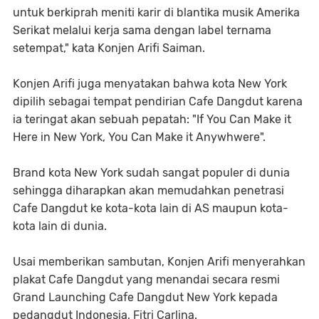
untuk berkiprah meniti karir di blantika musik Amerika
Serikat melalui kerja sama dengan label ternama
setempat," kata Konjen Arifi Saiman.
Konjen Arifi juga menyatakan bahwa kota New York
dipilih sebagai tempat pendirian Cafe Dangdut karena
ia teringat akan sebuah pepatah: "If You Can Make it
Here in New York, You Can Make it Anywhwere".
Brand kota New York sudah sangat populer di dunia
sehingga diharapkan akan memudahkan penetrasi
Cafe Dangdut ke kota-kota lain di AS maupun kota-
kota lain di dunia.
Usai memberikan sambutan, Konjen Arifi menyerahkan
plakat Cafe Dangdut yang menandai secara resmi
Grand Launching Cafe Dangdut New York kepada
pedangdut Indonesia, Fitri Carlina.