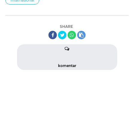
Internasional
SHARE
komentar