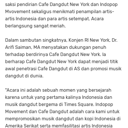
saksi pendirian Cafe Dangdut New York dan Indopop
Mvovement sekaligus menikmati penampilan artis-
artis Indonesia dan para artis setempat. Acara
berlangsung sangat meriah.
Dalam sambutan singkatnya, Konjen RI New York, Dr.
Arifi Saiman, MA menyatakan dukungan penuh
terhadap berdirinya Cafe Dangdut New York. Ia
berharap Cafe Dangdut New York dapat menjadi titik
awal penetrasi Cafe Dangdut di AS dan promosi musik
dangdut di dunia.
"Acara ini adalah sebuah momen yang bersejarah
karena untuk yang pertama kalinya Indonesia dan
musik dangdut bergema di Times Square. Indopop
Movement dan Cafe Dangdut adalah cara kami untuk
mempromosikan musik dangdut dan kopi Indonesia di
Amerika Serikat serta memfasilitasi artis Indonesia