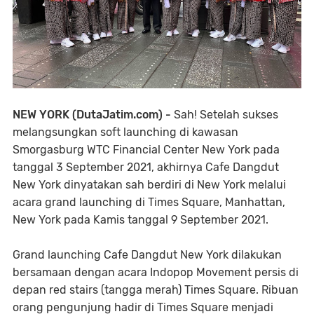
NEW YORK (DutaJatim.com) -
Sah! Setelah sukses
melangsungkan soft launching di kawasan
Smorgasburg WTC Financial Center New York pada
tanggal 3 September 2021, akhirnya Cafe Dangdut
New York dinyatakan sah berdiri di New York melalui
acara grand launching di Times Square, Manhattan,
New York pada Kamis tanggal 9 September 2021.
Grand launching Cafe Dangdut New York dilakukan
bersamaan dengan acara Indopop Movement persis di
depan red stairs (tangga merah) Times Square. Ribuan
orang pengunjung hadir di Times Square menjadi