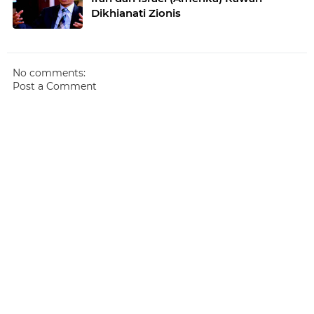
Dikhianati Zionis
No comments:
Post a Comment