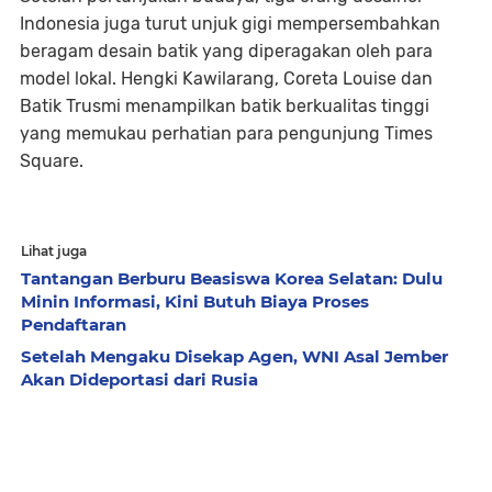
Indonesia juga turut unjuk gigi mempersembahkan
beragam desain batik yang diperagakan oleh para
model lokal. Hengki Kawilarang, Coreta Louise dan
Batik Trusmi menampilkan batik berkualitas tinggi
yang memukau perhatian para pengunjung Times
Square.
Lihat juga
Tantangan Berburu Beasiswa Korea Selatan: Dulu
Minin Informasi, Kini Butuh Biaya Proses
Pendaftaran
Setelah Mengaku Disekap Agen, WNI Asal Jember
Akan Dideportasi dari Rusia