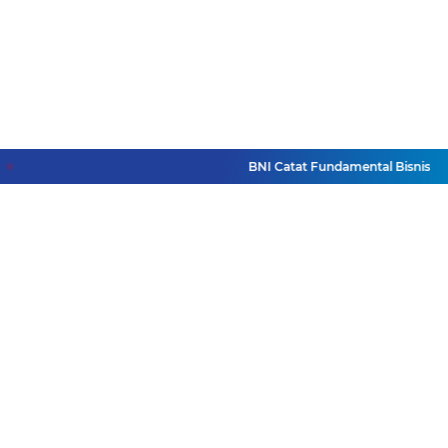
BNI Catat Fundamental Bisnis Koko