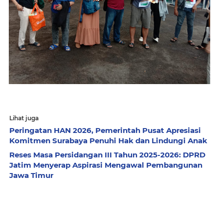
Lihat juga
Peringatan HAN 2026, Pemerintah Pusat Apresiasi
Komitmen Surabaya Penuhi Hak dan Lindungi Anak
Reses Masa Persidangan III Tahun 2025-2026: DPRD
Jatim Menyerap Aspirasi Mengawal Pembangunan
Jawa Timur