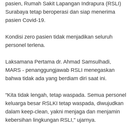
pasien, Rumah Sakit Lapangan Indrapura (RSLI)
Surabaya tetap beroperasi dan siap menerima
pasien Covid-19.
Kondisi zero pasien tidak menjadikan seluruh
personel terlena.
Laksamana Pertama dr. Ahmad Samsulhadi,
MARS - penanggungjawab RSLI menegaskan
bahwa tidak ada yang berdiam diri saat ini.
"Kita tidak lengah, tetap waspada. Semua personel
keluarga besar RSLKI tetap waspada, diwujudkan
dalam keep-clean, yakni menjaga dan menjamin
kebersihan lingkungan RSLI," ujarnya.