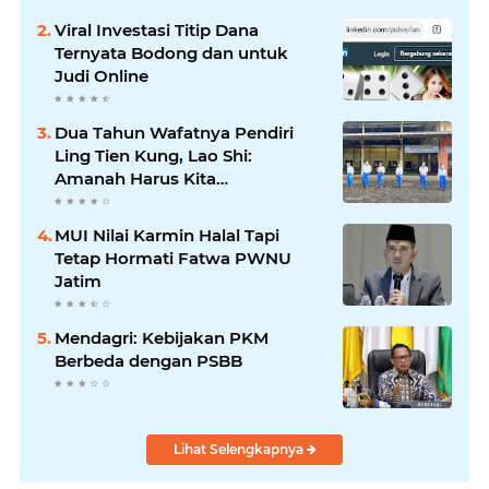
Viral Investasi Titip Dana
Ternyata Bodong dan untuk
Judi Online
Dua Tahun Wafatnya Pendiri
Ling Tien Kung, Lao Shi:
Amanah Harus Kita
Laksanakan!
MUI Nilai Karmin Halal Tapi
Tetap Hormati Fatwa PWNU
Jatim
Mendagri: Kebijakan PKM
Berbeda dengan PSBB
Lihat Selengkapnya