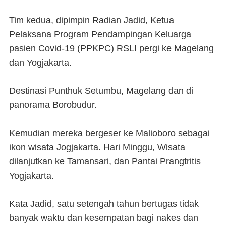
Tim kedua, dipimpin Radian Jadid, Ketua
Pelaksana Program Pendampingan Keluarga
pasien Covid-19 (PPKPC) RSLI pergi ke Magelang
dan Yogjakarta.
Destinasi Punthuk Setumbu, Magelang dan di
panorama Borobudur.
Kemudian mereka bergeser ke Malioboro sebagai
ikon wisata Jogjakarta. Hari Minggu, Wisata
dilanjutkan ke Tamansari, dan Pantai Prangtritis
Yogjakarta.
Kata Jadid, satu setengah tahun bertugas tidak
banyak waktu dan kesempatan bagi nakes dan