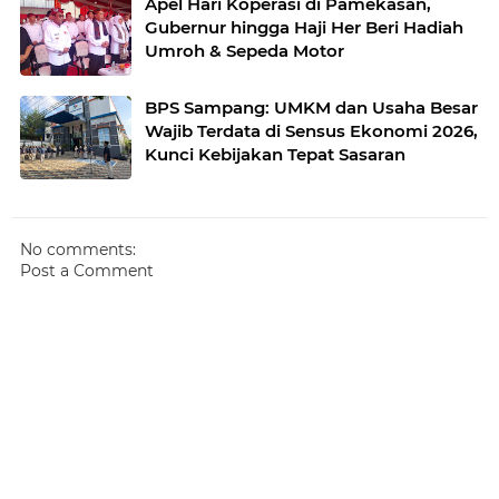
Apel Hari Koperasi di Pamekasan,
Gubernur hingga Haji Her Beri Hadiah
Umroh & Sepeda Motor
BPS Sampang: UMKM dan Usaha Besar
Wajib Terdata di Sensus Ekonomi 2026,
Kunci Kebijakan Tepat Sasaran
No comments:
Post a Comment