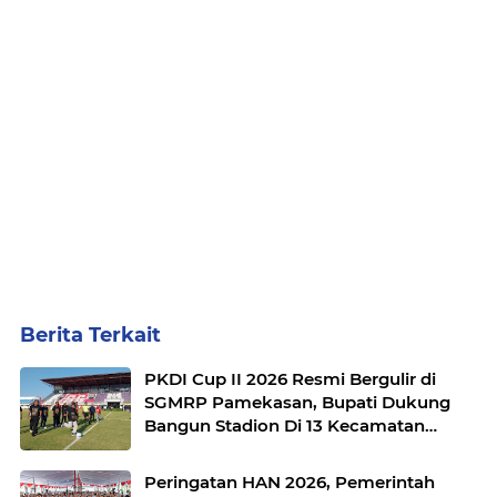
Berita Terkait
PKDI Cup II 2026 Resmi Bergulir di
SGMRP Pamekasan, Bupati Dukung
Bangun Stadion Di 13 Kecamatan
untuk Pemerataan Sarana Olahraga
Peringatan HAN 2026, Pemerintah