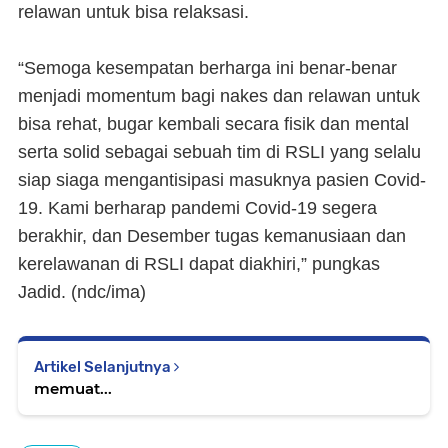
relawan untuk bisa relaksasi.
“Semoga kesempatan berharga ini benar-benar
menjadi momentum bagi nakes dan relawan untuk
bisa rehat, bugar kembali secara fisik dan mental
serta solid sebagai sebuah tim di RSLI yang selalu
siap siaga mengantisipasi masuknya pasien Covid-
19. Kami berharap pandemi Covid-19 segera
berakhir, dan Desember tugas kemanusiaan dan
kerelawanan di RSLI dapat diakhiri,” pungkas
Jadid.
(ndc/ima)
Artikel Selanjutnya
memuat...