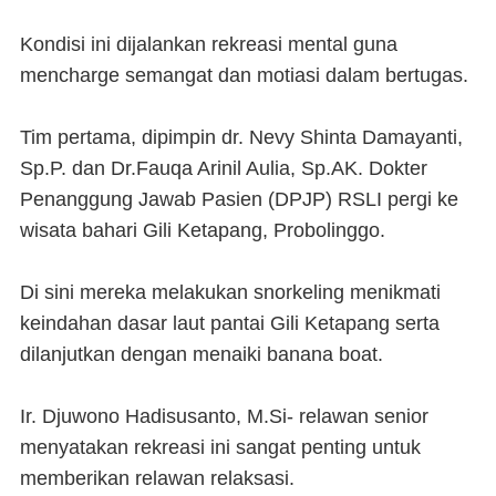
Kondisi ini dijalankan rekreasi mental guna
mencharge semangat dan motiasi dalam bertugas.
Tim pertama, dipimpin dr. Nevy Shinta Damayanti,
Sp.P. dan Dr.Fauqa Arinil Aulia, Sp.AK. Dokter
Penanggung Jawab Pasien (DPJP) RSLI pergi ke
wisata bahari Gili Ketapang, Probolinggo.
Di sini mereka melakukan snorkeling menikmati
keindahan dasar laut pantai Gili Ketapang serta
dilanjutkan dengan menaiki banana boat.
Ir. Djuwono Hadisusanto, M.Si- relawan senior
menyatakan rekreasi ini sangat penting untuk
memberikan relawan relaksasi.