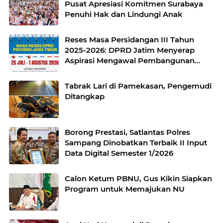
Pusat Apresiasi Komitmen Surabaya
Penuhi Hak dan Lindungi Anak
Reses Masa Persidangan III Tahun
2025-2026: DPRD Jatim Menyerap
Aspirasi Mengawal Pembangunan
Jawa Timur
Tabrak Lari di Pamekasan, Pengemudi
Ditangkap
Borong Prestasi, Satlantas Polres
Sampang Dinobatkan Terbaik II Input
Data Digital Semester 1/2026
Calon Ketum PBNU, Gus Kikin Siapkan
Program untuk Memajukan NU