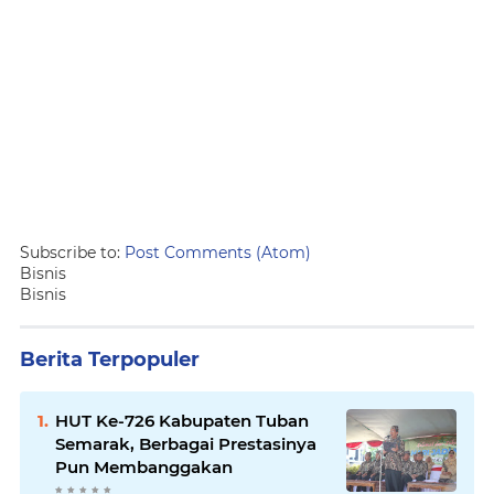
Subscribe to:
Post Comments (Atom)
Bisnis
Bisnis
Berita Terpopuler
HUT Ke-726 Kabupaten Tuban
Semarak, Berbagai Prestasinya
Pun Membanggakan