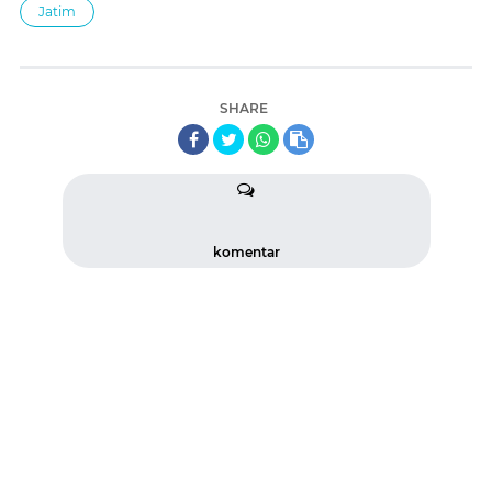
Jatim
SHARE
komentar