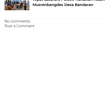
Musrenbangdes Desa Bandaran
No comments:
Post a Comment