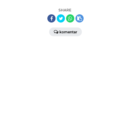
SHARE
komentar