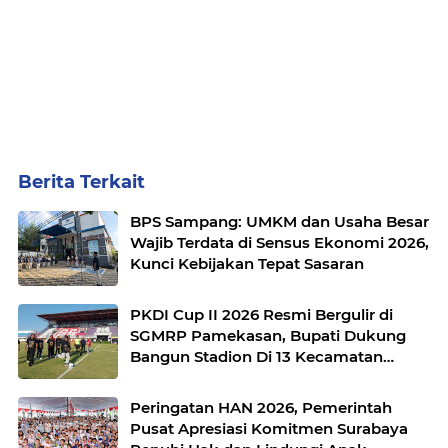
Berita Terkait
BPS Sampang: UMKM dan Usaha Besar
Wajib Terdata di Sensus Ekonomi 2026,
Kunci Kebijakan Tepat Sasaran
PKDI Cup II 2026 Resmi Bergulir di
SGMRP Pamekasan, Bupati Dukung
Bangun Stadion Di 13 Kecamatan
untuk Pemerataan Sarana Olahraga
Peringatan HAN 2026, Pemerintah
Pusat Apresiasi Komitmen Surabaya