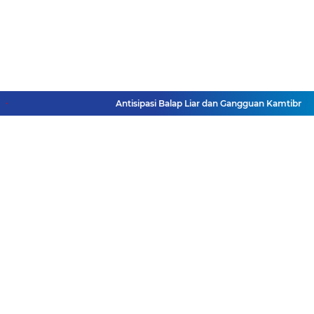
Antisipasi Balap Liar dan Gangguan Kamtibmas,