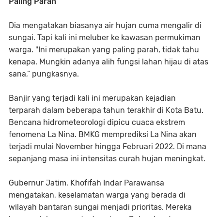
Paling Parah
Dia mengatakan biasanya air hujan cuma mengalir di
sungai. Tapi kali ini meluber ke kawasan permukiman
warga. "Ini merupakan yang paling parah, tidak tahu
kenapa. Mungkin adanya alih fungsi lahan hijau di atas
sana,” pungkasnya.
Banjir yang terjadi kali ini merupakan kejadian
terparah dalam beberapa tahun terakhir di Kota Batu.
Bencana hidrometeorologi dipicu cuaca ekstrem
fenomena La Nina. BMKG memprediksi La Nina akan
terjadi mulai November hingga Februari 2022. Di mana
sepanjang masa ini intensitas curah hujan meningkat.
Gubernur Jatim, Khofifah Indar Parawansa
mengatakan, keselamatan warga yang berada di
wilayah bantaran sungai menjadi prioritas. Mereka