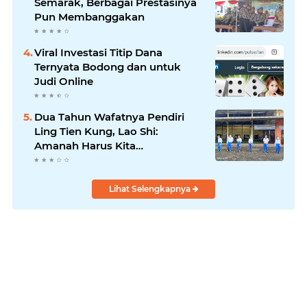
Semarak, Berbagai Prestasinya
Pun Membanggakan
Viral Investasi Titip Dana
Ternyata Bodong dan untuk
Judi Online
Dua Tahun Wafatnya Pendiri
Ling Tien Kung, Lao Shi:
Amanah Harus Kita
Laksanakan!
Lihat Selengkapnya