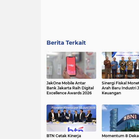
Berita Terkait
JakOne Mobile Antar
Sinergi Fiskal Monet
Bank Jakarta Raih Digital
Arah Baru Industri 
Excellence Awards 2026
Keuangan
BTN Cetak Kinerja
Momentum 8 Deka