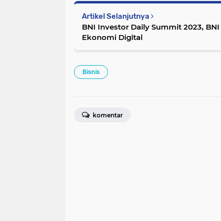
Artikel Selanjutnya
BNI Investor Daily Summit 2023, B
Ekonomi Digital
Bisnis
komentar