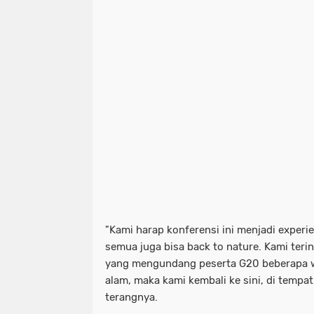
"Kami harap konferensi ini menjadi experi
semua juga bisa back to nature. Kami terin
yang mengundang peserta G20 beberapa wak
alam, maka kami kembali ke sini, di tempat 
terangnya.