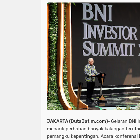
JAKARTA (DutaJatim.com)-
Gelaran BNI 
menarik perhatian banyak kalangan teruta
pemangku kepentingan. Acara konferensi in