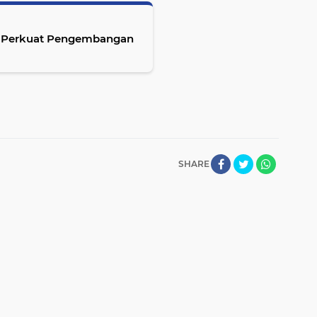
NI Perkuat Pengembangan
SHARE