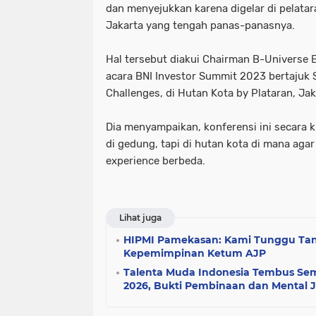
dan menyejukkan karena digelar di pelatar
Jakarta yang tengah panas-panasnya.
Hal tersebut diakui Chairman B-Universe 
acara BNI Investor Summit 2023 bertajuk 
Challenges, di Hutan Kota by Plataran, Jak
Dia menyampaikan, konferensi ini secara 
di gedung, tapi di hutan kota di mana aga
experience berbeda.
Lihat juga
HIPMI Pamekasan: Kami Tunggu Ta
Kepemimpinan Ketum AJP
Talenta Muda Indonesia Tembus Semi
2026, Bukti Pembinaan dan Mental 