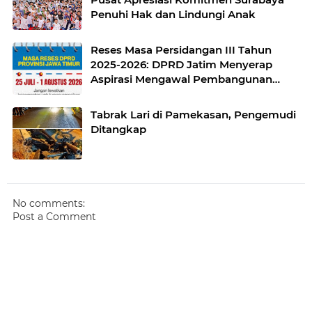
Penuhi Hak dan Lindungi Anak
Reses Masa Persidangan III Tahun
2025-2026: DPRD Jatim Menyerap
Aspirasi Mengawal Pembangunan
Jawa Timur
Tabrak Lari di Pamekasan, Pengemudi
Ditangkap
No comments:
Post a Comment