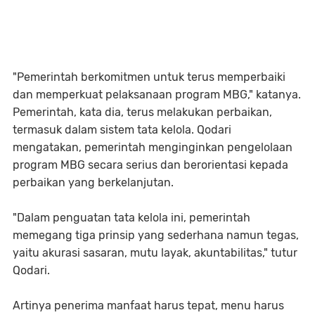
"Pemerintah berkomitmen untuk terus memperbaiki
dan memperkuat pelaksanaan program MBG," katanya.
Pemerintah, kata dia, terus melakukan perbaikan,
termasuk dalam sistem tata kelola. Qodari
mengatakan, pemerintah menginginkan pengelolaan
program MBG secara serius dan berorientasi kepada
perbaikan yang berkelanjutan.
"Dalam penguatan tata kelola ini, pemerintah
memegang tiga prinsip yang sederhana namun tegas,
yaitu akurasi sasaran, mutu layak, akuntabilitas," tutur
Qodari.
Artinya penerima manfaat harus tepat, menu harus