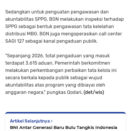
Sedangkan untuk penguatan pengawasan dan
akuntabilitas SPPG, BGN melakukan inspeksi terhadap
SPPG sebagai bentuk pengawasan tata kelelahan
distribusi MBG. BGN juga mengoperasikan call center
SAGI 127 sebagai kanal pengaduan publik.
"Sepanjang 2026, total pengaduan yang masuk
terdapat 3.615 aduan. Pemerintah berkomitmen
melakukan perkembangan perbaikan tata kelola ini
secara berkala kepada publik sebagai wujud
akuntabilitas atas program yang dibiayai oleh
anggaran negara," pungkas Qodari
. (det/wis)
Artikel Selanjutnya
BNI Antar Generasi Baru Bulu Tangkis Indonesia