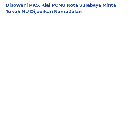
Disowani PKS, Kiai PCNU Kota Surabaya Minta
Tokoh NU Dijadikan Nama Jalan