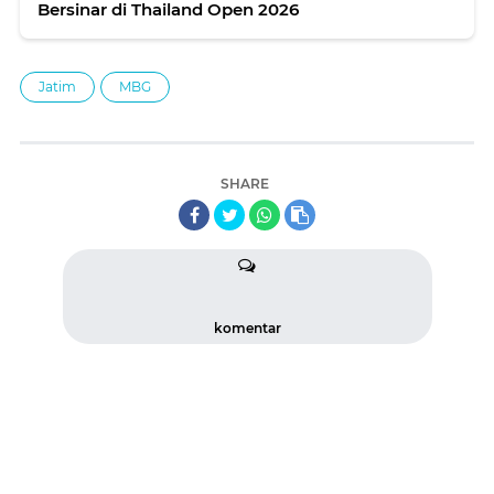
Bersinar di Thailand Open 2026
Jatim
MBG
SHARE
komentar