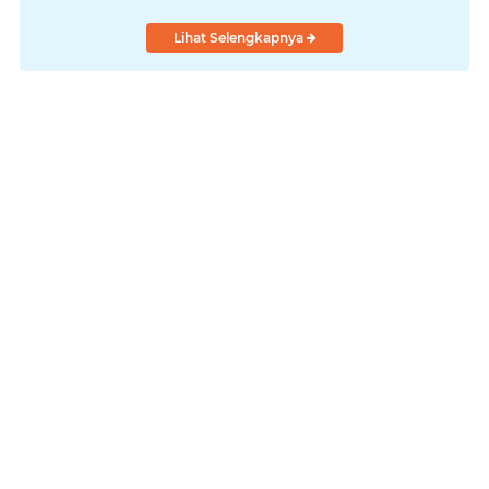
Lihat Selengkapnya