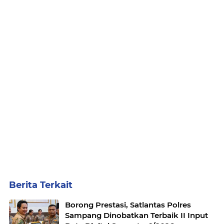
Berita Terkait
Borong Prestasi, Satlantas Polres
Sampang Dinobatkan Terbaik II Input