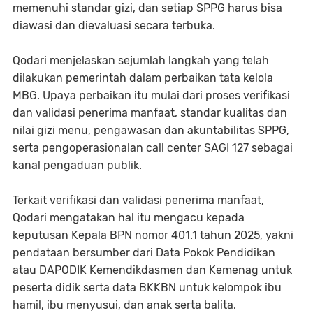
memenuhi standar gizi, dan setiap SPPG harus bisa
diawasi dan dievaluasi secara terbuka.
Qodari menjelaskan sejumlah langkah yang telah
dilakukan pemerintah dalam perbaikan tata kelola
MBG. Upaya perbaikan itu mulai dari proses verifikasi
dan validasi penerima manfaat, standar kualitas dan
nilai gizi menu, pengawasan dan akuntabilitas SPPG,
serta pengoperasionalan call center SAGI 127 sebagai
kanal pengaduan publik.
Terkait verifikasi dan validasi penerima manfaat,
Qodari mengatakan hal itu mengacu kepada
keputusan Kepala BPN nomor 401.1 tahun 2025, yakni
pendataan bersumber dari Data Pokok Pendidikan
atau DAPODIK Kemendikdasmen dan Kemenag untuk
peserta didik serta data BKKBN untuk kelompok ibu
hamil, ibu menyusui, dan anak serta balita.