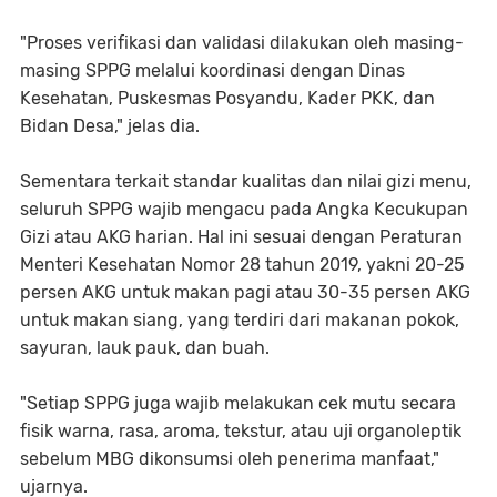
"Proses verifikasi dan validasi dilakukan oleh masing-
masing SPPG melalui koordinasi dengan Dinas
Kesehatan, Puskesmas Posyandu, Kader PKK, dan
Bidan Desa," jelas dia.
Sementara terkait standar kualitas dan nilai gizi menu,
seluruh SPPG wajib mengacu pada Angka Kecukupan
Gizi atau AKG harian. Hal ini sesuai dengan Peraturan
Menteri Kesehatan Nomor 28 tahun 2019, yakni 20-25
persen AKG untuk makan pagi atau 30-35 persen AKG
untuk makan siang, yang terdiri dari makanan pokok,
sayuran, lauk pauk, dan buah.
"Setiap SPPG juga wajib melakukan cek mutu secara
fisik warna, rasa, aroma, tekstur, atau uji organoleptik
sebelum MBG dikonsumsi oleh penerima manfaat,"
ujarnya.