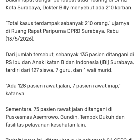
Kota Surabaya, Dokter Billy menyebut ada 210 korban.
“Total kasus terdampak sebanyak 210 orang,” ujarnya
di Ruang Rapat Paripurna DPRD Surabaya, Rabu
(13/5/2026).
Dari jumlah tersebut, sebanyak 135 pasien ditangani di
RS Ibu dan Anak Ikatan Bidan Indonesia (IBI) Surabaya,
terdiri dari 127 siswa, 7 guru, dan 1 wali murid.
“Ada 128 pasien rawat jalan, 7 pasien rawat inap,”
katanya.
Sementara, 75 pasien rawat jalan ditangani di
Puskesmas Asemrowo, Gundih, Tembok Dukuh dan
fasilitas pelayanan kesehatan lain.