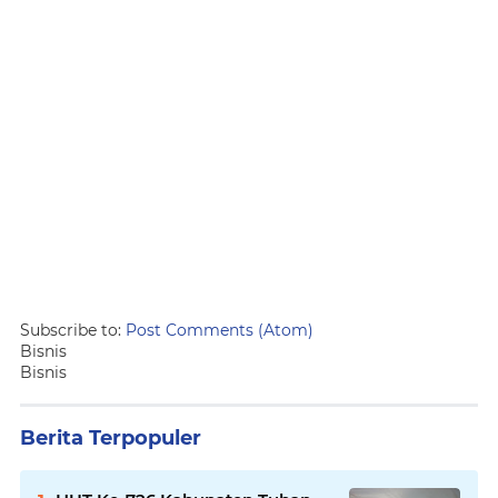
Subscribe to:
Post Comments (Atom)
Bisnis
Bisnis
Berita Terpopuler