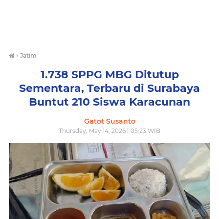
›
Jatim
1.738 SPPG MBG Ditutup
Sementara, Terbaru di Surabaya
Buntut 210 Siswa Karacunan
Gatot Susanto
Thursday, May 14, 2026 | 05:23 WIB