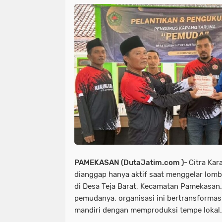
PAMEKASAN (DutaJatim.com )-
Citra Kar
dianggap hanya aktif saat menggelar lomb
di Desa Teja Barat, Kecamatan Pamekasan.
pemudanya, organisasi ini bertransforma
mandiri dengan memproduksi tempe lokal.