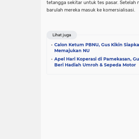
tetangga sekitar untuk tes pasar. Setelah
barulah mereka masuk ke komersialisasi.
Lihat juga
Calon Ketum PBNU, Gus Kikin Siapk
Memajukan NU
Apel Hari Koperasi di Pamekasan, Gu
Beri Hadiah Umroh & Sepeda Motor