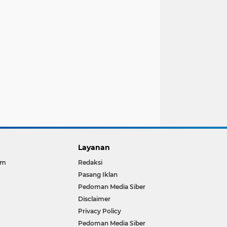
Layanan
im
Redaksi
Pasang Iklan
Pedoman Media Siber
Disclaimer
Privacy Policy
Pedoman Media Siber