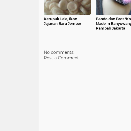
Kerupuk Lele, Ikon
Bando dan Bros 'Ko
Jajanan Baru Jember
Made In Banyuwang
Rambah Jakarta
No comments:
Post a Comment